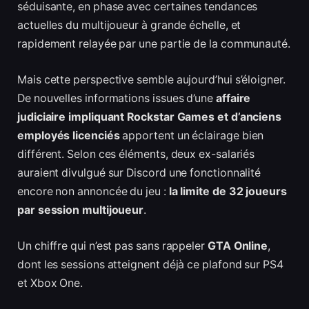
séduisante, en phase avec certaines tendances
actuelles du multijoueur à grande échelle, et
rapidement relayée par une partie de la communauté.
Mais cette perspective semble aujourd’hui s’éloigner.
De nouvelles informations issues d’une
affaire
judiciaire impliquant Rockstar Games et d’anciens
employés licenciés
apportent un éclairage bien
différent. Selon ces éléments, deux ex-salariés
auraient divulgué sur Discord une fonctionnalité
encore non annoncée du jeu :
la limite de 32 joueurs
par session multijoueur
.
Un chiffre qui n’est pas sans rappeler
GTA Online
,
dont les sessions atteignent déjà ce plafond sur PS4
et Xbox One.