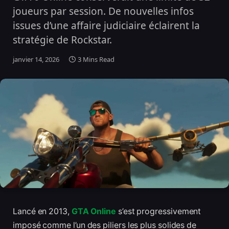
joueurs par session. De nouvelles infos
issues d’une affaire judiciaire éclairent la
stratégie de Rockstar.
janvier 14, 2026
3 Mins Read
Lancé en 2013,
GTA Online
s’est progressivement
imposé comme l’un des piliers les plus solides de