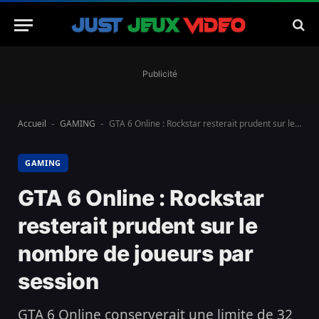
Publicité
Accueil
GAMING
GTA 6 Online : Rockstar resterait prudent sur le nombre de joueurs par session
-
-
GAMING
GTA 6 Online : Rockstar
resterait prudent sur le
nombre de joueurs par
session
GTA 6 Online conserverait une limite de 32