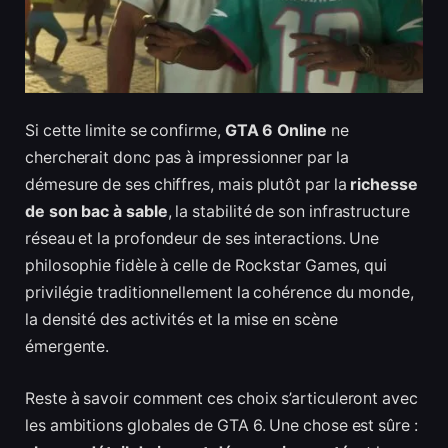
Si cette limite se confirme,
GTA 6 Online
ne
chercherait donc pas à impressionner par la
démesure de ses chiffres, mais plutôt par la
richesse
de son bac à sable
, la stabilité de son infrastructure
réseau et la profondeur de ses interactions. Une
philosophie fidèle à celle de Rockstar Games, qui
privilégie traditionnellement la cohérence du monde,
la densité des activités et la mise en scène
émergente.
Reste à savoir comment ces choix s’articuleront avec
les ambitions globales de GTA 6. Une chose est sûre :