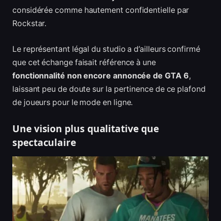
considérée comme hautement confidentielle par
Rockstar.
Le représentant légal du studio a d’ailleurs confirmé
que cet échange faisait référence à une
fonctionnalité non encore annoncée de GTA 6
,
laissant peu de doute sur la pertinence de ce plafond
de joueurs pour le mode en ligne.
Une vision plus qualitative que
spectaculaire