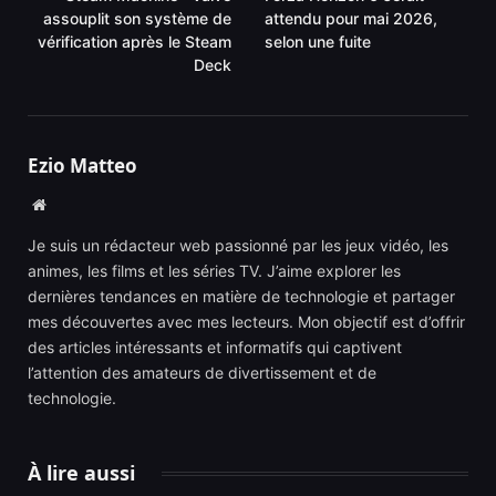
assouplit son système de
attendu pour mai 2026,
vérification après le Steam
selon une fuite
Deck
Ezio Matteo
Website
Je suis un rédacteur web passionné par les jeux vidéo, les
animes, les films et les séries TV. J’aime explorer les
dernières tendances en matière de technologie et partager
mes découvertes avec mes lecteurs. Mon objectif est d’offrir
des articles intéressants et informatifs qui captivent
l’attention des amateurs de divertissement et de
technologie.
À lire aussi