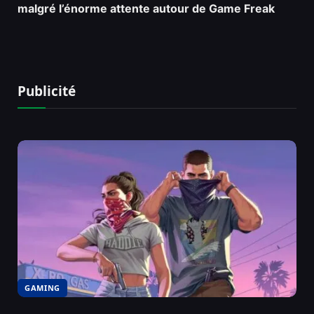
malgré l’énorme attente autour de Game Freak
Publicité
GAMING