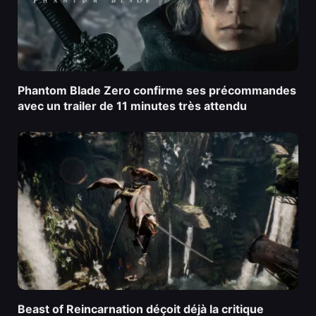
Phantom Blade Zero confirme ses précommandes
avec un trailer de 11 minutes très attendu
Beast of Reincarnation déçoit déjà la critique