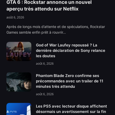
GTA 6 : Rockstar annonce un nouvel
aperçu très attendu sur Netflix
août 6, 2026
Après de longs mois d’attente et de spéculations, Rockstar
Games semble enfin prêt à rouvrir…
God of War Laufey repoussé ? La
dernière déclaration de Sony relance
les doutes
août 6, 2026
Phantom Blade Zero confirme ses
précommandes avec un trailer de 11
minutes très attendu
août 6, 2026
Les PS5 avec lecteur disque affichent
désormais un avertissement sur la fin