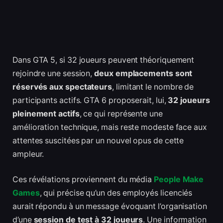
Dans GTA 5, si 32 joueurs peuvent théoriquement
rejoindre une session,
deux emplacements sont
réservés aux spectateurs
, limitant le nombre de
participants actifs. GTA 6 proposerait, lui,
32 joueurs
pleinement actifs
, ce qui représente une
amélioration technique, mais reste modeste face aux
attentes suscitées par un nouvel opus de cette
ampleur.
Ces révélations proviennent du média
People Make
Games
, qui précise qu’un des employés licenciés
aurait répondu à un message évoquant l’organisation
d’une
session de test à 32 joueurs
. Une information