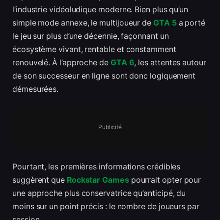
l’industrie vidéoludique moderne. Bien plus qu’un
simple mode annexe, le multijoueur de
GTA 5
a porté
le jeu sur plus d’une décennie, façonnant un
écosystème vivant, rentable et constamment
renouvelé. À l’approche de
GTA 6
, les attentes autour
de son successeur en ligne sont donc logiquement
démesurées.
Publicité
Pourtant, les premières informations crédibles
suggèrent que
Rockstar Games
pourrait opter pour
une approche plus conservatrice qu’anticipé, du
moins sur un point précis : le nombre de joueurs par
session.