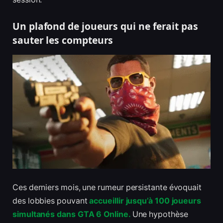
Un plafond de joueurs qui ne ferait pas
sauter les compteurs
Ces derniers mois, une rumeur persistante évoquait
des lobbies pouvant
accueillir jusqu’à 100 joueurs
simultanés dans GTA 6 Online.
Une hypothèse