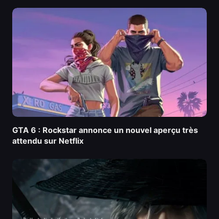
GTA 6 : Rockstar annonce un nouvel aperçu très
attendu sur Netflix