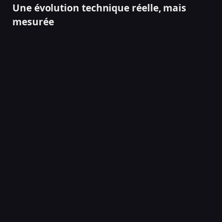
Une évolution technique réelle, mais
mesurée