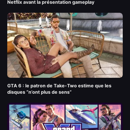
Netflix avant la présentation gameplay
GTA 6 : le patron de Take-Two estime que les
disques “n’ont plus de sens”