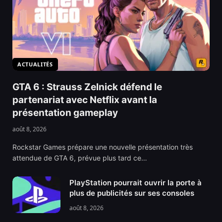
ACTUALITÉS
GTA 6 : Strauss Zelnick défend le
partenariat avec Netflix avant la
présentation gameplay
août 8, 2026
Rockstar Games prépare une nouvelle présentation très
attendue de GTA 6, prévue plus tard ce…
PlayStation pourrait ouvrir la porte à
plus de publicités sur ses consoles
août 8, 2026