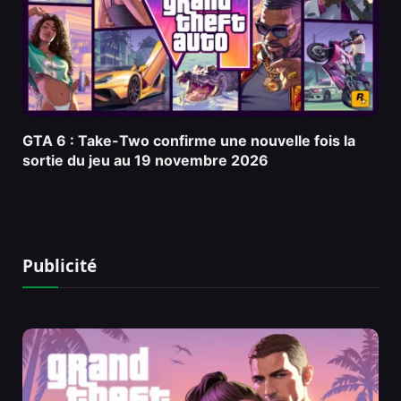
GTA 6 : Take-Two confirme une nouvelle fois la
sortie du jeu au 19 novembre 2026
Publicité