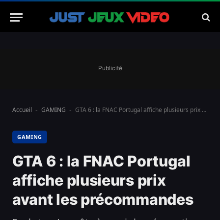
Publicité
Accueil
GAMING
GTA 6 : la FNAC Portugal affiche plusieurs prix avant les précommandes
-
-
GAMING
GTA 6 : la FNAC Portugal
affiche plusieurs prix
avant les précommandes