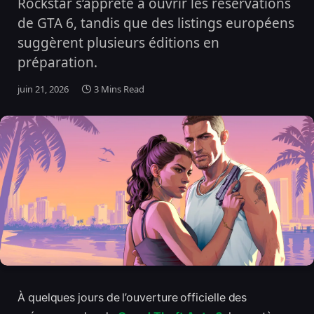
Rockstar s’apprête à ouvrir les réservations
de GTA 6, tandis que des listings européens
suggèrent plusieurs éditions en
préparation.
juin 21, 2026
3 Mins Read
À quelques jours de l’ouverture officielle des