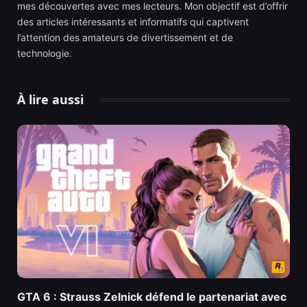
mes découvertes avec mes lecteurs. Mon objectif est d’offrir
des articles intéressants et informatifs qui captivent
l’attention des amateurs de divertissement et de
technologie.
À lire aussi
GTA 6 : Strauss Zelnick défend le partenariat avec