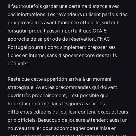
Il faut toutefois garder une certaine distance avec
ces informations. Les revendeurs utilisent parfois des
prix provisoires avant l’annonce officielle, surtout
lorsqu’un produit aussi important que GTA 6
approche de sa période de réservation. FNAC
Portugal pourrait donc simplement préparer ses
fiches en interne, sans disposer encore des tarifs
définitifs.
Reste que cette apparition arrive à un moment
stratégique. Avec les précommandes qui doivent
ouvrir très prochainement, il est possible que
Rockstar confirme dans les jours à venir les
différentes éditions du jeu, leur contenu exact et leurs
prix officiels. Beaucoup de joueurs attendent aussi un
nouveau trailer pour accompagner cette mise en