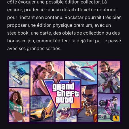
côté évoquer une possible édition collector. Là
encore, prudence : aucun détail officiel ne confirme
pour l’instant son contenu. Rockstar pourrait très bien
proposer une édition physique premium, avec un
steelbook, une carte, des objets de collection ou des
bonus en jeu, comme l’éditeur l’a déjà fait par le passé
avec ses grandes sorties.