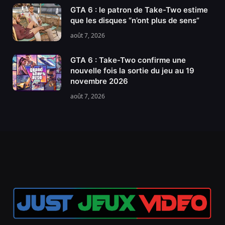
GTA 6 : le patron de Take-Two estime
que les disques “n’ont plus de sens”
août 7, 2026
GTA 6 : Take-Two confirme une
nouvelle fois la sortie du jeu au 19
novembre 2026
août 7, 2026