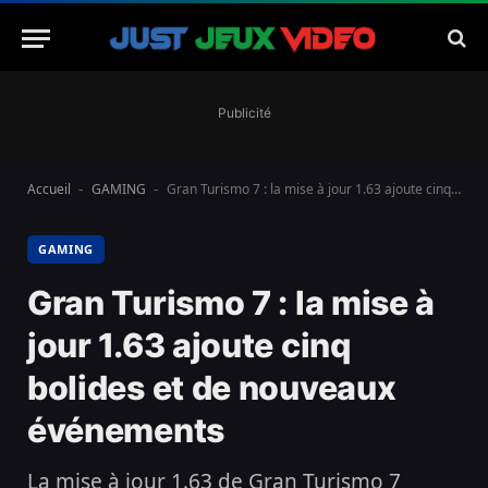
Publicité
Accueil
GAMING
Gran Turismo 7 : la mise à jour 1.63 ajoute cinq bolides et de nouveaux événements
-
-
GAMING
Gran Turismo 7 : la mise à
jour 1.63 ajoute cinq
bolides et de nouveaux
événements
La mise à jour 1.63 de Gran Turismo 7