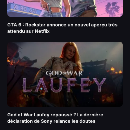
GTA 6 : Rockstar annonce un nouvel aperçu très
attendu sur Netflix
God of War Laufey repoussé ? La dernière
déclaration de Sony relance les doutes