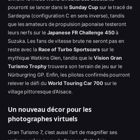
pourront se lancer dans le
Sunday Cup
sur le tracé de
Sardegna (configuration C en sens inverse), tandis
que les amateurs de propulsion japonaise testeront
leurs nerfs sur le
Japanese FR Challenge 450
à
Suzuka. Les fans de vitesse brute ne seront pas en
reste avec la
Race of Turbo Sportscars
sur le
mythique Watkins Glen, tandis que le
Vision Gran
Turismo Trophy
trouvera son terrain de jeu sur le
Nürburgring GP. Enfin, les pilotes confirmés pourront
relever le défi du
World Touring Car 700
sur le
village pittoresque d’Alsace.
Un nouveau décor pour les
photographes virtuels
Gran Turismo 7, c’est aussi l’art de magnifier ses