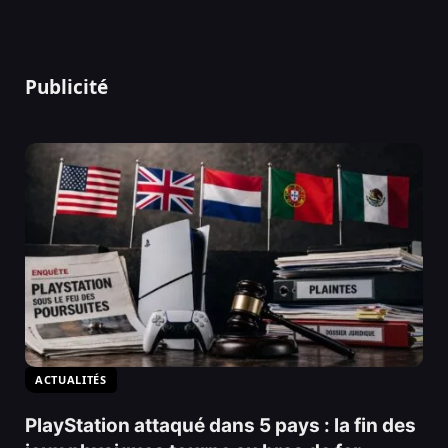
Publicité
ACTUALITÉS
PlayStation attaqué dans 5 pays : la fin des