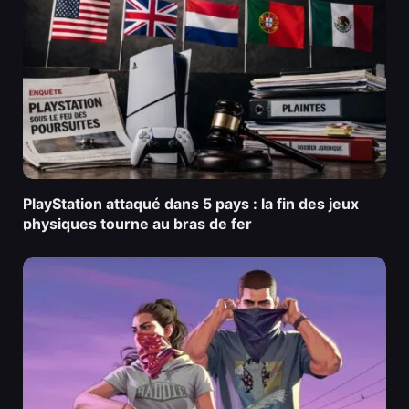
PlayStation attaqué dans 5 pays : la fin des jeux
physiques tourne au bras de fer