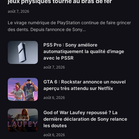
jeux physiques tourne au bras de fer
août 7, 2026
Le virage numérique de PlayStation continue de faire grincer
des dents. Depuis l’annonce de Sony…
PS5 Pro : Sony améliore
automatiquement la qualité d’image
avec le PSSR
août 7, 2026
GTA 6 : Rockstar annonce un nouvel
aperçu très attendu sur Netflix
août 6, 2026
God of War Laufey repoussé ? La
dernière déclaration de Sony relance
les doutes
août 6, 2026