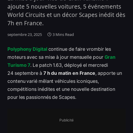
ajoute 5 nouvelles voitures, 5 événements
World Circuits et un décor Scapes inédit dès
7h en France.
septembre 23, 2025
3 Mins Read
Polyphony Digital
continue de faire vrombir les
moteurs avec sa mise à jour mensuelle pour
Gran
Turismo 7
. Le patch 1.63, déployé el mercredi
24 septembre à
7 h du matin en France
, apporte un
contenu varié mêlant véhicules iconiques,
compétitions inédites et une nouvelle destination
pour les passionnés de Scapes.
Publicité