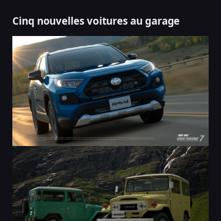
Cinq nouvelles voitures au garage