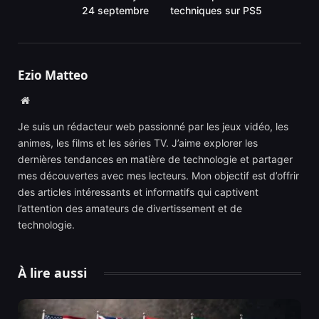
24 septembre
techniques sur PS5
Ezio Matteo
Website
Je suis un rédacteur web passionné par les jeux vidéo, les
animes, les films et les séries TV. J’aime explorer les
dernières tendances en matière de technologie et partager
mes découvertes avec mes lecteurs. Mon objectif est d’offrir
des articles intéressants et informatifs qui captivent
l’attention des amateurs de divertissement et de
technologie.
À lire aussi