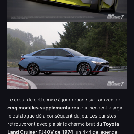
Le cœur de cette mise à jour repose sur l’arrivée de
cinq modèles supplémentaires
qui viennent élargir
le catalogue déjà conséquent du jeu. Les puristes
retrouveront avec plaisir le charme brut du
Toyota
Land Cruiser FJ40V de 1974
, un 4×4 de légende