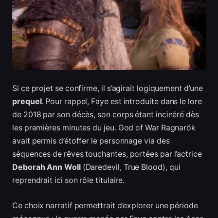
Si ce projet se confirme, il s’agirait logiquement d’une
prequel
. Pour rappel, Faye est introduite dans le lore
de 2018 par son décès, son corps étant incinéré dès
les premières minutes du jeu. God of War Ragnarök
avait permis d’étoffer le personnage via des
séquences de rêves touchantes, portées par l’actrice
Deborah Ann Woll
(Daredevil, True Blood), qui
reprendrait ici son rôle titulaire.
Ce choix narratif permettrait d’explorer une période