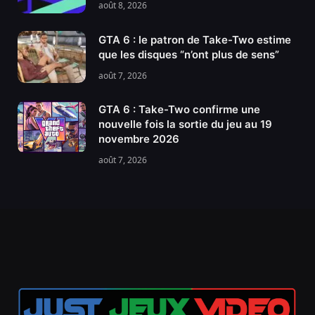
août 8, 2026
GTA 6 : le patron de Take-Two estime
que les disques “n’ont plus de sens”
août 7, 2026
GTA 6 : Take-Two confirme une
nouvelle fois la sortie du jeu au 19
novembre 2026
août 7, 2026