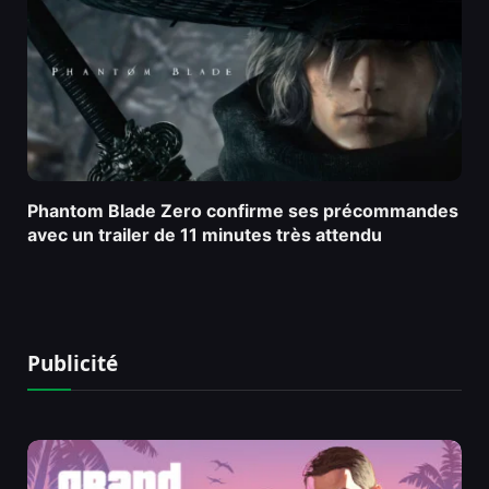
Phantom Blade Zero confirme ses précommandes
avec un trailer de 11 minutes très attendu
Publicité