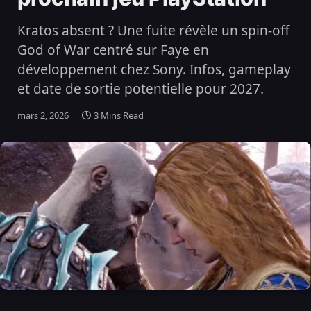
Kratos absent ? Une fuite révèle un spin-off
God of War centré sur Faye en
développement chez Sony. Infos, gameplay
et date de sortie potentielle pour 2027.
mars 2, 2026
3 Mins Read