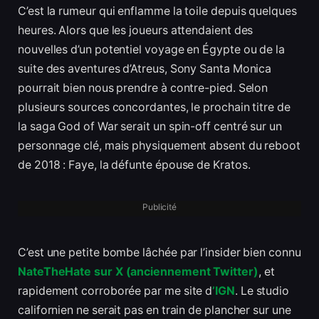
C’est la rumeur qui enflamme la toile depuis quelques
heures. Alors que les joueurs attendaient des
nouvelles d’un potentiel voyage en Égypte ou de la
suite des aventures d’Atreus, Sony Santa Monica
pourrait bien nous prendre à contre-pied. Selon
plusieurs sources concordantes, le prochain titre de
la saga God of War serait un spin-off centré sur un
personnage clé, mais physiquement absent du reboot
de 2018 : Faye, la défunte épouse de Kratos.
Publicité
C’est une petite bombe lâchée par l’insider bien connu
NateTheHate sur X (anciennement Twitter)
, et
rapidement corroborée par me site d
’IGN
. Le studio
californien ne serait pas en train de plancher sur une