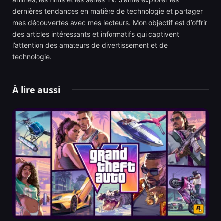
dernières tendances en matière de technologie et partager
mes découvertes avec mes lecteurs. Mon objectif est d’offrir
des articles intéressants et informatifs qui captivent
l’attention des amateurs de divertissement et de
technologie.
À lire aussi