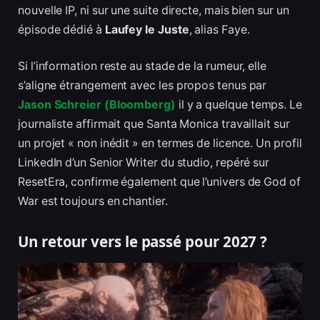
nouvelle IP, ni sur une suite directe, mais bien sur un
épisode dédié à
Laufey le Juste
, alias Faye.
Si l’information reste au stade de la rumeur, elle
s’aligne étrangement avec les propos tenus par
Jason Schreier (Bloomberg)
il y a quelque temps. Le
journaliste affirmait que Santa Monica travaillait sur
un projet « non inédit » en termes de licence. Un profil
LinkedIn d’un Senior Writer du studio, repéré sur
ResetEra, confirme également que l’univers de God of
War est toujours en chantier.
Un retour vers le passé pour 2027 ?