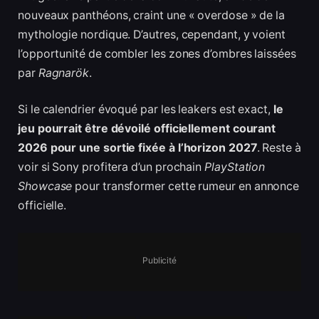
nouveaux panthéons, craint une « overdose » de la
mythologie nordique. D’autres, cependant, y voient
l’opportunité de combler les zones d’ombres laissées
par
Ragnarök
.
Si le calendrier évoqué par les leakers est exact,
le
jeu pourrait être dévoilé officiellement courant
2026 pour une sortie fixée à l’horizon 2027
. Reste à
voir si Sony profitera d’un prochain
PlayStation
Showcase
pour transformer cette rumeur en annonce
officielle.
Publicité