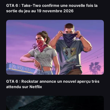
GTA 6 : Take-Two confirme une nouvelle fois la
sortie du jeu au 19 novembre 2026
GTA 6 : Rockstar annonce un nouvel aperçu très
attendu sur Netflix