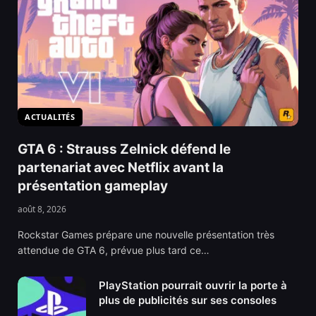
ACTUALITÉS
GTA 6 : Strauss Zelnick défend le
partenariat avec Netflix avant la
présentation gameplay
août 8, 2026
Rockstar Games prépare une nouvelle présentation très
attendue de GTA 6, prévue plus tard ce…
PlayStation pourrait ouvrir la porte à
plus de publicités sur ses consoles