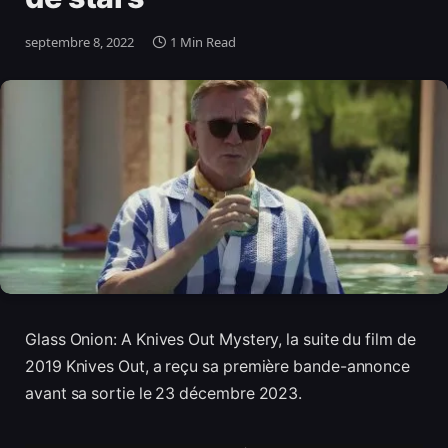
septembre 8, 2022
1 Min Read
Glass Onion: A Knives Out Mystery, la suite du film de
2019 Knives Out, a reçu sa première bande-annonce
avant sa sortie le 23 décembre 2023.