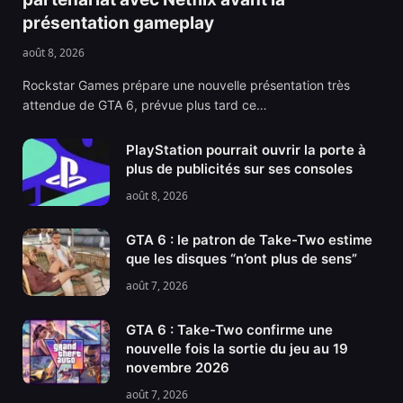
présentation gameplay
août 8, 2026
Rockstar Games prépare une nouvelle présentation très
attendue de GTA 6, prévue plus tard ce…
PlayStation pourrait ouvrir la porte à
plus de publicités sur ses consoles
août 8, 2026
GTA 6 : le patron de Take-Two estime
que les disques “n’ont plus de sens”
août 7, 2026
GTA 6 : Take-Two confirme une
nouvelle fois la sortie du jeu au 19
novembre 2026
août 7, 2026