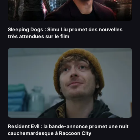
Sleeping Dogs : Simu Liu promet des nouvelles
très attendues sur le film
Resident Evil : la bande-annonce promet une nuit
cauchemardesque à Raccoon City