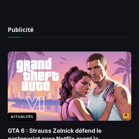
Publicité
ACTUALITÉS
GTA 6 : Strauss Zelnick défend le
partenariat avec Netflix avant la