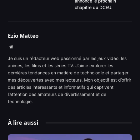
annonce le prochain
chapitre du DCEU.
Ezio Matteo
Website
Je suis un rédacteur web passionné par les jeux vidéo, les
animes, les films et les séries TV. J’aime explorer les
dernières tendances en matière de technologie et partager
mes découvertes avec mes lecteurs. Mon objectif est d’offrir
des articles intéressants et informatifs qui captivent
l’attention des amateurs de divertissement et de
technologie.
À lire aussi