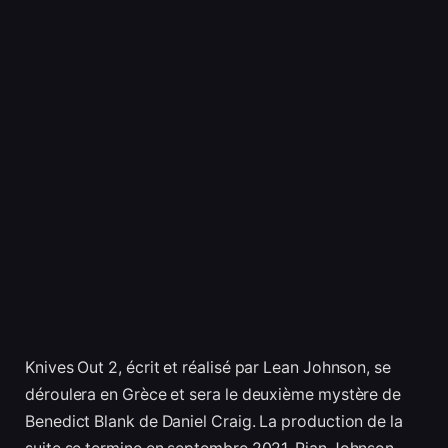
Knives Out 2, écrit et réalisé par Lean Johnson, se
déroulera en Grèce et sera le deuxième mystère de
Benedict Blank de Daniel Craig. La production de la