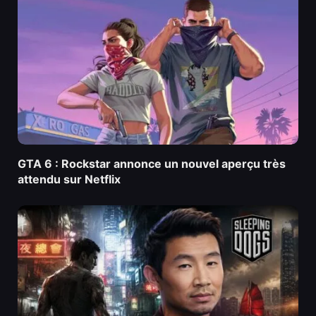
GTA 6 : Rockstar annonce un nouvel aperçu très
attendu sur Netflix