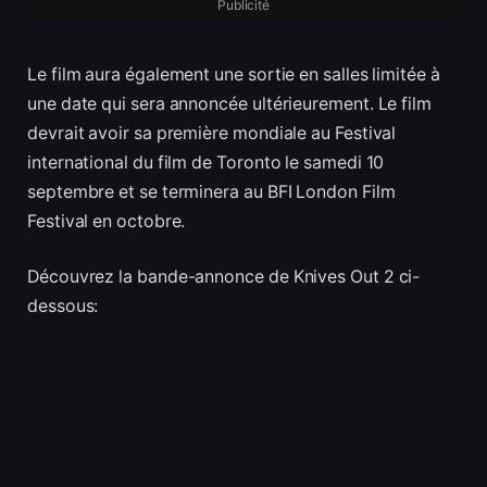
Publicité
Le film aura également une sortie en salles limitée à
une date qui sera annoncée ultérieurement. Le film
devrait avoir sa première mondiale au Festival
international du film de Toronto le samedi 10
septembre et se terminera au BFI London Film
Festival en octobre.
Découvrez la bande-annonce de Knives Out 2 ci-
dessous: