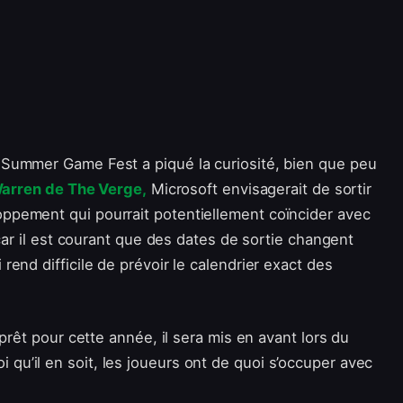
Summer Game Fest a piqué la curiosité, bien que peu
arren de The Verge,
Microsoft envisagerait de sortir
pement qui pourrait potentiellement coïncider avec
car il est courant que des dates de sortie changent
end difficile de prévoir le calendrier exact des
prêt pour cette année, il sera mis en avant lors du
u’il en soit, les joueurs ont de quoi s’occuper avec