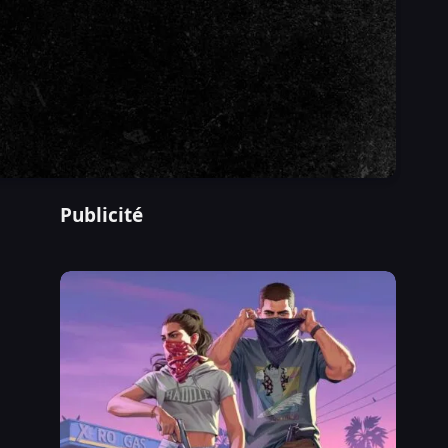
Publicité