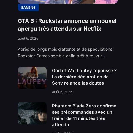
GAMING
GTA 6 : Rockstar annonce un nouvel
aperçu très attendu sur Netflix
août 6, 2026
Après de longs mois d’attente et de spéculations,
Rockstar Games semble enfin prêt à rouvrir…
God of War Laufey repoussé ?
La dernière déclaration de
Sony relance les doutes
août 6, 2026
Phantom Blade Zero confirme
ses précommandes avec un
trailer de 11 minutes très
attendu