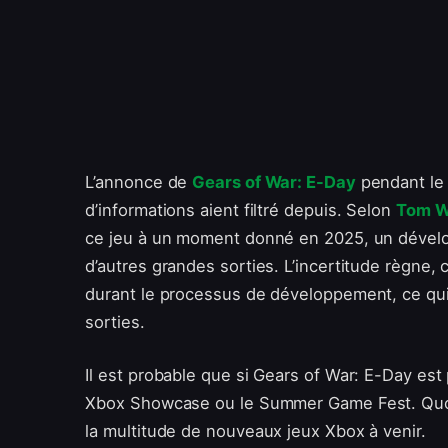
L’annonce de
Gears of War: E-Day
pendant le 
d’informations aient filtré depuis. Selon
Tom W
ce jeu à un moment donné en 2025, un dévelop
d’autres grandes sorties. L’incertitude règne, 
durant le processus de développement, ce qui r
sorties.
Il est probable que si Gears of War: E-Day est 
Xbox Showcase ou le Summer Game Fest. Quoi q
la multitude de nouveaux jeux Xbox à venir.