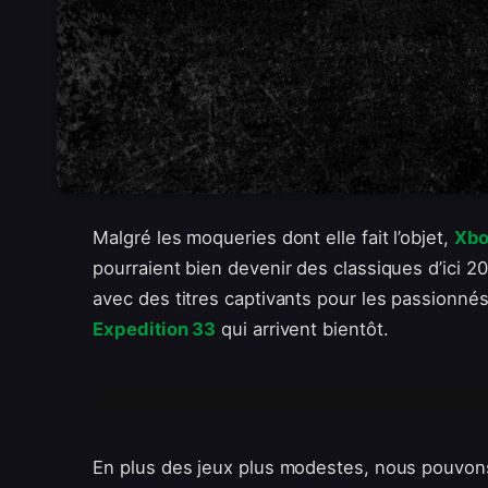
Malgré les moqueries dont elle fait l’objet,
Xb
pourraient bien devenir des classiques d’ici 2
avec des titres captivants pour les passionn
Expedition 33
qui arrivent bientôt.
En plus des jeux plus modestes, nous pouvons 