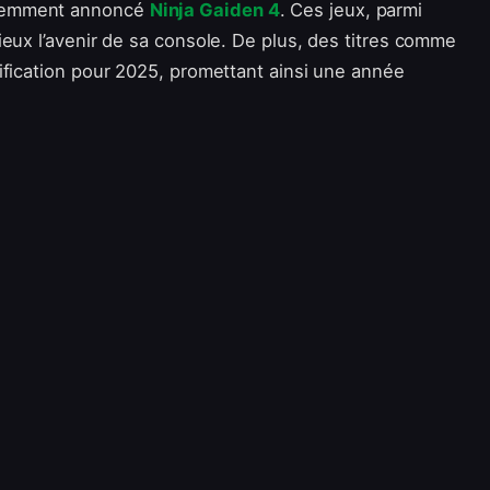
écemment annoncé
Ninja Gaiden 4
. Ces jeux, parmi
eux l’avenir de sa console. De plus, des titres comme
ification pour 2025, promettant ainsi une année