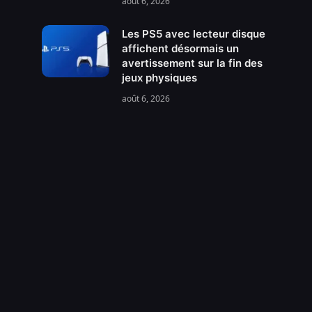
août 6, 2026
Les PS5 avec lecteur disque
affichent désormais un
avertissement sur la fin des
jeux physiques
août 6, 2026