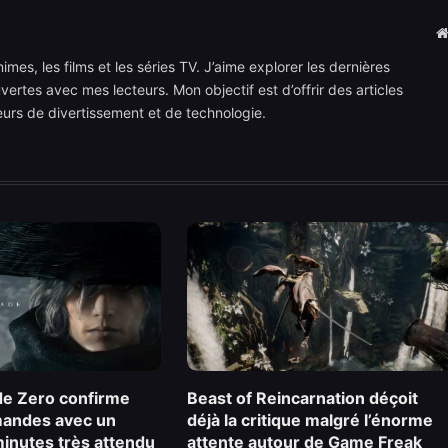
mes, les films et les séries TV. J’aime explorer les dernières
rtes avec mes lecteurs. Mon objectif est d’offrir des articles
teurs de divertissement et de technologie.
e Zero confirme
Beast of Reincarnation déçoit
andes avec un
déjà la critique malgré l’énorme
 minutes très attendu
attente autour de Game Freak