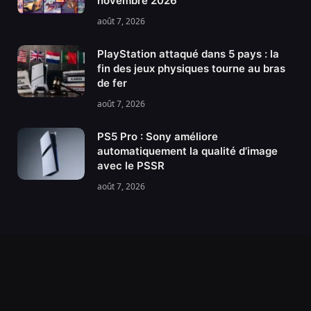
novembre 2026
août 7, 2026
PlayStation attaqué dans 5 pays : la
fin des jeux physiques tourne au bras
de fer
août 7, 2026
PS5 Pro : Sony améliore
automatiquement la qualité d’image
avec le PSSR
août 7, 2026