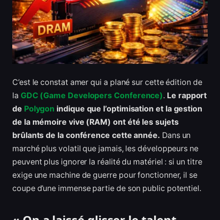
C’est le constat amer qui a plané sur cette édition de
la
GDC (Game Developers Conference)
.
Le rapport
de
Polygon
indique que l’optimisation et la gestion
de la mémoire vive (RAM) ont été les sujets
brûlants de la conférence cette année.
Dans un
marché plus volatil que jamais, les développeurs ne
peuvent plus ignorer la réalité du matériel : si un titre
exige une machine de guerre pour fonctionner, il se
coupe d’une immense partie de son public potentiel.
« On a laissé glisser le talent