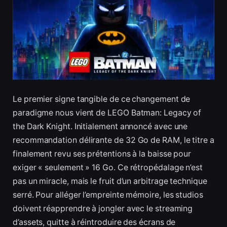
Le premier signe tangible de ce changement de
paradigme nous vient de LEGO Batman: Legacy of
the Dark Knight. Initialement annoncé avec une
recommandation délirante de 32 Go de RAM, le titre a
finalement revu ses prétentions à la baisse pour
exiger « seulement » 16 Go. Ce rétropédalage n’est
pas un miracle, mais le fruit d’un arbitrage technique
serré. Pour alléger l’empreinte mémoire, les studios
doivent réapprendre à jongler avec le streaming
d’assets, quitte à réintroduire des écrans de