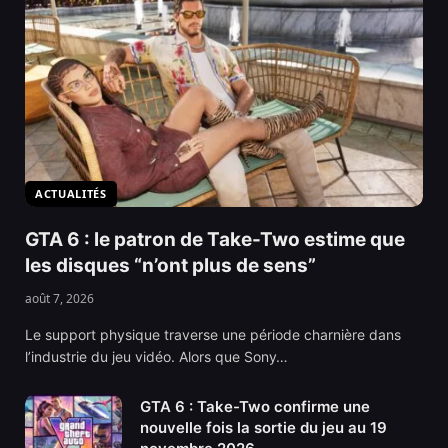
ACTUALITÉS
GTA 6 : le patron de Take-Two estime que
les disques “n’ont plus de sens”
août 7, 2026
Le support physique traverse une période charnière dans
l’industrie du jeu vidéo. Alors que Sony…
GTA 6 : Take-Two confirme une
nouvelle fois la sortie du jeu au 19