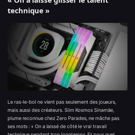
technique »
Le ras-le-bol ne vient pas seulement des joueurs,
mais aussi des créateurs. Siim Kosmos Sinamäe,
plume reconnue chez Zero Parades, ne mâche pas
ses mots : « On a laissé de côté le vrai travail
technique pendant trop longtemps. Et pour quel