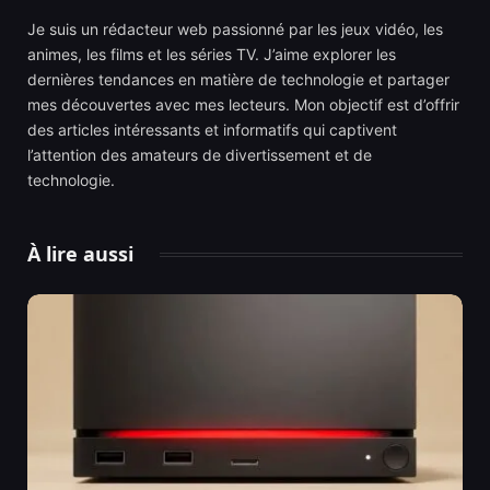
Je suis un rédacteur web passionné par les jeux vidéo, les
animes, les films et les séries TV. J’aime explorer les
dernières tendances en matière de technologie et partager
mes découvertes avec mes lecteurs. Mon objectif est d’offrir
des articles intéressants et informatifs qui captivent
l’attention des amateurs de divertissement et de
technologie.
À lire aussi