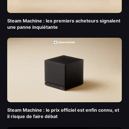
Steam Machine : les premiers acheteurs signalent
une panne inquiétante
Steam Machine : le prix officiel est enfin connu, et
il risque de faire débat