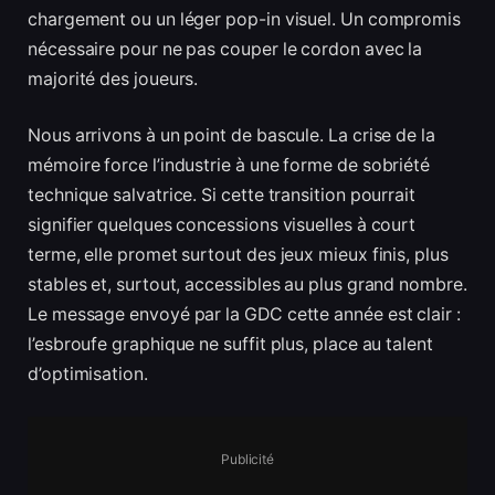
chargement ou un léger pop-in visuel. Un compromis
nécessaire pour ne pas couper le cordon avec la
majorité des joueurs.
Nous arrivons à un point de bascule. La crise de la
mémoire force l’industrie à une forme de sobriété
technique salvatrice. Si cette transition pourrait
signifier quelques concessions visuelles à court
terme, elle promet surtout des jeux mieux finis, plus
stables et, surtout, accessibles au plus grand nombre.
Le message envoyé par la GDC cette année est clair :
l’esbroufe graphique ne suffit plus, place au talent
d’optimisation.
Publicité