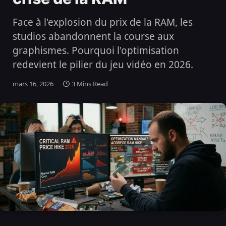
Face à l'explosion du prix de la RAM, les
studios abandonnent la course aux
graphismes. Pourquoi l'optimisation
redevient le pilier du jeu vidéo en 2026.
mars 16, 2026
3 Mins Read