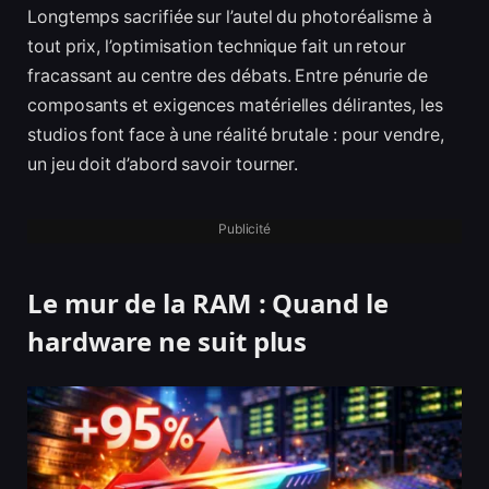
Longtemps sacrifiée sur l’autel du photoréalisme à
tout prix, l’optimisation technique fait un retour
fracassant au centre des débats. Entre pénurie de
composants et exigences matérielles délirantes, les
studios font face à une réalité brutale : pour vendre,
un jeu doit d’abord savoir tourner.
Publicité
Le mur de la RAM : Quand le
hardware ne suit plus