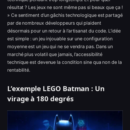
résultat ? Les jeux ne sont même pas si beaux que ça !
» Ce sentiment d’un gâchis technologique est partagé
par de nombreux développeurs qui plaident
désormais pour un retour à l’artisanat du code. L’idée
est simple : un jeu injouable sur une configuration
moyenne est un jeu qui ne se vendra pas. Dans un
marché plus volatil que jamais, l’accessibilité
technique est devenue la condition sine qua non de la
rentabilité.
L’exemple LEGO Batman : Un
virage à 180 degrés