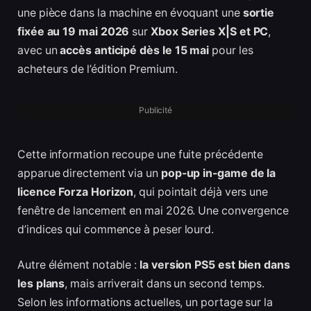
une pièce dans la machine en évoquant une
sortie
fixée au 19 mai 2026
sur
Xbox Series X|S et PC
,
avec un
accès anticipé dès le 15 mai
pour les
acheteurs de l’édition Premium.
Publicité
Cette information recoupe une fuite précédente
apparue directement via un
pop-up in-game de la
licence Forza Horizon
, qui pointait déjà vers une
fenêtre de lancement en mai 2026. Une convergence
d’indices qui commence à peser lourd.
Autre élément notable :
la version PS5 est bien dans
les plans
, mais arriverait dans un second temps.
Selon les informations actuelles, un portage sur la