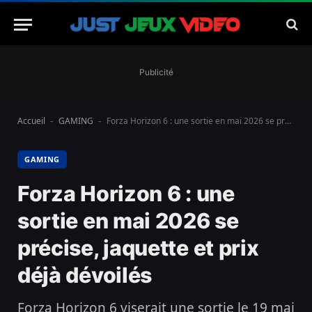
Publicité
Accueil
GAMING
Forza Horizon 6 : une sortie en mai 2026 se précise, jaquette et prix déjà dévoilés
-
-
GAMING
Forza Horizon 6 : une
sortie en mai 2026 se
précise, jaquette et prix
déjà dévoilés
Forza Horizon 6 viserait une sortie le 19 mai