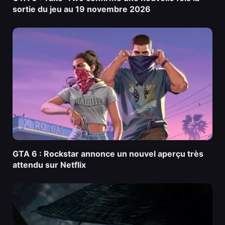
sortie du jeu au 19 novembre 2026
GTA 6 : Rockstar annonce un nouvel aperçu très
attendu sur Netflix