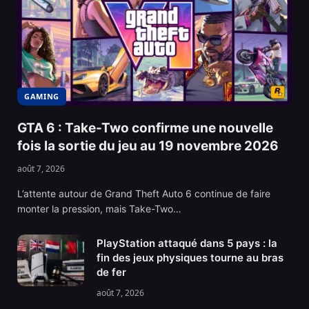
GAMING
GTA 6 : Take-Two confirme une nouvelle
fois la sortie du jeu au 19 novembre 2026
août 7, 2026
L’attente autour de Grand Theft Auto 6 continue de faire
monter la pression, mais Take-Two…
PlayStation attaqué dans 5 pays : la
fin des jeux physiques tourne au bras
de fer
août 7, 2026