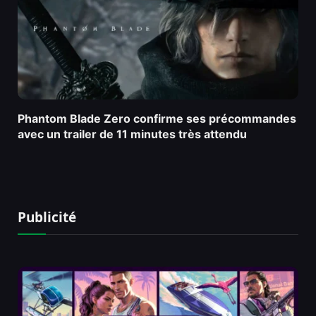
Phantom Blade Zero confirme ses précommandes
avec un trailer de 11 minutes très attendu
Publicité