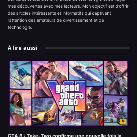
mes découvertes avec mes lecteurs. Mon objectif est d’offrir
des articles intéressants et informatifs qui captivent
l’attention des amateurs de divertissement et de
technologie.
À lire aussi
GTA 6 : Take-Two confirme une nouvelle fois la