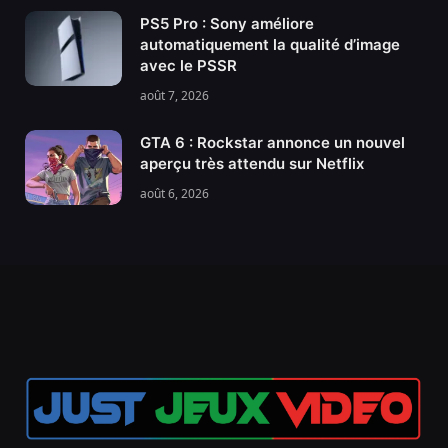
PS5 Pro : Sony améliore
automatiquement la qualité d’image
avec le PSSR
août 7, 2026
GTA 6 : Rockstar annonce un nouvel
aperçu très attendu sur Netflix
août 6, 2026