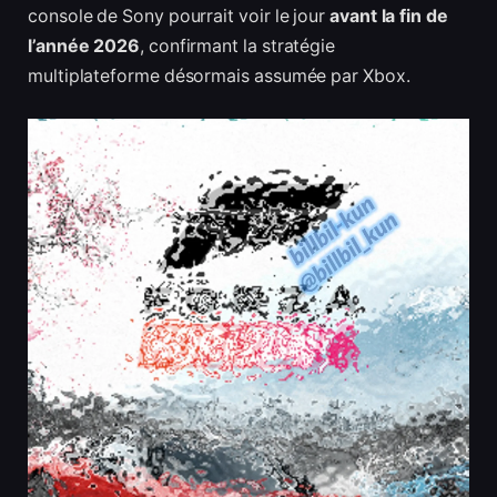
console de Sony pourrait voir le jour
avant la fin de
l’année 2026
, confirmant la stratégie
multiplateforme désormais assumée par Xbox.