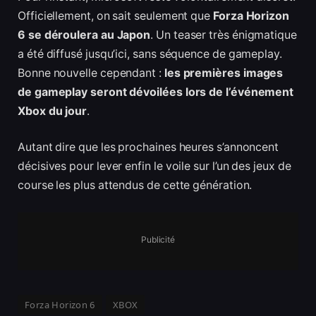
Officiellement, on sait seulement que
Forza Horizon
6 se déroulera au Japon
. Un teaser très énigmatique
a été diffusé jusqu’ici, sans séquence de gameplay.
Bonne nouvelle cependant :
les premières images
de gameplay seront dévoilées lors de l’événement
Xbox du jour
.
Autant dire que les prochaines heures s’annoncent
décisives pour lever enfin le voile sur l’un des jeux de
course les plus attendus de cette génération.
Publicité
Forza Horizon 6
XBOX