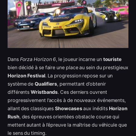
Dans
Forza Horizon 6
, le joueur incarne un
touriste
bien décidé à se faire une place au sein du prestigieux
Horizon Festival
. La progression repose sur un
système de
Qualifiers
, permettant d’obtenir
différents
Wristbands
. Ces derniers ouvrent
progressivement l’accès à de nouveaux événements,
allant des classiques
Showcases
aux inédits
Horizon
Rush
, des épreuves orientées obstacle course qui
mettent autant à l’épreuve la maîtrise du véhicule que
le sens du timing.