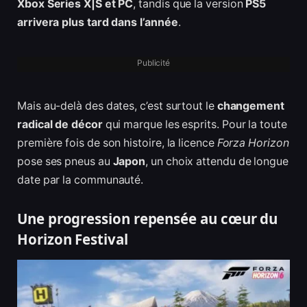
Xbox Series X|S et PC
, tandis que la version
PS5
arrivera plus tard dans l’année
.
Publicité
Mais au-delà des dates, c’est surtout le
changement
radical de décor
qui marque les esprits. Pour la toute
première fois de son histoire, la licence
Forza Horizon
pose ses pneus au
Japon
, un choix attendu de longue
date par la communauté.
Une progression repensée au cœur du
Horizon Festival