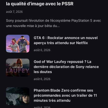
la qualité d’image avec le PSSR
août 7, 2026
Sony poursuit l’évolution de l’écosystème PlayStation 5 avec
une nouvelle mise à jour bêta du…
GTA 6 : Rockstar annonce un nouvel
aperçu très attendu sur Netflix
août 6, 2026
God of War Laufey repoussé ? La
dernière déclaration de Sony relance
les doutes
août 6, 2026
Phantom Blade Zero confirme ses
précommandes avec un trailer de 11
minutes très attendu
août 6, 2026