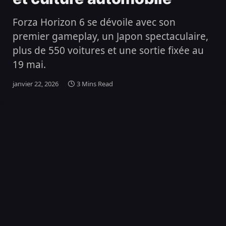
Forza Horizon 6 se dévoile avec son
premier gameplay, un Japon spectaculaire,
plus de 550 voitures et une sortie fixée au
19 mai.
janvier 22, 2026
3 Mins Read