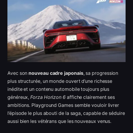
Avec son
nouveau cadre japonais
, sa progression
plus structurée, un monde ouvert d’une richesse
inédite et un contenu automobile toujours plus
généreux,
Forza Horizon 6
affiche clairement ses
ambitions. Playground Games semble vouloir livrer
l’épisode le plus abouti de la saga, capable de séduire
aussi bien les vétérans que les nouveaux venus.