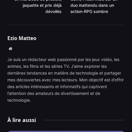
jaquette et prix déjà
duo inattendu dans un
dévoilés
action-RPG sombre
Ezio Matteo
Website
Je suis un rédacteur web passionné par les jeux vidéo, les
animes, les films et les séries TV. J’aime explorer les
dernières tendances en matière de technologie et partager
mes découvertes avec mes lecteurs. Mon objectif est d’offrir
des articles intéressants et informatifs qui captivent
l’attention des amateurs de divertissement et de
technologie.
À lire aussi