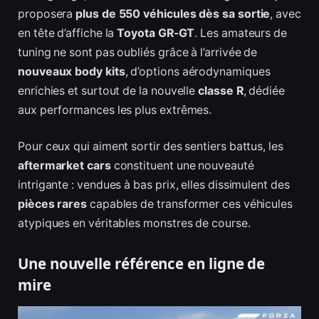
proposera
plus de 550 véhicules dès sa sortie
, avec
en tête d’affiche la
Toyota GR-GT
. Les amateurs de
tuning ne sont pas oubliés grâce à l’arrivée de
nouveaux body kits
, d’options aérodynamiques
enrichies et surtout de la nouvelle
classe R
, dédiée
aux performances les plus extrêmes.
Pour ceux qui aiment sortir des sentiers battus, les
aftermarket cars
constituent une nouveauté
intrigante : vendues à bas prix, elles dissimulent des
pièces rares
capables de transformer ces véhicules
atypiques en véritables monstres de course.
Une nouvelle référence en ligne de
mire