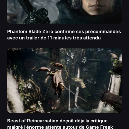
Phantom Blade Zero confirme ses précommandes
avec un trailer de 11 minutes très attendu
Beast of Reincarnation déçoit déjà la critique
malgré l’énorme attente autour de Game Freak