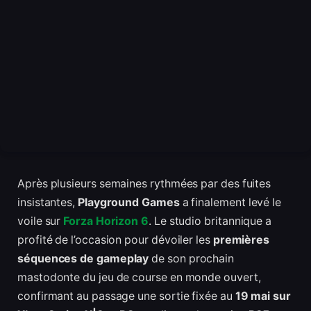
Après plusieurs semaines rythmées par des fuites
insistantes,
Playground Games
a finalement levé le
voile sur
Forza Horizon 6
. Le studio britannique a
profité de l’occasion pour dévoiler les
premières
séquences de gameplay
de son prochain
mastodonte du jeu de course en monde ouvert,
confirmant au passage une sortie fixée au
19 mai sur