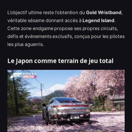
L’objectif ultime reste l’obtention du
Gold Wristband
,
véritable sésame donnant accès à
Legend Island
.
Cette zone endgame propose ses propres circuits,
défis et événements exclusifs, conçus pour les pilotes
les plus aguerris.
Le Japon comme terrain de jeu total