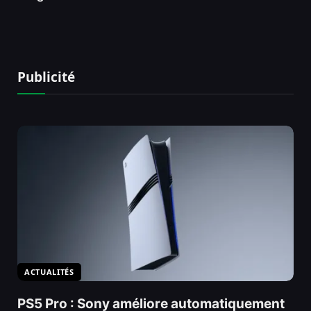
Publicité
ACTUALITÉS
PS5 Pro : Sony améliore automatiquement