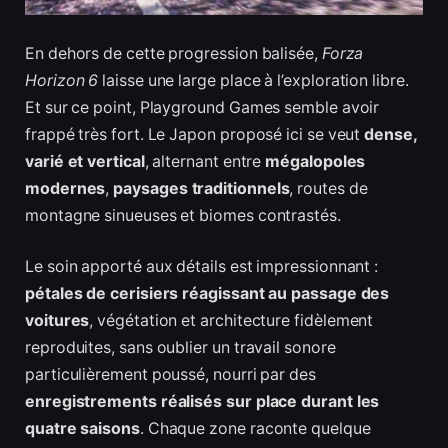
En dehors de cette progression balisée,
Forza
Horizon 6
laisse une large place à l’exploration libre.
Et sur ce point, Playground Games semble avoir
frappé très fort. Le Japon proposé ici se veut
dense,
varié et vertical
, alternant entre
mégalopoles
modernes
,
paysages traditionnels
, routes de
montagne sinueuses et biomes contrastés.
Le soin apporté aux détails est impressionnant :
pétales de cerisiers réagissant au passage des
voitures
, végétation et architecture fidèlement
reproduites, sans oublier un travail sonore
particulièrement poussé, nourri par des
enregistrements réalisés sur place durant les
quatre saisons
. Chaque zone raconte quelque