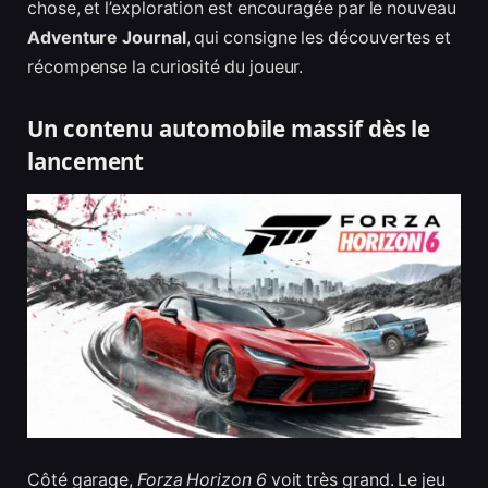
chose, et l’exploration est encouragée par le nouveau
Adventure Journal
, qui consigne les découvertes et
récompense la curiosité du joueur.
Un contenu automobile massif dès le
lancement
Côté garage,
Forza Horizon 6
voit très grand. Le jeu