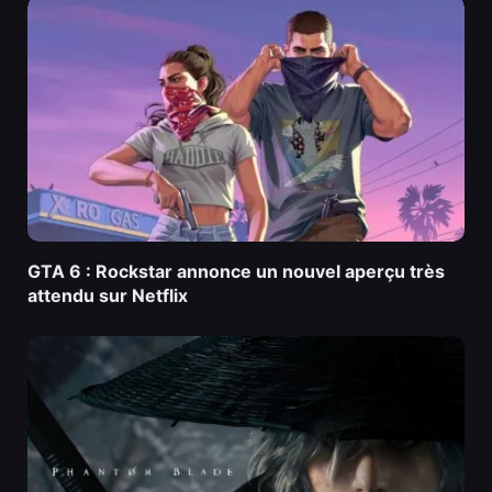
GTA 6 : Rockstar annonce un nouvel aperçu très
attendu sur Netflix