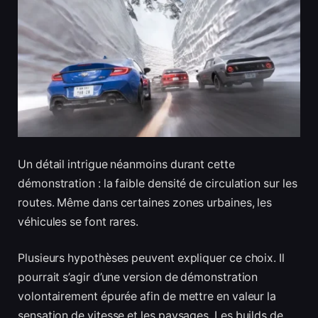
Un détail intrigue néanmoins durant cette
démonstration : la faible densité de circulation sur les
routes. Même dans certaines zones urbaines, les
véhicules se font rares.
Plusieurs hypothèses peuvent expliquer ce choix. Il
pourrait s’agir d’une version de démonstration
volontairement épurée afin de mettre en valeur la
sensation de vitesse et les paysages. Les builds de