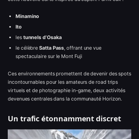
Minamino
Ito
les
tunnels d’Osaka
le célèbre
Satta Pass
, offrant une vue
spectaculaire sur le Mont Fuji
Ces environnements promettent de devenir des spots
incontournables pour les amateurs de road trips
virtuels et de photographie in-game, deux activités
devenues centrales dans la communauté Horizon.
Un trafic étonnamment discret