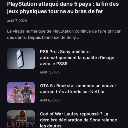
PlayStation attaqué dans 5 pays : la fin des
jeux physiques tourne au bras de fer
août 7, 2026
Le virage numérique de PlayStation continue de faire grincer
des dents. Depuis l’annonce de Sony…
PS5 Pro : Sony améliore
automatiquement la qualité d’image
avec le PSSR
août 7, 2026
GTA 6 : Rockstar annonce un nouvel
aperçu très attendu sur Netflix
août 6, 2026
God of War Laufey repoussé ? La
dernière déclaration de Sony relance
les doutes