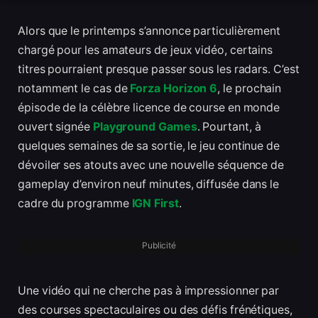
Alors que le printemps s’annonce particulièrement
chargé pour les amateurs de jeux vidéo, certains
titres pourraient presque passer sous les radars. C’est
notamment le cas de
Forza Horizon 6
, le prochain
épisode de la célèbre licence de course en monde
ouvert signée
Playground Games
. Pourtant, à
quelques semaines de sa sortie, le jeu continue de
dévoiler ses atouts avec une nouvelle séquence de
gameplay d’environ neuf minutes, diffusée dans le
cadre du programme
IGN First
.
Publicité
Une vidéo qui ne cherche pas à impressionner par
des courses spectaculaires ou des défis frénétiques,