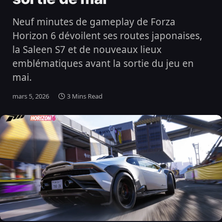
Neuf minutes de gameplay de Forza
Horizon 6 dévoilent ses routes japonaises,
la Saleen S7 et de nouveaux lieux
emblématiques avant la sortie du jeu en
mai.
mars 5, 2026
3 Mins Read