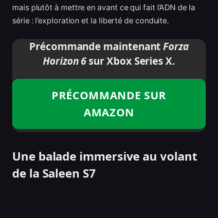
mais plutôt à mettre en avant ce qui fait l’ADN de la
série : l’exploration et la liberté de conduite.
Précommande maintenant
Forza
Horizon 6
sur Xbox Series X.
PRÉCOMMANDE SUR
AMAZON
Une balade immersive au volant
de la Saleen S7