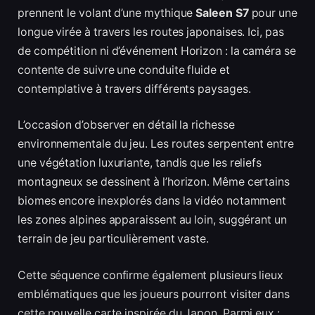
prennent le volant d’une mythique
Saleen S7
pour une
longue virée à travers les routes japonaises. Ici, pas
de compétition ni d’événement Horizon : la caméra se
contente de suivre une conduite fluide et
contemplative à travers différents paysages.
L’occasion d’observer en détail la richesse
environnementale du jeu. Les routes serpentent entre
une végétation luxuriante, tandis que les reliefs
montagneux se dessinent à l’horizon. Même certains
biomes encore inexplorés dans la vidéo notamment
les zones alpines apparaissent au loin, suggérant un
terrain de jeu particulièrement vaste.
Cette séquence confirme également plusieurs lieux
emblématiques que les joueurs pourront visiter dans
cette nouvelle carte inspirée du Japon. Parmi eux :