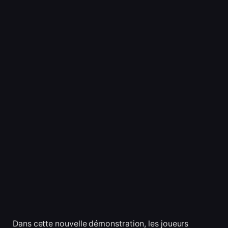
Dans cette nouvelle démonstration, les joueurs