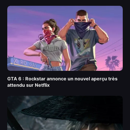
GTA 6 : Rockstar annonce un nouvel aperçu très
attendu sur Netflix