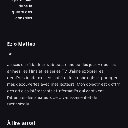
dans la
guerre des
consoles
Ezio Matteo
Website
Je suis un rédacteur web passionné par les jeux vidéo, les
animes, les films et les séries TV. J’aime explorer les
dernières tendances en matière de technologie et partager
mes découvertes avec mes lecteurs. Mon objectif est d’offrir
des articles intéressants et informatifs qui captivent
l’attention des amateurs de divertissement et de
technologie.
À lire aussi