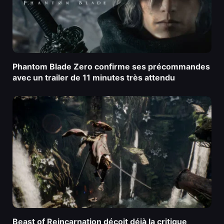
Phantom Blade Zero confirme ses précommandes
avec un trailer de 11 minutes très attendu
Beast of Reincarnation déçoit déjà la critique