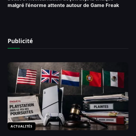
malgré l’énorme attente autour de Game Freak
Publicité
ACTUALITÉS