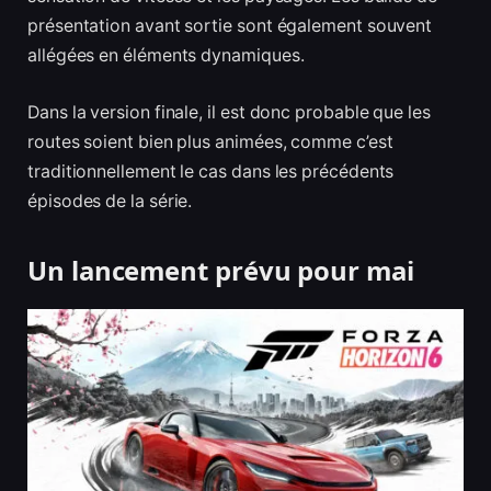
présentation avant sortie sont également souvent
allégées en éléments dynamiques.
Dans la version finale, il est donc probable que les
routes soient bien plus animées, comme c’est
traditionnellement le cas dans les précédents
épisodes de la série.
Un lancement prévu pour mai