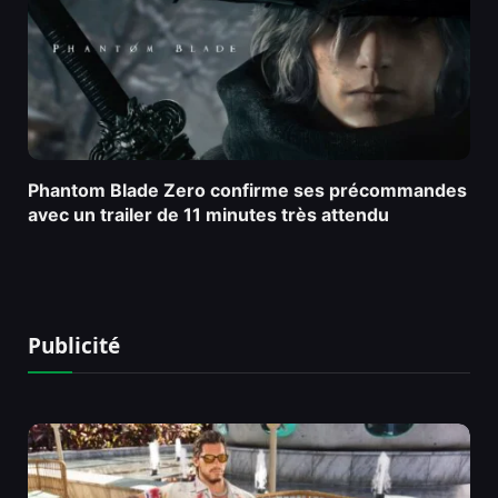
Phantom Blade Zero confirme ses précommandes
avec un trailer de 11 minutes très attendu
Publicité