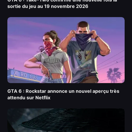
sortie du jeu au 19 novembre 2026
GTA 6 : Rockstar annonce un nouvel aperçu très
attendu sur Netflix