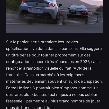
Sur le papier, cette première lecture des
spécifications va donc dans le bon sens. Elle suggère
un titre pensé pour tourner proprement sur des
configurations encore très répandues en 2026, sans
renoncer à l’ambition visuelle qui fait l’ADN de la
franchise. Dans un marché où les exigences
matérielles deviennent souvent un sujet de crispation,
Forza Horizon 6 pourrait bien s’imposer comme l’un
des rares blockbusters techniques à ne pas oublier
l’essentiel : permettre au plus grand nombre de jouer
dans de bonnes conditions.