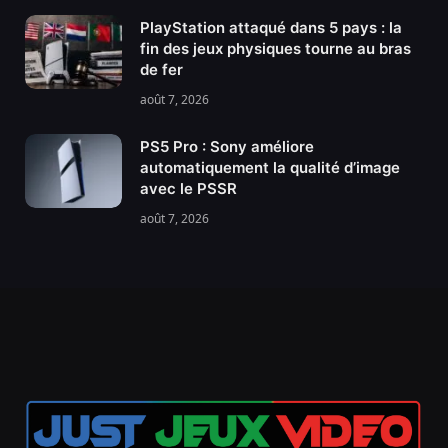
PlayStation attaqué dans 5 pays : la
fin des jeux physiques tourne au bras
de fer
août 7, 2026
PS5 Pro : Sony améliore
automatiquement la qualité d’image
avec le PSSR
août 7, 2026