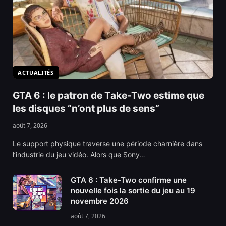
ACTUALITÉS
GTA 6 : le patron de Take-Two estime que
les disques “n’ont plus de sens”
août 7, 2026
Le support physique traverse une période charnière dans
l’industrie du jeu vidéo. Alors que Sony…
GTA 6 : Take-Two confirme une
nouvelle fois la sortie du jeu au 19
novembre 2026
août 7, 2026