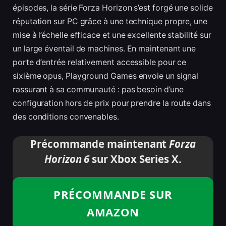
épisodes, la série Forza Horizon s’est forgé une solide
réputation sur PC grâce à une technique propre, une
mise à l’échelle efficace et une excellente stabilité sur
un large éventail de machines. En maintenant une
porte d’entrée relativement accessible pour ce
sixième opus, Playground Games envoie un signal
rassurant à sa communauté : pas besoin d’une
configuration hors de prix pour prendre la route dans
des conditions convenables.
Précommande maintenant
Forza
Horizon 6
sur Xbox Series X.
PRÉCOMMANDE SUR
AMAZON