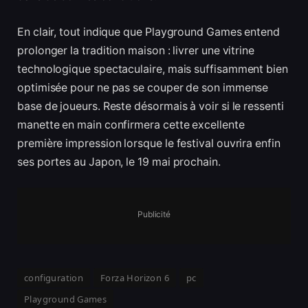
En clair, tout indique que Playground Games entend
prolonger la tradition maison : livrer une vitrine
technologique spectaculaire, mais suffisamment bien
optimisée pour ne pas se couper de son immense
base de joueurs. Reste désormais à voir si le ressenti
manette en main confirmera cette excellente
première impression lorsque le festival ouvrira enfin
ses portes au Japon, le 19 mai prochain.
Publicité
configuration
Forza Horizon 6
pc
Playground Games