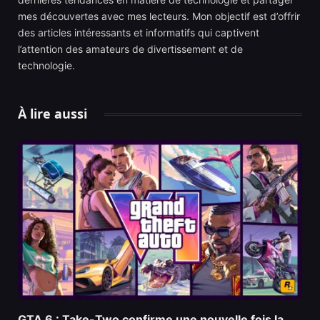
mes découvertes avec mes lecteurs. Mon objectif est d’offrir
des articles intéressants et informatifs qui captivent
l’attention des amateurs de divertissement et de
technologie.
À lire aussi
GTA 6 : Take-Two confirme une nouvelle fois la