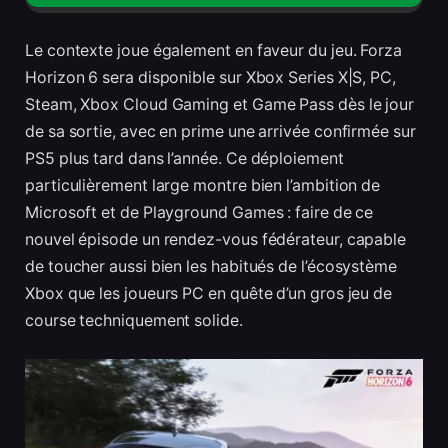
Le contexte joue également en faveur du jeu. Forza
Horizon 6 sera disponible sur Xbox Series X|S, PC,
Steam, Xbox Cloud Gaming et Game Pass dès le jour
de sa sortie, avec en prime une arrivée confirmée sur
PS5 plus tard dans l’année. Ce déploiement
particulièrement large montre bien l’ambition de
Microsoft et de Playground Games : faire de ce
nouvel épisode un rendez-vous fédérateur, capable
de toucher aussi bien les habitués de l’écosystème
Xbox que les joueurs PC en quête d’un gros jeu de
course techniquement solide.