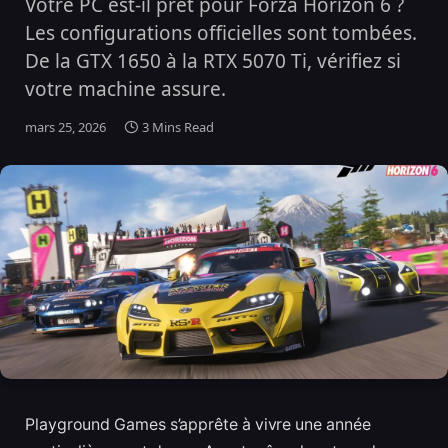
Votre PC est-il prêt pour Forza Horizon 6 ?
Les configurations officielles sont tombées.
De la GTX 1650 à la RTX 5070 Ti, vérifiez si
votre machine assure.
mars 25, 2026
3 Mins Read
Playground Games s’apprête à vivre une année