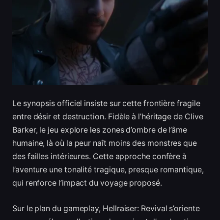
Le synopsis officiel insiste sur cette frontière fragile
entre désir et destruction. Fidèle à l’héritage de Clive
Barker, le jeu explore les zones d’ombre de l’âme
humaine, là où la peur naît moins des monstres que
des failles intérieures. Cette approche confère à
l’aventure une tonalité tragique, presque romantique,
qui renforce l’impact du voyage proposé.
Sur le plan du gameplay, Hellraiser: Revival s’oriente