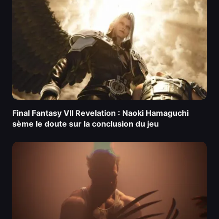
Final Fantasy VII Revelation : Naoki Hamaguchi
sème le doute sur la conclusion du jeu