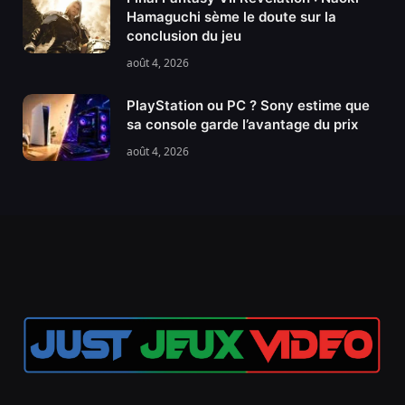
Hamaguchi sème le doute sur la
conclusion du jeu
août 4, 2026
PlayStation ou PC ? Sony estime que
sa console garde l’avantage du prix
août 4, 2026