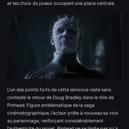
et les choix du joueur occupent une place centrale.
L’un des points forts de cette annonce reste sans
conteste le retour de Doug Bradley dans le rôle de
Pinhead. Figure emblématique de la saga
cinématographique, l’acteur prête à nouveau sa voix
au personnage, renforçant considérablement
l’authenticité du projet. Pinhead ne se limite pas ici à