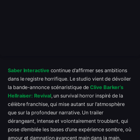
Saber Interactive
continue d’affirmer ses ambitions
dans le registre horrifique. Le studio vient de dévoiler
la bande-annonce scénaristique de
Clive Barker’s
Hellraiser: Revival
, un survival horror inspiré de la
célèbre franchise, qui mise autant sur l’atmosphère
que sur la profondeur narrative. Un trailer
dérangeant, intense et volontairement troublant, qui
pose d’emblée les bases d’une expérience sombre, où
amour et damnation avancent main dans la main.