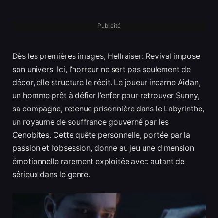
Publicité
Dès les premières images, Hellraiser: Revival impose
son univers. Ici, l’horreur ne sert pas seulement de
décor, elle structure le récit. Le joueur incarne Aidan,
un homme prêt à défier l’enfer pour retrouver Sunny,
sa compagne, retenue prisonnière dans le Labyrinthe,
un royaume de souffrance gouverné par les
Cenobites. Cette quête personnelle, portée par la
passion et l’obsession, donne au jeu une dimension
émotionnelle rarement exploitée avec autant de
sérieux dans le genre.