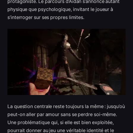
protagoniste. Le parcours d’Aidan s’annonce autant
physique que psychologique, invitant le joueur à
s’interroger sur ses propres limites.
La question centrale reste toujours la même : jusqu’où
peut-on aller par amour sans se perdre soi-même.
Une problématique qui, si elle est bien exploitée,
pourrait donner au jeu une véritable identité et le