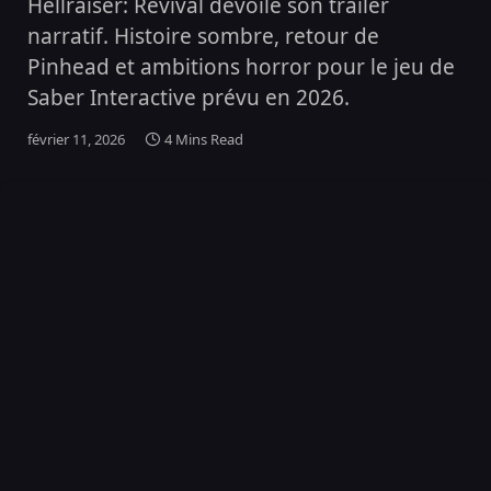
Hellraiser: Revival dévoile son trailer
narratif. Histoire sombre, retour de
Pinhead et ambitions horror pour le jeu de
Saber Interactive prévu en 2026.
février 11, 2026
4 Mins Read