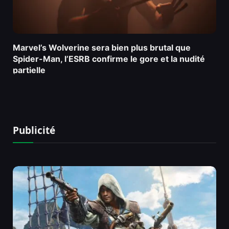
Marvel’s Wolverine sera bien plus brutal que
Spider-Man, l’ESRB confirme le gore et la nudité
partielle
Publicité