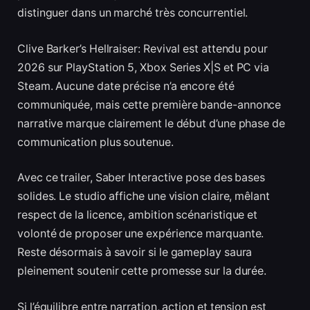
distinguer dans un marché très concurrentiel.
Clive Barker’s Hellraiser: Revival est attendu pour
2026 sur PlayStation 5, Xbox Series X|S et PC via
Steam. Aucune date précise n’a encore été
communiquée, mais cette première bande-annonce
narrative marque clairement le début d’une phase de
communication plus soutenue.
Avec ce trailer, Saber Interactive pose des bases
solides. Le studio affiche une vision claire, mêlant
respect de la licence, ambition scénaristique et
volonté de proposer une expérience marquante.
Reste désormais à savoir si le gameplay saura
pleinement soutenir cette promesse sur la durée.
Si l’équilibre entre narration, action et tension est