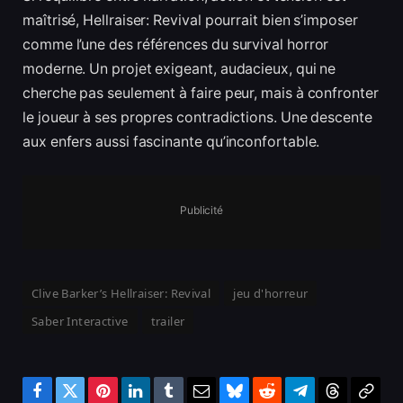
maîtrisé, Hellraiser: Revival pourrait bien s’imposer
comme l’une des références du survival horror
moderne. Un projet exigeant, audacieux, qui ne
cherche pas seulement à faire peur, mais à confronter
le joueur à ses propres contradictions. Une descente
aux enfers aussi fascinante qu’inconfortable.
Publicité
Clive Barker’s Hellraiser: Revival
jeu d'horreur
Saber Interactive
trailer