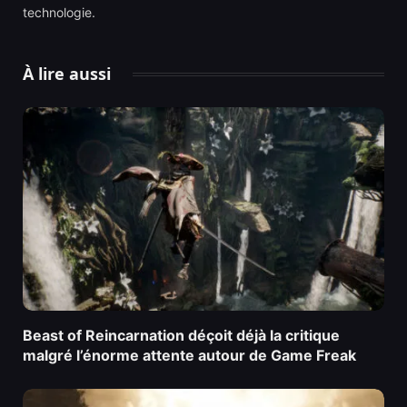
technologie.
À lire aussi
Beast of Reincarnation déçoit déjà la critique
malgré l’énorme attente autour de Game Freak