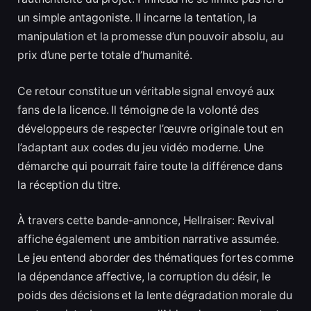
un simple antagoniste. Il incarne la tentation, la
manipulation et la promesse d’un pouvoir absolu, au
prix d’une perte totale d’humanité.
Ce retour constitue un véritable signal envoyé aux
fans de la licence. Il témoigne de la volonté des
développeurs de respecter l’œuvre originale tout en
l’adaptant aux codes du jeu vidéo moderne. Une
démarche qui pourrait faire toute la différence dans
la réception du titre.
À travers cette bande-annonce, Hellraiser: Revival
affiche également une ambition narrative assumée.
Le jeu entend aborder des thématiques fortes comme
la dépendance affective, la corruption du désir, le
poids des décisions et la lente dégradation morale du