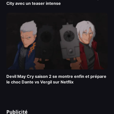
City avec un teaser intense
Devil May Cry saison 2 se montre enfin et prépare
le choc Dante vs Vergil sur Netflix
Publicité