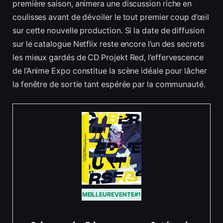
première saison, animera une discussion riche en
coulisses avant de dévoiler le tout premier coup d’œil
sur cette nouvelle production. Si la date de diffusion
sur le catalogue Netflix reste encore l’un des secrets
les mieux gardés de CD Projekt Red, l’effervescence
de l’Anime Expo constitue la scène idéale pour lâcher
la fenêtre de sortie tant espérée par la communauté.
MEILLEUREVENTE#1