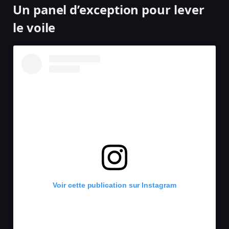
Un panel d’exception pour lever
le voile
Voir cette publication sur Instagram