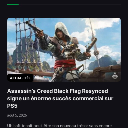
ACTUALITÉS
Assassin’s Creed Black Flag Resynced
signe un énorme succès commercial sur
PS5
août 5, 2026
Ubisoft tenait peut-être son nouveau trésor sans encore