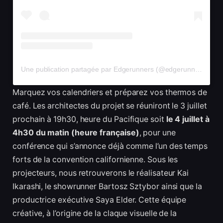
Une publication partagée par Edgerunners (@edgerunners)
Marquez vos calendriers et préparez vos thermos de
café. Les architectes du projet se réuniront le 3 juillet
prochain à 19h30, heure du Pacifique soit
le 4 juillet à
4h30 du matin (heure française)
, pour une
conférence qui s’annonce déjà comme l’un des temps
forts de la convention californienne. Sous les
projecteurs, nous retrouverons le réalisateur Kai
Ikarashi, le showrunner Bartosz Sztybor ainsi que la
productrice exécutive Saya Elder. Cette équipe
créative, à l’origine de la claque visuelle de la