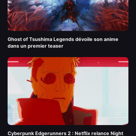
Ghost of Tsushima Legends dévoile son anime
dans un premier teaser
Cyberpunk Edgerunners 2 : Netflix relance Night