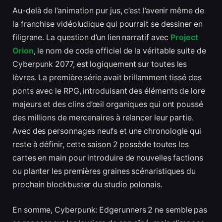
Au-delà de l’animation pur jus, c’est l’avenir même de
la franchise vidéoludique qui pourrait se dessiner en
filigrane. La question d’un lien narratif avec
Project
Orion
, le nom de code officiel de la véritable suite de
Cyberpunk 2077, est logiquement sur toutes les
lèvres. La première série avait brillamment tissé des
ponts avec le RPG, introduisant des éléments de lore
majeurs et des clins d’œil organiques qui ont poussé
des millions de mercenaires à relancer leur partie.
Avec des personnages neufs et une chronologie qui
reste à définir, cette saison 2 possède toutes les
cartes en main pour introduire de nouvelles factions
ou planter les premières graines scénaristiques du
prochain blockbuster du studio polonais.
En somme, Cyberpunk: Edgerunners 2 ne semble pas