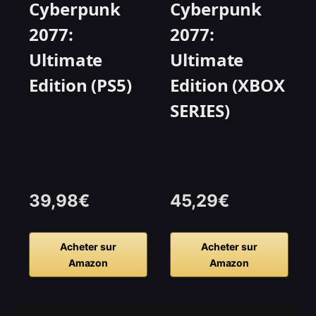
Cyberpunk
Cyberpunk
2077:
2077:
Ultimate
Ultimate
Edition (PS5)
Edition (XBOX
SERIES)
39,98€
45,29€
Acheter sur
Acheter sur
Amazon
Amazon