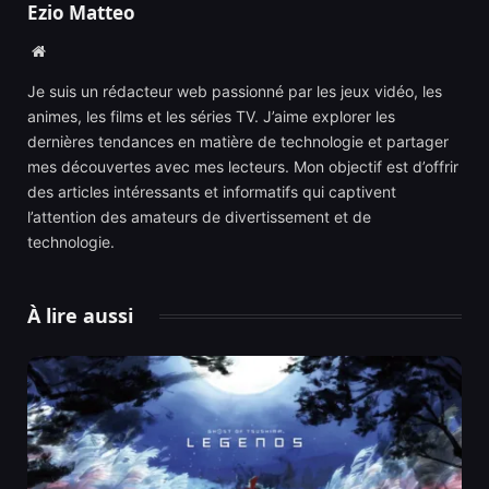
Ezio Matteo
Website
Je suis un rédacteur web passionné par les jeux vidéo, les
animes, les films et les séries TV. J’aime explorer les
dernières tendances en matière de technologie et partager
mes découvertes avec mes lecteurs. Mon objectif est d’offrir
des articles intéressants et informatifs qui captivent
l’attention des amateurs de divertissement et de
technologie.
À lire aussi