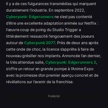
Il y a de ces fulgurances transmédias qui marquent
durablement l’industrie. En septembre 2022,
Cyberpunk: Edgerunners
ne s’est pas contenté
d’être une excellente adaptation animée sur Netflix :
l’œuvre coup de poing du Studio Trigger a
littéralement ressuscité l’engouement des joueurs
autour de
Cyberpunk 2077
. Près de deux ans après
cette onde de choc, la licence s’apprête à faire de
nouveau grésiller nos implants. Annoncée l’an dernier,
la très attendue suite,
Cyberpunk: Edgerunners 2
,
s’offre un retour en grande pompe à l’Anime Expo
avec la promesse d’un premier aperçu concret et de
révélations sur l’avenir de la franchise.
Publicité