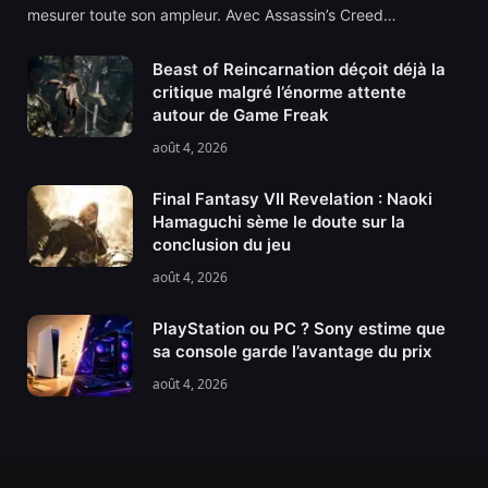
mesurer toute son ampleur. Avec Assassin’s Creed…
Beast of Reincarnation déçoit déjà la
critique malgré l’énorme attente
autour de Game Freak
août 4, 2026
Final Fantasy VII Revelation : Naoki
Hamaguchi sème le doute sur la
conclusion du jeu
août 4, 2026
PlayStation ou PC ? Sony estime que
sa console garde l’avantage du prix
août 4, 2026