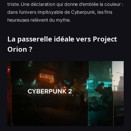
triste. Une déclaration qui donne d’emblée la couleur :
dans l’univers impitoyable de Cyberpunk, les fins
heureuses relèvent du mythe.
La passerelle idéale vers Project
Orion ?