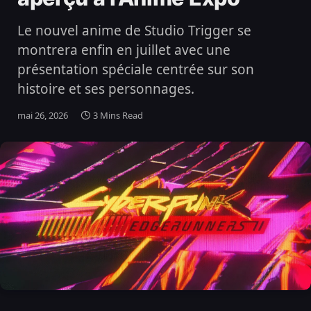
Le nouvel anime de Studio Trigger se
montrera enfin en juillet avec une
présentation spéciale centrée sur son
histoire et ses personnages.
mai 26, 2026
3 Mins Read