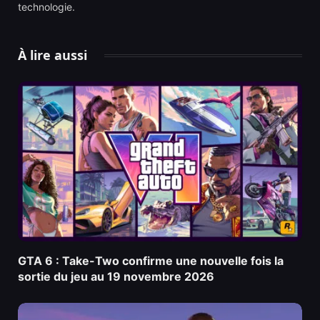
technologie.
À lire aussi
GTA 6 : Take-Two confirme une nouvelle fois la
sortie du jeu au 19 novembre 2026