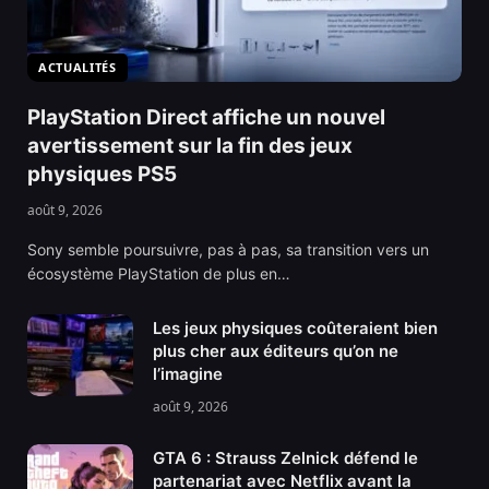
ACTUALITÉS
PlayStation Direct affiche un nouvel
avertissement sur la fin des jeux
physiques PS5
août 9, 2026
Sony semble poursuivre, pas à pas, sa transition vers un
écosystème PlayStation de plus en…
Les jeux physiques coûteraient bien
plus cher aux éditeurs qu’on ne
l’imagine
août 9, 2026
GTA 6 : Strauss Zelnick défend le
partenariat avec Netflix avant la