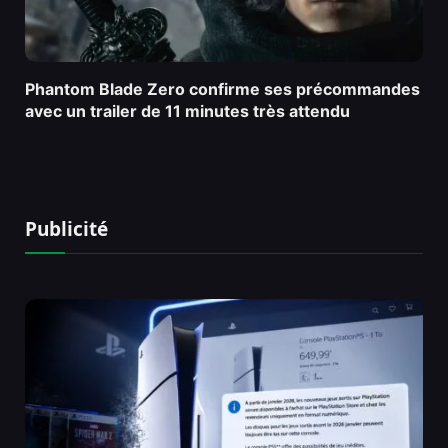
Phantom Blade Zero confirme ses précommandes
avec un trailer de 11 minutes très attendu
Publicité