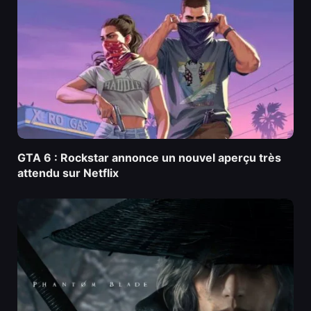
GTA 6 : Rockstar annonce un nouvel aperçu très
attendu sur Netflix