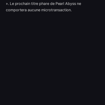
». Le prochain titre phare de Pearl Abyss ne
comportera aucune microtransaction.