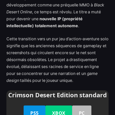
développement comme une préquelle MMO à
Black
Desert Online
, ce temps est révolu. Le titre a muté
pour devenir une
nouvelle IP (propriété
intellectuelle) totalement autonome
.
Cette transition vers un pur jeu d’action-aventure solo
signifie que les anciennes séquences de gameplay et
screenshots qui circulent encore sur le net sont
désormais obsolètes. Le projet a drastiquement
évolué, délaissant ses racines de service en ligne
pour se concentrer sur une narration et un
game
design
taillés pour le joueur unique.
Crimson Desert Edition standard
PS5
XBOX
PC