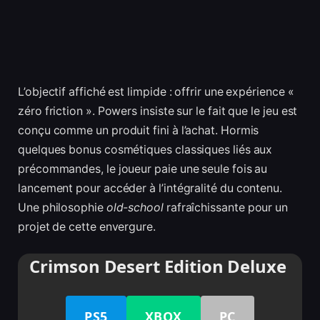
L’objectif affiché est limpide : offrir une expérience «
zéro friction ». Powers insiste sur le fait que le jeu est
conçu comme un produit fini à l’achat. Hormis
quelques bonus cosmétiques classiques liés aux
précommandes, le joueur paie une seule fois au
lancement pour accéder à l’intégralité du contenu.
Une philosophie
old-school
rafraîchissante pour un
projet de cette envergure.
Crimson Desert Edition Deluxe
PS5
XBOX
PC