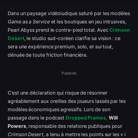
Dans un paysage vidéoludique saturé par les modèles
Game as a Service
et les boutiques en jeu intrusives,
Pearl Abyss prend le contre-pied total. Avec
Crimson
Desert
, le studio sud-coréen clarifie sa vision : ce
sera une expérience premium, solo, et surtout,
dénuée de toute friction financière.
Publicité
C’est une déclaration qui risque de résonner
agréablement aux oreilles des joueurs lassés par les
modèles économiques agressifs. Lors de son
passage dans le podcast
Dropped Frames,
Will
Powers
, responsable des relations publiques pour
Crimson Desert
, a tenu à mettre les points sur les « i