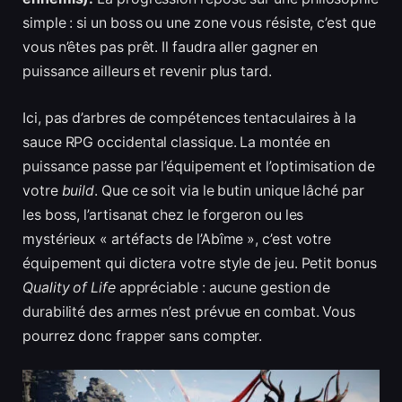
simple : si un boss ou une zone vous résiste, c’est que
vous n’êtes pas prêt. Il faudra aller gagner en
puissance ailleurs et revenir plus tard.
Ici, pas d’arbres de compétences tentaculaires à la
sauce RPG occidental classique. La montée en
puissance passe par l’équipement et l’optimisation de
votre
build
. Que ce soit via le butin unique lâché par
les boss, l’artisanat chez le forgeron ou les
mystérieux « artéfacts de l’Abîme », c’est votre
équipement qui dictera votre style de jeu. Petit bonus
Quality of Life
appréciable : aucune gestion de
durabilité des armes n’est prévue en combat. Vous
pourrez donc frapper sans compter.