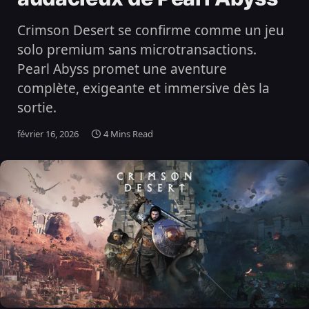
Crimson Desert se confirme comme un jeu
solo premium sans microtransactions.
Pearl Abyss promet une aventure
complète, exigeante et immersive dès la
sortie.
février 16, 2026
4 Mins Read