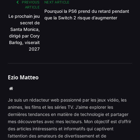
PREVIOUS
NEXT ARTICLE
ARTICLE
Pourquoi la PS6 prend du retard pendant
Le prochain jeu
que la Switch 2 risque d’augmenter
secret de
Santa Monica,
dirigé par Cory
Barlog, viserait
2027
Ezio Matteo
Website
Je suis un rédacteur web passionné par les jeux vidéo, les
animes, les films et les séries TV. J’aime explorer les
dernières tendances en matière de technologie et partager
mes découvertes avec mes lecteurs. Mon objectif est d’offrir
des articles intéressants et informatifs qui captivent
l’attention des amateurs de divertissement et de