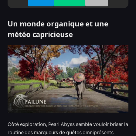
Un monde organique et une
météo capricieuse
Côté exploration, Pearl Abyss semble vouloir briser la
routine des marqueurs de quêtes omniprésents.