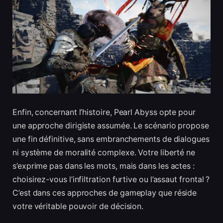
Enfin, concernant l’histoire, Pearl Abyss opte pour
une approche dirigiste assumée. Le scénario propose
une fin définitive, sans embranchements de dialogues
ni système de moralité complexe. Votre liberté ne
s’exprime pas dans les mots, mais dans les actes :
choisirez-vous l’infiltration furtive ou l’assaut frontal ?
C’est dans ces approches de gameplay que réside
votre véritable pouvoir de décision.