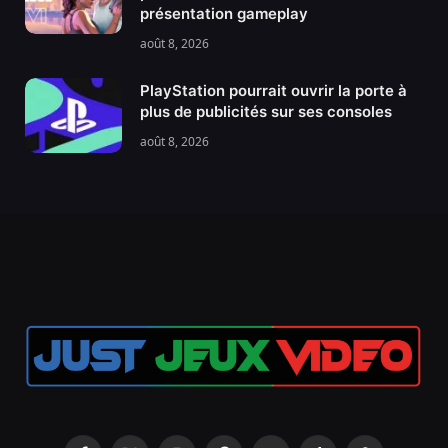
présentation gameplay
août 8, 2026
PlayStation pourrait ouvrir la porte à
plus de publicités sur ses consoles
août 8, 2026