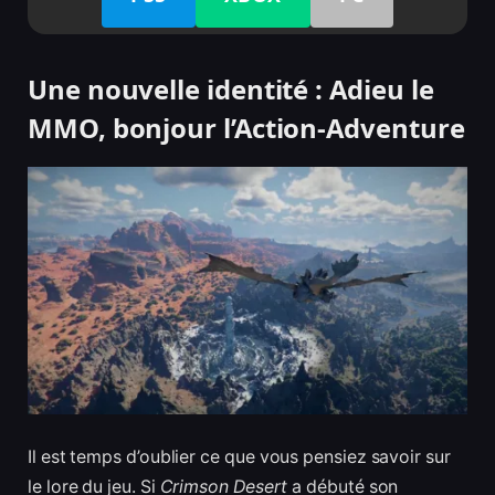
Une nouvelle identité : Adieu le
MMO, bonjour l’Action-Adventure
Il est temps d’oublier ce que vous pensiez savoir sur
le lore du jeu. Si
Crimson Desert
a débuté son