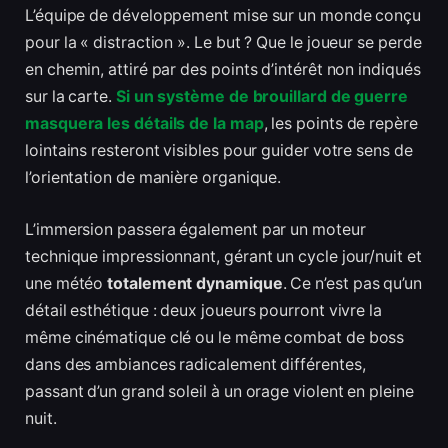
L’équipe de développement mise sur un monde conçu
pour la « distraction ». Le but ? Que le joueur se perde
en chemin, attiré par des points d’intérêt non indiqués
sur la carte.
Si un système de brouillard de guerre
masquera les détails de la map
, les points de repère
lointains resteront visibles pour guider votre sens de
l’orientation de manière organique.
L’immersion passera également par un moteur
technique impressionnant, gérant un cycle jour/nuit et
une météo
totalement dynamique
. Ce n’est pas qu’un
détail esthétique : deux joueurs pourront vivre la
même cinématique clé ou le même combat de boss
dans des ambiances radicalement différentes,
passant d’un grand soleil à un orage violent en pleine
nuit.