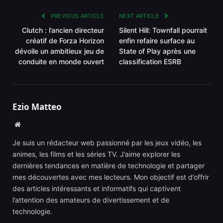
PREVIOUS ARTICLE
NEXT ARTICLE
Clutch : l’ancien directeur
Silent Hill: Townfall pourrait
créatif de Forza Horizon
enfin refaire surface au
dévoile un ambitieux jeu de
State of Play après une
conduite en monde ouvert
classification ESRB
Ezio Matteo
Website
Je suis un rédacteur web passionné par les jeux vidéo, les
animes, les films et les séries TV. J’aime explorer les
dernières tendances en matière de technologie et partager
mes découvertes avec mes lecteurs. Mon objectif est d’offrir
des articles intéressants et informatifs qui captivent
l’attention des amateurs de divertissement et de
technologie.