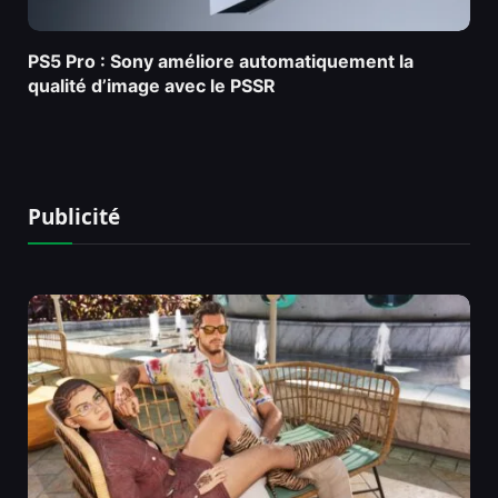
PS5 Pro : Sony améliore automatiquement la
qualité d’image avec le PSSR
Publicité