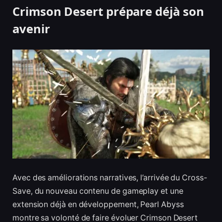
Crimson Desert prépare déjà son
avenir
Avec des améliorations narratives, l’arrivée du Cross-
Save, du nouveau contenu de gameplay et une
extension déjà en développement, Pearl Abyss
montre sa volonté de faire évoluer Crimson Desert