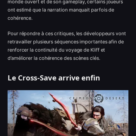
monde ouvert et de son gameplay, certains joueurs
ont estimé que la narration manquait parfois de
cohérence.
Pour répondre à ces critiques, les développeurs vont
retravailler plusieurs séquences importantes afin de
renforcer la continuité du voyage de Kliff et
d’améliorer la cohérence des scènes clés.
Le Cross-Save arrive enfin