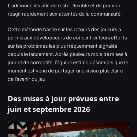
traditionnelles afin de rester flexible et de pouvoir
réagir rapidement aux attentes de la communauté.
Cette méthode basée sur les retours des joueurs a
permis aux développeurs de concentrer leurs efforts
sur les problèmes les plus fréquemment signalés
depuis le lancement. Après plusieurs mois de mises à
jour et de correctifs, l’équipe estime désormais que le
moment est venu de partager une vision plus claire
de l’avenir du jeu.
Des mises à jour prévues entre
juin et septembre 2026