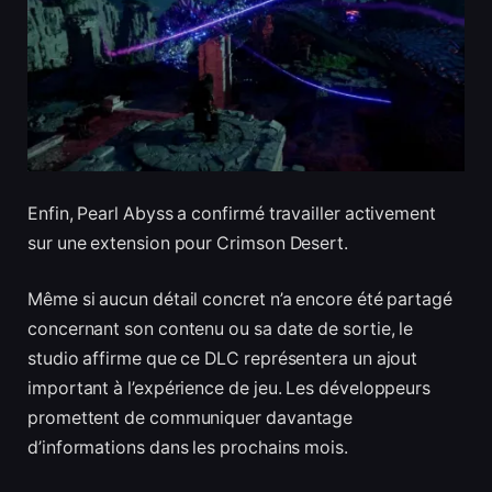
Enfin, Pearl Abyss a confirmé travailler activement
sur une extension pour Crimson Desert.
Même si aucun détail concret n’a encore été partagé
concernant son contenu ou sa date de sortie, le
studio affirme que ce DLC représentera un ajout
important à l’expérience de jeu. Les développeurs
promettent de communiquer davantage
d’informations dans les prochains mois.