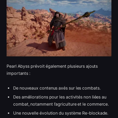
Pearl Abyss prévoit également plusieurs ajouts
importants :
De nouveaux contenus axés sur les combats.
Des améliorations pour les activités non liées au
combat, notamment l’agriculture et le commerce.
Une nouvelle évolution du système Re-blockade.