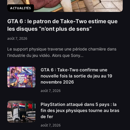
ACTUALITÉS
GTA 6 : le patron de Take-Two estime que
les disques “n’ont plus de sens”
août 7, 2026
Le support physique traverse une période charnière dans
l’industrie du jeu vidéo. Alors que Sony…
GTA 6 : Take-Two confirme une
nouvelle fois la sortie du jeu au 19
novembre 2026
août 7, 2026
PlayStation attaqué dans 5 pays : la
fin des jeux physiques tourne au bras
de fer
août 7, 2026