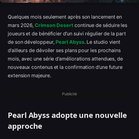
Quelques mois seulement après son lancement en
mars 2026,
Crimson Desert
continue de séduire les
joueurs et de bénéficier d’un suivi régulier de la part
de son développeur,
Pearl Abyss
. Le studio vient
d’ailleurs de dévoiler ses plans pour les prochains
mois, avec une série d’améliorations attendues, de
nouveaux contenus et la confirmation d’une future
extension majeure.
Publicité
Pearl Abyss adopte une nouvelle
approche