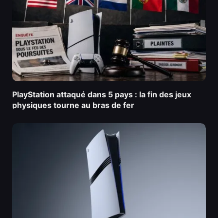
PlayStation attaqué dans 5 pays : la fin des jeux
physiques tourne au bras de fer