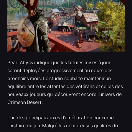
Pearl Abyss indique que les futures mises à jour
seront déployées progressivement au cours des
prochains mois. Le studio souhaite maintenir un
équilibre entre les attentes des vétérans et celles des
nouveaux joueurs qui découvrent encore l’univers de
Crimson Desert.
L’un des principaux axes d’amélioration concerne
l’histoire du jeu. Malgré les nombreuses qualités du