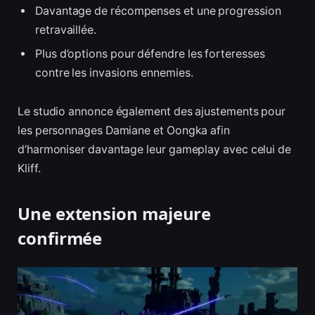
Davantage de récompenses et une progression
retravaillée.
Plus d’options pour défendre les forteresses
contre les invasions ennemies.
Le studio annonce également des ajustements pour
les personnages Damiane et Oongka afin
d’harmoniser davantage leur gameplay avec celui de
Kliff.
Une extension majeure
confirmée