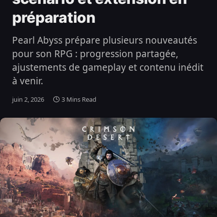
préparation
Pearl Abyss prépare plusieurs nouveautés
pour son RPG : progression partagée,
ajustements de gameplay et contenu inédit
à venir.
juin 2, 2026
3 Mins Read