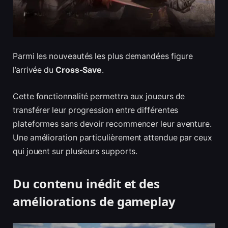
Parmi les nouveautés les plus demandées figure
l’arrivée du
Cross-Save
.
Cette fonctionnalité permettra aux joueurs de
transférer leur progression entre différentes
plateformes sans devoir recommencer leur aventure.
Une amélioration particulièrement attendue par ceux
qui jouent sur plusieurs supports.
Du contenu inédit et des
améliorations de gameplay