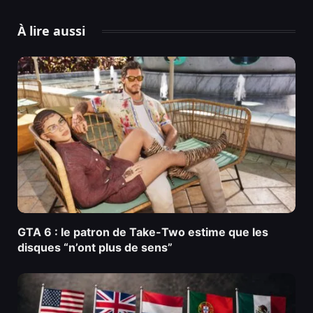
À lire aussi
GTA 6 : le patron de Take-Two estime que les
disques “n’ont plus de sens”