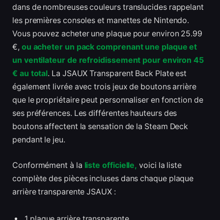
dans de nombreuses couleurs translucides rappelant
les premières consoles et manettes de Nintendo.
Vous pouvez acheter une plaque pour environ 25.99
€,
ou acheter un pack comprenant une plaque et
un ventilateur de refroidissement pour environ 45
€ au total
. La JSAUX Transparent Back Plate est
également livrée avec trois jeux de boutons arrière
que le propriétaire peut personnaliser en fonction de
ses préférences. Les différentes hauteurs des
boutons affectent la sensation de la Steam Deck
pendant le jeu.
Conformément à la
liste officielle,
voici la liste
complète des pièces incluses dans chaque plaque
arrière transparente JSAUX :
1 plaque arrière transparente