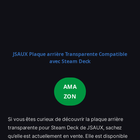
JSAUX Plaque arrière Transparente Compatible
avec Steam Deck
AMA
ZON
Si vous êtes curieux de découvrir la plaque arrière
transparente pour Steam Deck de JSAUX, sachez
qu’elle est actuellement en vente. Elle est disponible