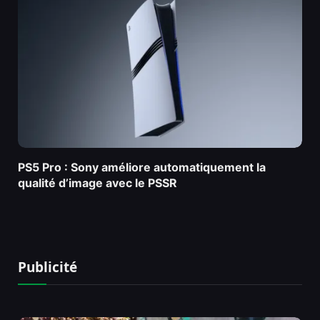
PS5 Pro : Sony améliore automatiquement la
qualité d’image avec le PSSR
Publicité