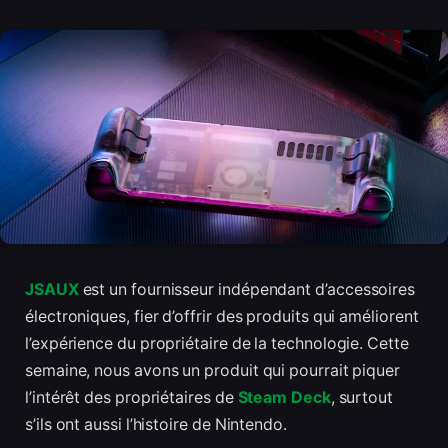
JSAUX
est un fournisseur indépendant d’accessoires
électroniques, fier d’offrir des produits qui améliorent
l’expérience du propriétaire de la technologie. Cette
semaine, nous avons un produit qui pourrait piquer
l’intérêt des propriétaires de
Steam Deck
, surtout
s’ils ont aussi l’histoire de Nintendo.