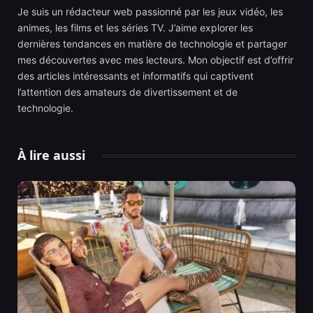
Je suis un rédacteur web passionné par les jeux vidéo, les
animes, les films et les séries TV. J’aime explorer les
dernières tendances en matière de technologie et partager
mes découvertes avec mes lecteurs. Mon objectif est d’offrir
des articles intéressants et informatifs qui captivent
l’attention des amateurs de divertissement et de
technologie.
À lire aussi