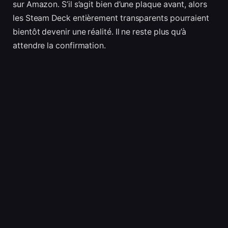
sur Amazon. S’il s’agit bien d’une plaque avant, alors
les Steam Deck entièrement transparents pourraient
bientôt devenir une réalité. Il ne reste plus qu’à
attendre la confirmation.