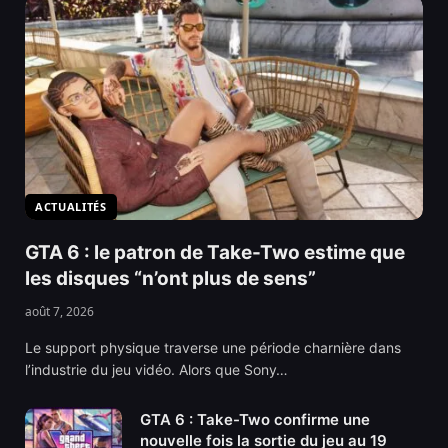
ACTUALITÉS
GTA 6 : le patron de Take-Two estime que
les disques “n’ont plus de sens”
août 7, 2026
Le support physique traverse une période charnière dans
l’industrie du jeu vidéo. Alors que Sony…
GTA 6 : Take-Two confirme une
nouvelle fois la sortie du jeu au 19