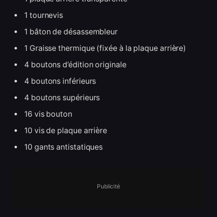
1 tournevis
1 bâton de désassembleur
1 Graisse thermique (fixée à la plaque arrière)
4 boutons d’édition originale
4 boutons inférieurs
4 boutons supérieurs
16 vis bouton
10 vis de plaque arrière
10 gants antistatiques
Publicité