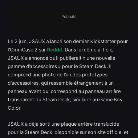
Publicité
Le 2 juin, JSAUX a lancé son dernier Kickstarter pour
l’OmniCase 2 sur
Reddit
. Dans le même article,
JSAUX a annoncé qu’il publierait « une nouvelle
gamme d’accessoires » pour le Steam Deck. Il
comprend une photo de l’un des prototypes
d’accessoires, qui ressemble étrangement à un
panneau avant qui correspond au panneau arrière
transparent du Steam Deck, similaire au Game Boy
Color.
JSAUX a déjà sorti une plaque arrière translucide
pour la Steam Deck, disponible sur son site officiel et