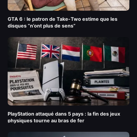
GTA 6 : le patron de Take-Two estime que les
disques “n’ont plus de sens”
PlayStation attaqué dans 5 pays : la fin des jeux
physiques tourne au bras de fer