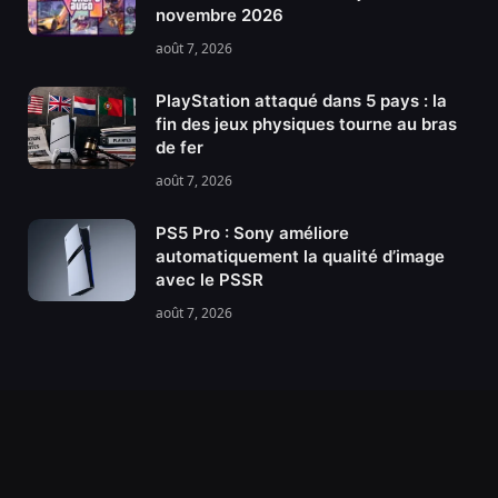
novembre 2026
août 7, 2026
PlayStation attaqué dans 5 pays : la
fin des jeux physiques tourne au bras
de fer
août 7, 2026
PS5 Pro : Sony améliore
automatiquement la qualité d’image
avec le PSSR
août 7, 2026