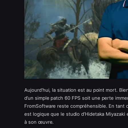
Aujourd’hui, la situation est au point mort. 
d’un simple patch 60 FPS soit une perte imme
FromSoftware reste compréhensible. En tant q
est logique que le studio d’Hidetaka Miyazaki 
à son œuvre.