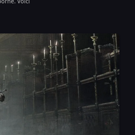
orne. Voici