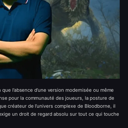
Bien que l’absence d’une version modernisée ou même
nse pour la communauté des joueurs, la posture de
ue créateur de l’univers complexe de Bloodborne, il
exige un droit de regard absolu sur tout ce qui touche