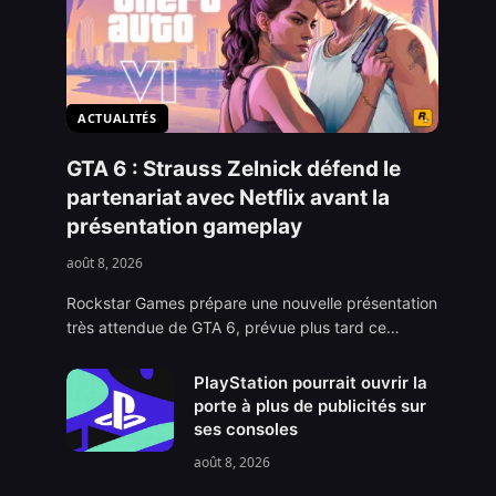
ACTUALITÉS
GTA 6 : Strauss Zelnick défend le
partenariat avec Netflix avant la
présentation gameplay
août 8, 2026
Rockstar Games prépare une nouvelle présentation
très attendue de GTA 6, prévue plus tard ce…
PlayStation pourrait ouvrir la
porte à plus de publicités sur
ses consoles
août 8, 2026