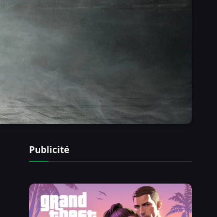
Publicité