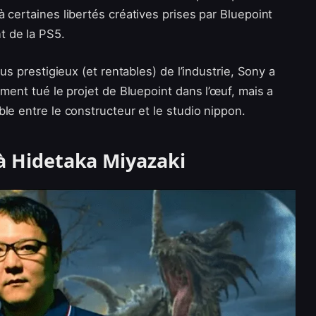
 certaines libertés créatives prises par Bluepoint
t de la PS5.
us prestigieux (et rentables) de l’industrie, Sony a
ement tué le projet de Bluepoint dans l’œuf, mais a
le entre le constructeur et le studio nippon.
à Hidetaka Miyazaki