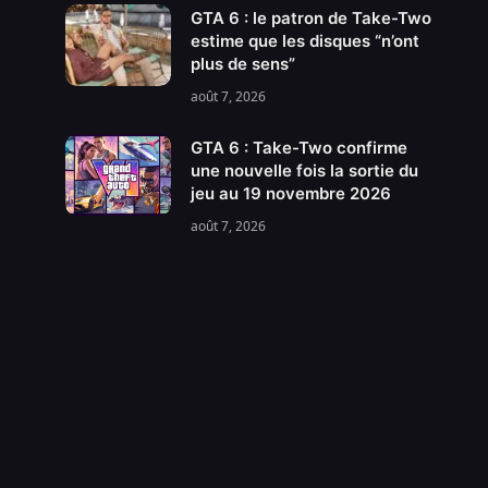
GTA 6 : le patron de Take-Two
estime que les disques “n’ont
plus de sens”
août 7, 2026
GTA 6 : Take-Two confirme
une nouvelle fois la sortie du
jeu au 19 novembre 2026
août 7, 2026