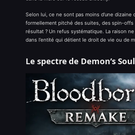
Selon lui, ce ne sont pas moins d’une dizaine 
formellement pitché des suites, des spin-off
résultat ? Un refus systématique. La raison ne
dans l’entité qui détient le droit de vie ou de 
Le spectre de Demon’s Soul