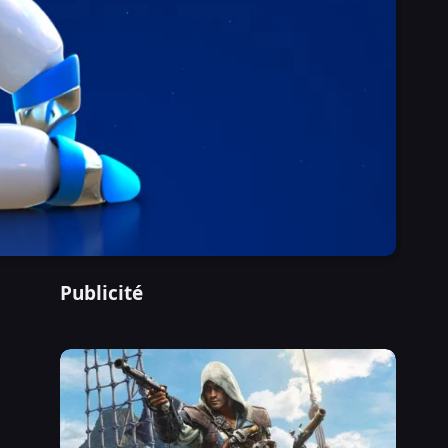
Publicité