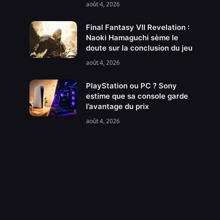
août 4, 2026
Final Fantasy VII Revelation :
Naoki Hamaguchi sème le
doute sur la conclusion du jeu
août 4, 2026
PlayStation ou PC ? Sony
estime que sa console garde
l’avantage du prix
août 4, 2026