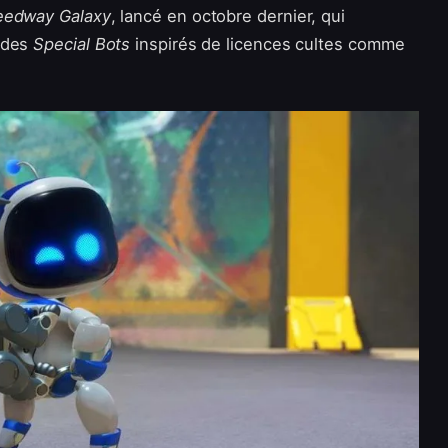
peedway Galaxy
, lancé en octobre dernier, qui
t des
Special Bots
inspirés de licences cultes comme