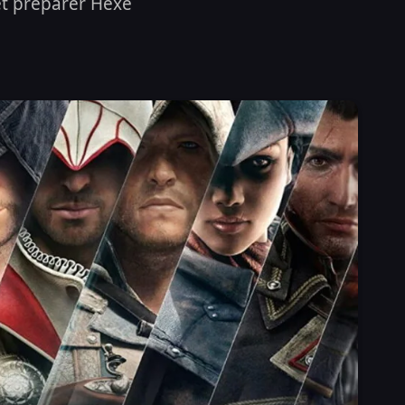
 et préparer Hexe