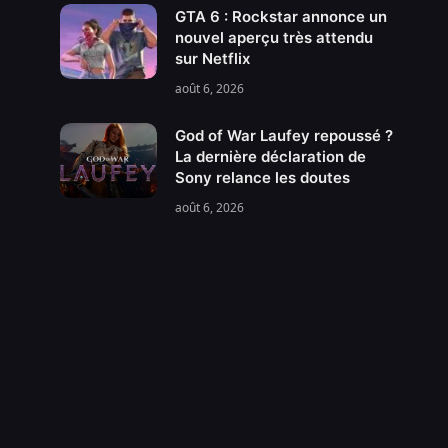
GTA 6 : Rockstar annonce un
nouvel aperçu très attendu
sur Netflix
août 6, 2026
God of War Laufey repoussé ?
La dernière déclaration de
Sony relance les doutes
août 6, 2026