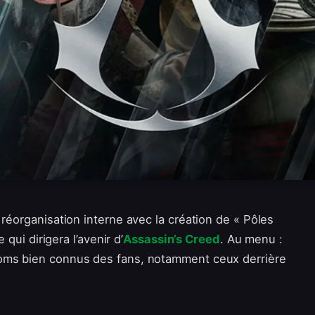
 réorganisation interne avec la création de « Pôles
 qui dirigera l’avenir d’
Assassin’s Creed
. Au menu :
noms bien connus des fans, notamment ceux derrière