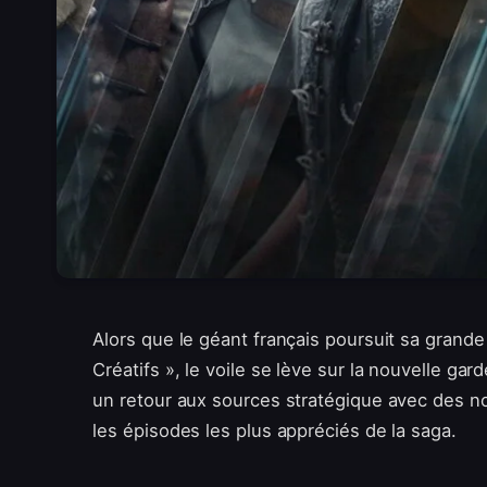
Alors que le géant français poursuit sa grande
Créatifs », le voile se lève sur la nouvelle garde
un retour aux sources stratégique avec des 
les épisodes les plus appréciés de la saga.