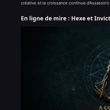
créative et la croissance continue d’Assassin’s
En ligne de mire : Hexe et Invic