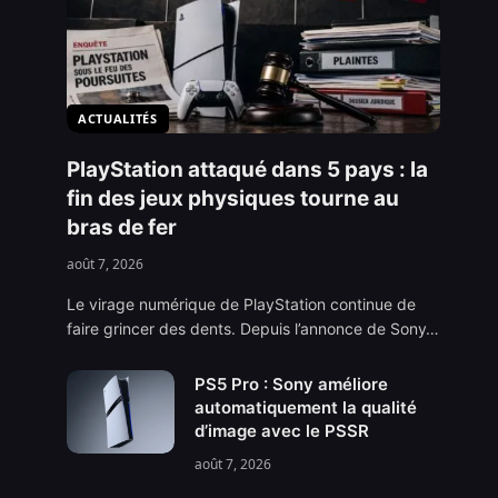
ACTUALITÉS
PlayStation attaqué dans 5 pays : la
fin des jeux physiques tourne au
bras de fer
août 7, 2026
Le virage numérique de PlayStation continue de
faire grincer des dents. Depuis l’annonce de Sony…
PS5 Pro : Sony améliore
automatiquement la qualité
d’image avec le PSSR
août 7, 2026