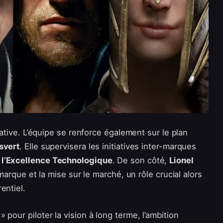
éative. L’équipe se renforce également sur le plan
svert
. Elle supervisera les initiatives inter-marques
l’Excellence Technologique
. De son côté,
Lionel
 marque et la mise sur le marché, un rôle crucial alors
entiel.
pour piloter la vision à long terme, l’ambition