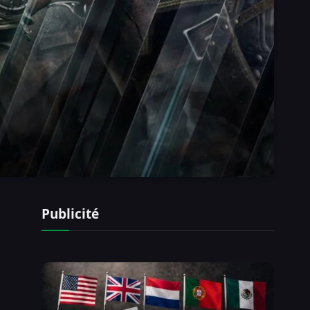
Publicité