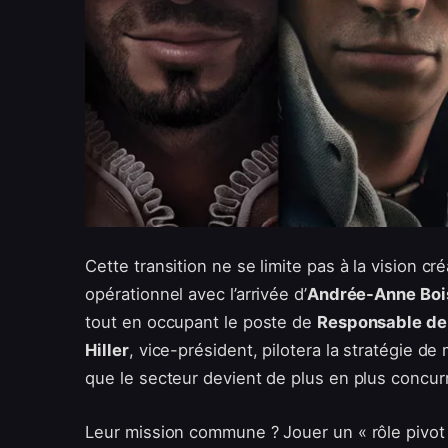
Cette transition ne se limite pas à la vision cr
opérationnel avec l’arrivée d’
Andrée-Anne Boi
tout en occupant le poste de
Responsable de 
Hiller
, vice-président, pilotera la stratégie de
que le secteur devient de plus en plus concurr
Leur mission commune ? Jouer un « rôle pivot » 