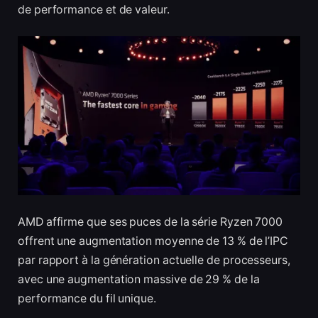
de performance et de valeur.
AMD affirme que ses puces de la série Ryzen 7000
offrent une augmentation moyenne de 13 % de l’IPC
par rapport à la génération actuelle de processeurs,
avec une augmentation massive de 29 % de la
performance du fil unique.