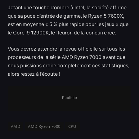
Jetant une touche d’ombre à Intel, la société affirme
que sa puce d’entrée de gamme, le Ryzen 5 7600X,
est en moyenne « 5 % plus rapide pour les jeux » que
le Core i9 12900K, le fleuron de la concurrence.
Vous devrez attendre la revue officielle sur tous les
processeurs de la série AMD Ryzen 7000 avant que
nous puissions croire complètement ces statistiques,
alors restez à l’écoute !
Publicité
AMD
AMD Ryzen 7000
CPU