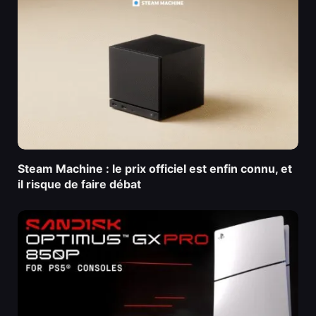
Steam Machine : le prix officiel est enfin connu, et
il risque de faire débat