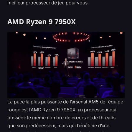
meilleur processeur de jeu pour vous.
AMD Ryzen 9 7950X
La puce la plus puissante de l’arsenal AM5 de l’équipe
rouge est l’AMD Ryzen 9 7950X, un processeur qui
possède le même nombre de cœurs et de threads
que son prédécesseur, mais qui bénéficie d’une