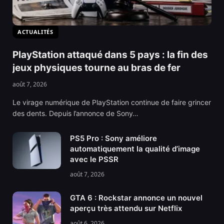
ACTUALITÉS
PlayStation attaqué dans 5 pays : la fin des
jeux physiques tourne au bras de fer
août 7, 2026
Le virage numérique de PlayStation continue de faire grincer
des dents. Depuis l’annonce de Sony…
PS5 Pro : Sony améliore
automatiquement la qualité d’image
avec le PSSR
août 7, 2026
GTA 6 : Rockstar annonce un nouvel
aperçu très attendu sur Netflix
août 6, 2026