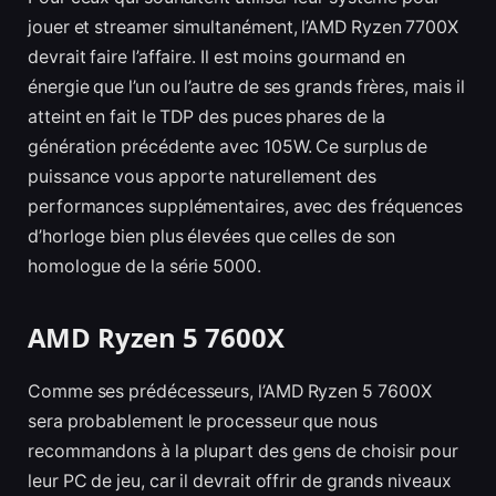
jouer et streamer simultanément, l’AMD Ryzen 7700X
devrait faire l’affaire. Il est moins gourmand en
énergie que l’un ou l’autre de ses grands frères, mais il
atteint en fait le TDP des puces phares de la
génération précédente avec 105W. Ce surplus de
puissance vous apporte naturellement des
performances supplémentaires, avec des fréquences
d’horloge bien plus élevées que celles de son
homologue de la série 5000.
AMD Ryzen 5 7600X
Comme ses prédécesseurs, l’AMD Ryzen 5 7600X
sera probablement le processeur que nous
recommandons à la plupart des gens de choisir pour
leur PC de jeu, car il devrait offrir de grands niveaux