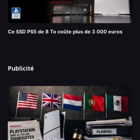
Ce SSD PS5 de 8 To coûte plus de 3 000 euros
Publicité