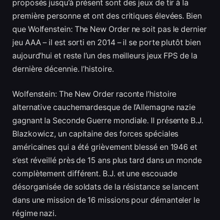
proposés jusqu’à présent sont des jeux de tir à la
première personne et ont des critiques élevées. Bien
que Wolfenstein: The New Order ne soit pas le dernier
jeu AAA – il est sorti en 2014 – il se porte plutôt bien
aujourd’hui et reste l’un des meilleurs jeux FPS de la
dernière décennie. l’histoire.
Wolfenstein: The New Order raconte l’histoire
alternative cauchemardesque de l’Allemagne nazie
gagnant la Seconde Guerre mondiale. Il présente B.J.
Blazkowicz, un capitaine des forces spéciales
américaines qui a été grièvement blessé en 1946 et
s’est réveillé près de 15 ans plus tard dans un monde
complètement différent. B.J. et une escouade
désorganisée de soldats de la résistance se lancent
dans une mission de 16 missions pour démanteler le
régime nazi.