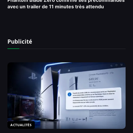
Phantom Blade Zero confirme ses précommandes
avec un trailer de 11 minutes très attendu
Publicité
ACTUALITÉS