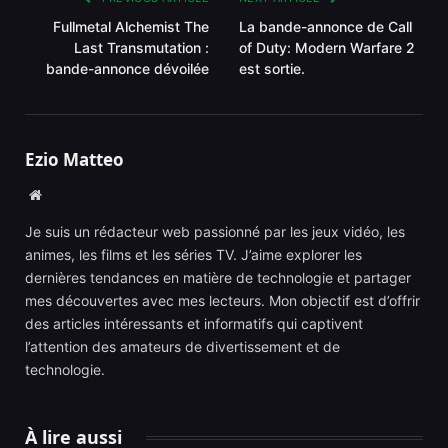
Fullmetal Alchemist The
La bande-annonce de Call
Last Transmutation :
of Duty: Modern Warfare 2
bande-annonce dévoilée
est sortie.
Ezio Matteo
Website
Je suis un rédacteur web passionné par les jeux vidéo, les
animes, les films et les séries TV. J’aime explorer les
dernières tendances en matière de technologie et partager
mes découvertes avec mes lecteurs. Mon objectif est d’offrir
des articles intéressants et informatifs qui captivent
l’attention des amateurs de divertissement et de
technologie.
À lire aussi