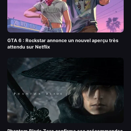
GTA 6 : Rockstar annonce un nouvel aperçu très
attendu sur Netflix