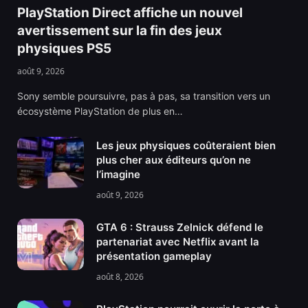
PlayStation Direct affiche un nouvel
avertissement sur la fin des jeux
physiques PS5
août 9, 2026
Sony semble poursuivre, pas à pas, sa transition vers un
écosystème PlayStation de plus en…
Les jeux physiques coûteraient bien
plus cher aux éditeurs qu’on ne
l’imagine
août 9, 2026
GTA 6 : Strauss Zelnick défend le
partenariat avec Netflix avant la
présentation gameplay
août 8, 2026