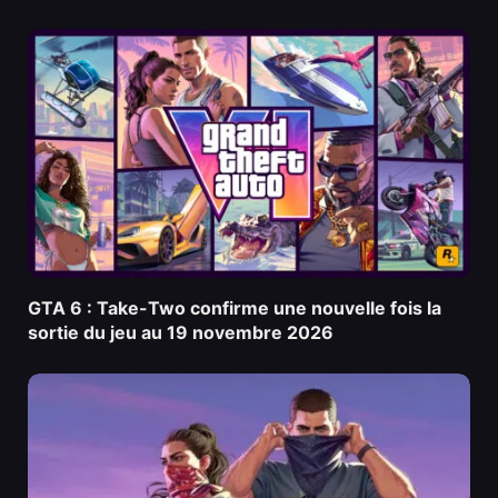
GTA 6 : Take-Two confirme une nouvelle fois la
sortie du jeu au 19 novembre 2026