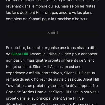
revenant dans le monde du jeu, mais selon les fuites,
les fans de Silent Hill n’ont pas encore vu les plans
complets de Konami pour la franchise d’horreur.
Publicité
En octobre, Konami a organisé une transmission dite
de
Silent Hill
. Konami a utilisé la vidéo pour annoncer
non pas un, mais quatre projets différents de Silent
Hill (et un film). Silent Hill Ascension est une
expérience « média interactive », Silent Hill 2 est un
remake du jeu d’horreur de survie classique, Silent Hill
Townfall est un projet mystérieux du développeur No
Code de Stories Untold, et Silent Hill f est un nouveau
projet dans le jeu principal Silent Série Hill Se
déroulant au Japon. Ce fut une vague d’annonces qui