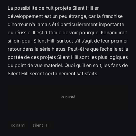
La possibilité de huit projets Silent Hill en
développement est un peu étrange, car la franchise
d’horreur n’a jamais été particulièrement importante
ou réussie. Il est difficile de voir pourquoi Konami irait
si loin pour Silent Hill, surtout s’il s’agit de leur premier
retour dans la série hiatus. Peut-être que l’échelle et la
portée de ces projets Silent Hill sont les plus logiques
du point de vue matériel. Quoi qu’il en soit, les fans de
Silent Hill seront certainement satisfaits.
Publicité
Konami
silent Hill