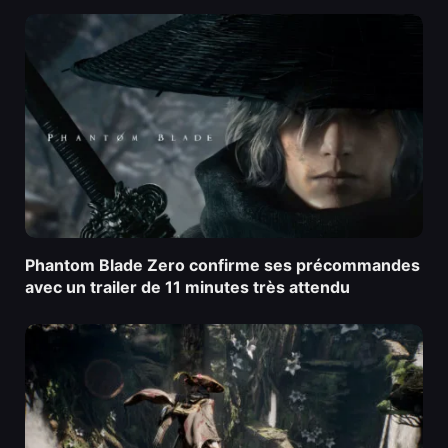
Phantom Blade Zero confirme ses précommandes
avec un trailer de 11 minutes très attendu