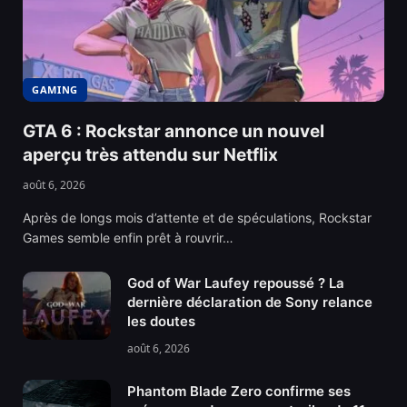
GAMING
GTA 6 : Rockstar annonce un nouvel
aperçu très attendu sur Netflix
août 6, 2026
Après de longs mois d’attente et de spéculations, Rockstar
Games semble enfin prêt à rouvrir…
God of War Laufey repoussé ? La
dernière déclaration de Sony relance
les doutes
août 6, 2026
Phantom Blade Zero confirme ses