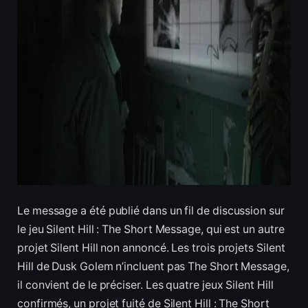
Le message a été publié dans un fil de discussion sur
le jeu Silent Hill : The Short Message, qui est un autre
projet Silent Hill non annoncé. Les trois projets Silent
Hill de Dusk Golem n’incluent pas The Short Message,
il convient de le préciser. Les quatre jeux Silent Hill
confirmés, un projet fuité de Silent Hill : The Short