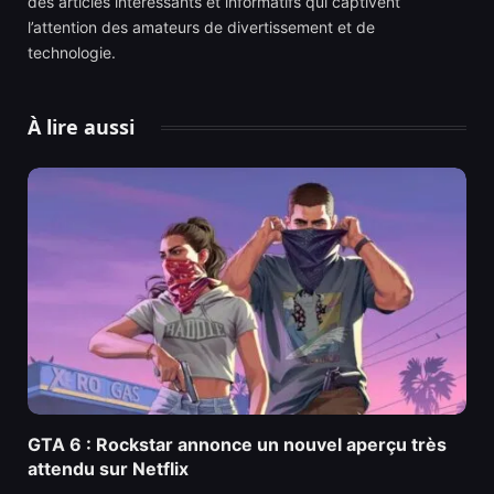
des articles intéressants et informatifs qui captivent
l’attention des amateurs de divertissement et de
technologie.
À lire aussi
GTA 6 : Rockstar annonce un nouvel aperçu très
attendu sur Netflix