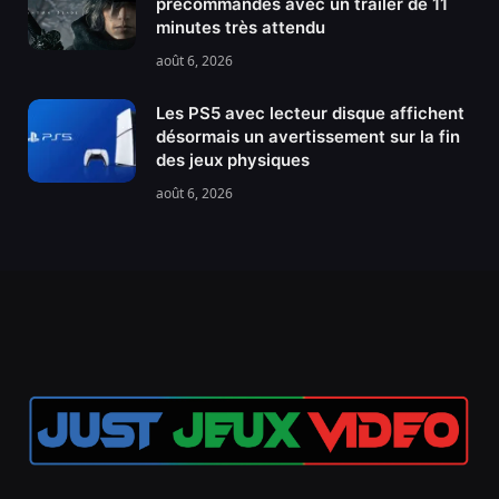
précommandes avec un trailer de 11
minutes très attendu
août 6, 2026
Les PS5 avec lecteur disque affichent
désormais un avertissement sur la fin
des jeux physiques
août 6, 2026