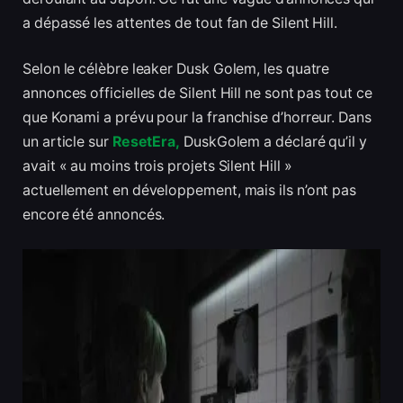
a dépassé les attentes de tout fan de Silent Hill.
Selon le célèbre leaker Dusk Golem, les quatre
annonces officielles de Silent Hill ne sont pas tout ce
que Konami a prévu pour la franchise d’horreur. Dans
un article sur
ResetEra,
DuskGolem a déclaré qu’il y
avait « au moins trois projets Silent Hill »
actuellement en développement, mais ils n’ont pas
encore été annoncés.