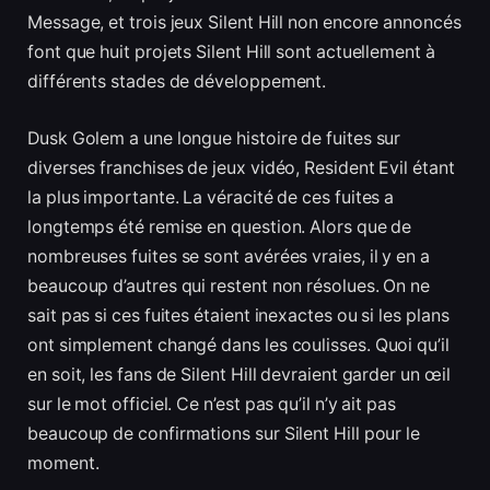
Message, et trois jeux Silent Hill non encore annoncés
font que huit projets Silent Hill sont actuellement à
différents stades de développement.
Dusk Golem a une longue histoire de fuites sur
diverses franchises de jeux vidéo, Resident Evil étant
la plus importante. La véracité de ces fuites a
longtemps été remise en question. Alors que de
nombreuses fuites se sont avérées vraies, il y en a
beaucoup d’autres qui restent non résolues. On ne
sait pas si ces fuites étaient inexactes ou si les plans
ont simplement changé dans les coulisses. Quoi qu’il
en soit, les fans de Silent Hill devraient garder un œil
sur le mot officiel. Ce n’est pas qu’il n’y ait pas
beaucoup de confirmations sur Silent Hill pour le
moment.