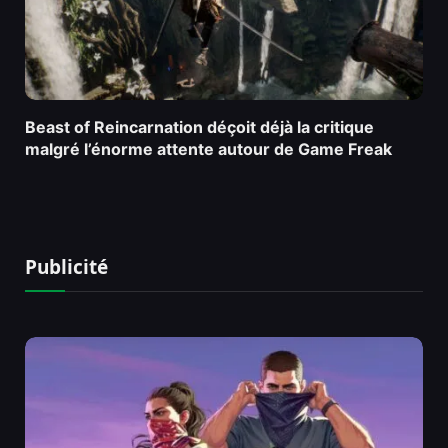
Beast of Reincarnation déçoit déjà la critique
malgré l’énorme attente autour de Game Freak
Publicité