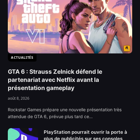
ACTUALITÉS
GTA 6 : Strauss Zelnick défend le
partenariat avec Netflix avant la
présentation gameplay
août 8, 2026
Rockstar Games prépare une nouvelle présentation très
attendue de GTA 6, prévue plus tard ce…
PlayStation pourrait ouvrir la porte à
plus de publicités sur ses consoles