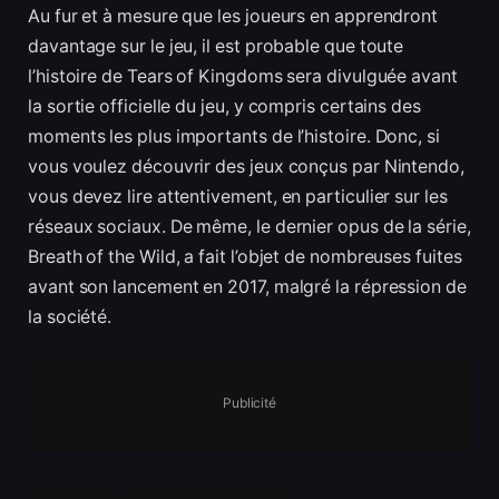
Au fur et à mesure que les joueurs en apprendront
davantage sur le jeu, il est probable que toute
l’histoire de Tears of Kingdoms sera divulguée avant
la sortie officielle du jeu, y compris certains des
moments les plus importants de l’histoire. Donc, si
vous voulez découvrir des jeux conçus par Nintendo,
vous devez lire attentivement, en particulier sur les
réseaux sociaux. De même, le dernier opus de la série,
Breath of the Wild, a fait l’objet de nombreuses fuites
avant son lancement en 2017, malgré la répression de
la société.
Publicité