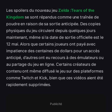
Les spoilers du nouveau jeu
Zelda :Tears of the
Kingdom
se sont répandus comme une traînée de
poudre en raison de sa sortie anticipée. Des copies
physiques du jeu circulent depuis quelques jours
maintenant, même si la date de sortie officielle est le
12 mai. Alors que certains joueurs ont payé avec
impatience des centaines de dollars pour un accès
anticipé, d’autres ont eu recours à des émulateurs ou
au partage du jeu en ligne. Certains créateurs de
contenu ont même diffusé le jeu sur des plateformes
comme Twitch et Kick, bien que ces vidéos aient été
rapidement supprimées.
Publicité