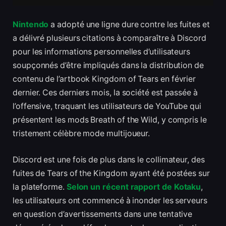
Nintendo
a adopté une ligne dure contre les fuites et
a délivré plusieurs citations à comparaître à Discord
pour les informations personnelles d’utilisateurs
soupçonnés d’être impliqués dans la distribution de
contenu de l’artbook Kingdom of Tears en février
dernier. Ces derniers mois, la société est passée à
l’offensive, traquant les utilisateurs de YouTube qui
présentent les mods Breath of the Wild, y compris le
tristement célèbre mode multijoueur.
Discord est une fois de plus dans le collimateur, des
fuites de Tears of the Kingdom ayant été postées sur
la plateforme.
Selon un récent rapport de Kotaku
,
les utilisateurs ont commencé à inonder les serveurs
en question d’avertissements dans une tentative