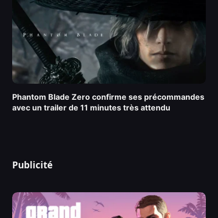
Phantom Blade Zero confirme ses précommandes
avec un trailer de 11 minutes très attendu
Publicité