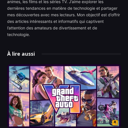
animes, les films et les séries TV. J’aime explorer les
dernières tendances en matière de technologie et partager
mes découvertes avec mes lecteurs. Mon objectif est d’offrir
des articles intéressants et informatifs qui captivent
l’attention des amateurs de divertissement et de
technologie.
À lire aussi