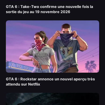
GTA 6 : Take-Two confirme une nouvelle fois la
sortie du jeu au 19 novembre 2026
GTA 6 : Rockstar annonce un nouvel aperçu très
attendu sur Netflix