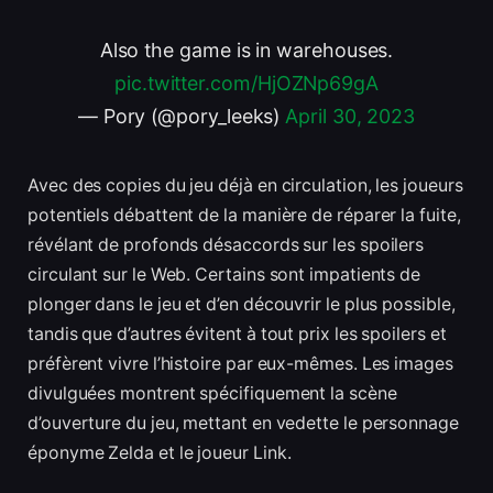
Also the game is in warehouses.
pic.twitter.com/HjOZNp69gA
— Pory (@pory_leeks)
April 30, 2023
Avec des copies du jeu déjà en circulation, les joueurs
potentiels débattent de la manière de réparer la fuite,
révélant de profonds désaccords sur les spoilers
circulant sur le Web. Certains sont impatients de
plonger dans le jeu et d’en découvrir le plus possible,
tandis que d’autres évitent à tout prix les spoilers et
préfèrent vivre l’histoire par eux-mêmes. Les images
divulguées montrent spécifiquement la scène
d’ouverture du jeu, mettant en vedette le personnage
éponyme Zelda et le joueur Link.