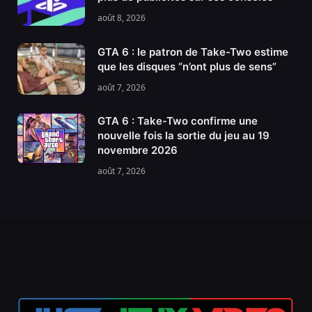
août 8, 2026
GTA 6 : le patron de Take-Two estime
que les disques “n’ont plus de sens”
août 7, 2026
GTA 6 : Take-Two confirme une
nouvelle fois la sortie du jeu au 19
novembre 2026
août 7, 2026