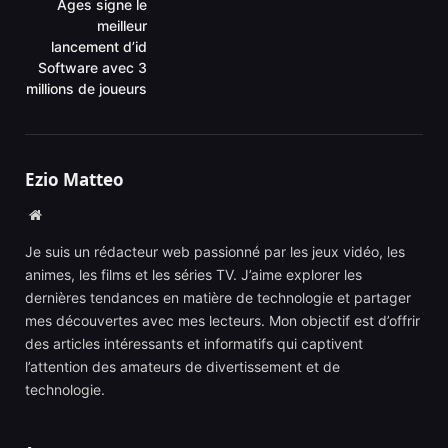
Ages signe le
meilleur
lancement d’id
Software avec 3
millions de joueurs
Ezio Matteo
Website
Je suis un rédacteur web passionné par les jeux vidéo, les
animes, les films et les séries TV. J’aime explorer les
dernières tendances en matière de technologie et partager
mes découvertes avec mes lecteurs. Mon objectif est d’offrir
des articles intéressants et informatifs qui captivent
l’attention des amateurs de divertissement et de
technologie.