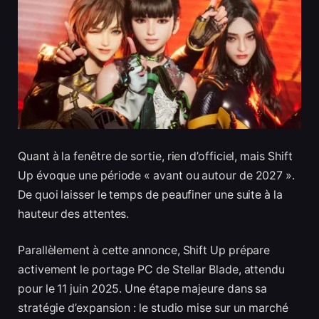
Quant à la fenêtre de sortie, rien d’officiel, mais Shift
Up évoque une période « avant ou autour de 2027 ».
De quoi laisser le temps de peaufiner une suite à la
hauteur des attentes.
Parallèlement à cette annonce, Shift Up prépare
activement le portage PC de Stellar Blade, attendu
pour le 11 juin 2025. Une étape majeure dans sa
stratégie d’expansion : le studio mise sur un marché