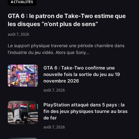
ACTUALITÉS
GTA 6 : le patron de Take-Two estime que
les disques “n’ont plus de sens”
août 7, 2026
Le support physique traverse une période charnière dans
l’industrie du jeu vidéo. Alors que Sony…
GTA 6 : Take-Two confirme une
nouvelle fois la sortie du jeu au 19
novembre 2026
août 7, 2026
PlayStation attaqué dans 5 pays : la
fin des jeux physiques tourne au bras
de fer
août 7, 2026