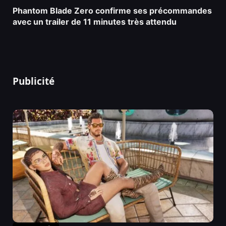
Phantom Blade Zero confirme ses précommandes
avec un trailer de 11 minutes très attendu
Publicité