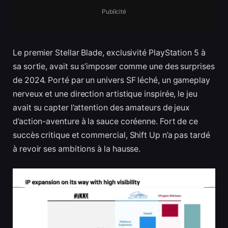
Publicité
Le premier Stellar Blade, exclusivité PlayStation 5 à
sa sortie, avait su s’imposer comme une des surprises
de 2024. Porté par un univers SF léché, un gameplay
nerveux et une direction artistique inspirée, le jeu
avait su capter l’attention des amateurs de jeux
d’action-aventure à la sauce coréenne. Fort de ce
succès critique et commercial, Shift Up n’a pas tardé
à revoir ses ambitions à la hausse.