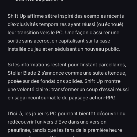
Shift Up affirme s’être inspiré des exemples récents
d’exclusivités temporaires ayant réussi (ou échoué)
leur transition vers le PC. Une façon d’assurer une
sortie sans accroc, en capitalisant sur la base
installée du jeu et en séduisant un nouveau public.
Si les informations restent pour l’instant parcellaires,
Stellar Blade 2 s’annonce comme une suite attendue,
posée sur des fondations solides. Shift Up montre
une volonté claire : transformer un coup d’essai réussi
en saga incontournable du paysage action-RPG.
D’ici là, les joueurs PC pourront bientôt découvrir ou
redécouvrir l’univers d’Eve dans une version
peaufinée, tandis que les fans de la première heure