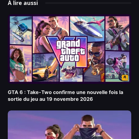
À lire aussi
GTA 6 : Take-Two confirme une nouvelle fois la
sortie du jeu au 19 novembre 2026