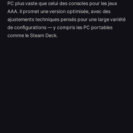
PC plus vaste que celui des consoles pour les jeux
AAA. Il promet une version optimisée, avec des
ajustements techniques pensés pour une large variété
de configurations — y compris les PC portables
comme le Steam Deck.