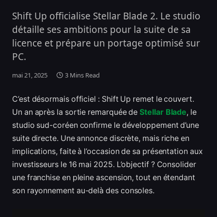
Shift Up officialise Stellar Blade 2. Le studio
détaille ses ambitions pour la suite de sa
licence et prépare un portage optimisé sur
PC.
mai 21, 2025
3 Mins Read
C’est désormais officiel : Shift Up remet le couvert.
Un an après la sortie remarquée de
Stellar Blade
, le
studio sud-coréen confirme le développement d’une
suite directe. Une annonce discrète, mais riche en
implications, faite à l’occasion de sa présentation aux
investisseurs le 16 mai 2025. L’objectif ? Consolider
une franchise en pleine ascension, tout en étendant
son rayonnement au-delà des consoles.