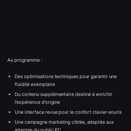
Au programme :
Des optimisations techniques pour garantir une
fluidité exemplaire
Du contenu supplémentaire destiné à enrichir
l’expérience d’origine
Une interface revue pour le confort clavier-souris
Une campagne marketing ciblée, adaptée aux
attentes du public PC