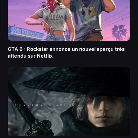
GTA 6 : Rockstar annonce un nouvel aperçu très
attendu sur Netflix