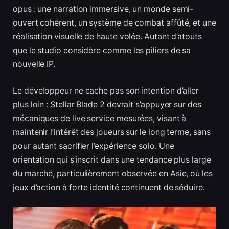
opus : une narration immersive, un monde semi-
ouvert cohérent, un système de combat affûté, et une
réalisation visuelle de haute volée. Autant d’atouts
que le studio considère comme les piliers de sa
nouvelle IP.
Le développeur ne cache pas son intention d’aller
plus loin : Stellar Blade 2 devrait s’appuyer sur des
mécaniques de live service mesurées, visant à
maintenir l’intérêt des joueurs sur le long terme, sans
pour autant sacrifier l’expérience solo. Une
orientation qui s’inscrit dans une tendance plus large
du marché, particulièrement observée en Asie, où les
jeux d’action à forte identité continuent de séduire.