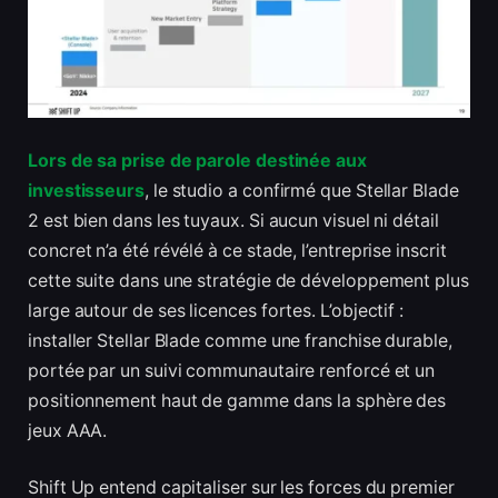
Lors de sa prise de parole destinée aux
investisseurs
, le studio a confirmé que Stellar Blade
2 est bien dans les tuyaux. Si aucun visuel ni détail
concret n’a été révélé à ce stade, l’entreprise inscrit
cette suite dans une stratégie de développement plus
large autour de ses licences fortes. L’objectif :
installer Stellar Blade comme une franchise durable,
portée par un suivi communautaire renforcé et un
positionnement haut de gamme dans la sphère des
jeux AAA.
Shift Up entend capitaliser sur les forces du premier