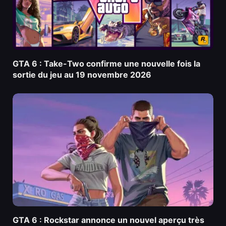
GTA 6 : Take-Two confirme une nouvelle fois la
sortie du jeu au 19 novembre 2026
GTA 6 : Rockstar annonce un nouvel aperçu très