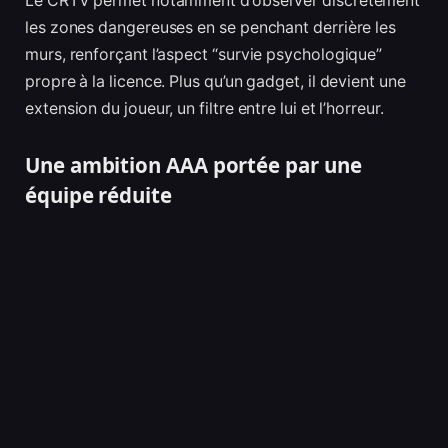
Le CRTV permet notamment d’observer discrètement
les zones dangereuses en se penchant derrière les
murs, renforçant l’aspect “survie psychologique”
propre à la licence. Plus qu’un gadget, il devient une
extension du joueur, un filtre entre lui et l’horreur.
Une ambition AAA portée par une
équipe réduite