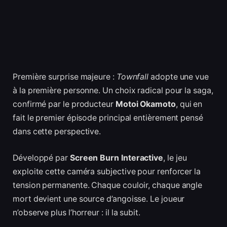
Première surprise majeure :
Townfall
adopte une vue
à la première personne. Un choix radical pour la saga,
confirmé par le producteur
Motoi Okamoto
, qui en
fait le premier épisode principal entièrement pensé
dans cette perspective.
Développé par
Screen Burn Interactive
, le jeu
exploite cette caméra subjective pour renforcer la
tension permanente. Chaque couloir, chaque angle
mort devient une source d’angoisse. Le joueur
n’observe plus l’horreur : il la subit.