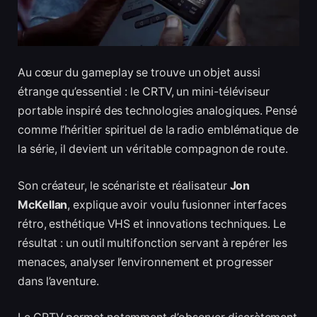
Au cœur du gameplay se trouve un objet aussi
étrange qu’essentiel : le CRTV, un mini-téléviseur
portable inspiré des technologies analogiques. Pensé
comme l’héritier spirituel de la radio emblématique de
la série, il devient un véritable compagnon de route.
Son créateur, le scénariste et réalisateur
Jon
McKellan
, explique avoir voulu fusionner interfaces
rétro, esthétique VHS et innovations techniques. Le
résultat : un outil multifonction servant à repérer les
menaces, analyser l’environnement et progresser
dans l’aventure.