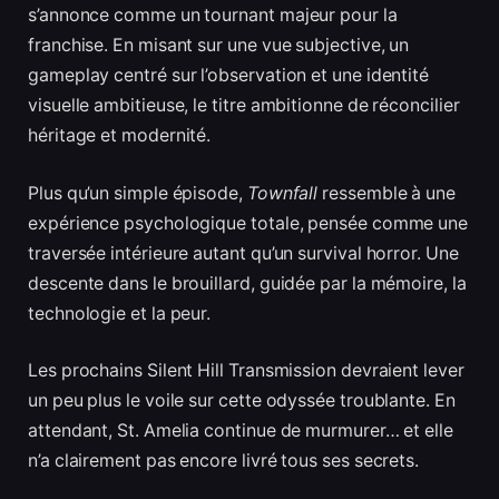
s’annonce comme un tournant majeur pour la
franchise. En misant sur une vue subjective, un
gameplay centré sur l’observation et une identité
visuelle ambitieuse, le titre ambitionne de réconcilier
héritage et modernité.
Plus qu’un simple épisode,
Townfall
ressemble à une
expérience psychologique totale, pensée comme une
traversée intérieure autant qu’un survival horror. Une
descente dans le brouillard, guidée par la mémoire, la
technologie et la peur.
Les prochains Silent Hill Transmission devraient lever
un peu plus le voile sur cette odyssée troublante. En
attendant, St. Amelia continue de murmurer… et elle
n’a clairement pas encore livré tous ses secrets.