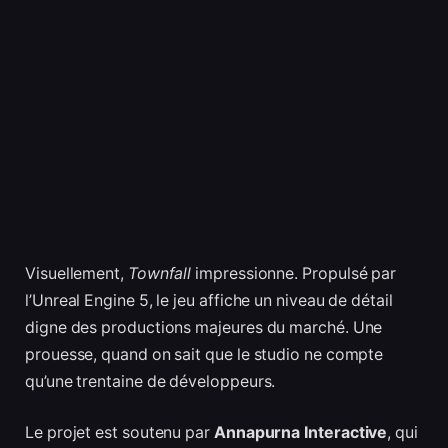
Visuellement,
Townfall
impressionne. Propulsé par
l’Unreal Engine 5, le jeu affiche un niveau de détail
digne des productions majeures du marché. Une
prouesse, quand on sait que le studio ne compte
qu’une trentaine de développeurs.
Le projet est soutenu par
Annapurna Interactive
, qui