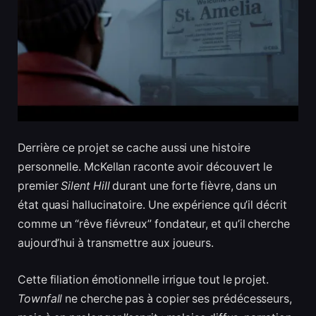
Derrière ce projet se cache aussi une histoire
personnelle. McKellan raconte avoir découvert le
premier
Silent Hill
durant une forte fièvre, dans un
état quasi hallucinatoire. Une expérience qu’il décrit
comme un “rêve fiévreux” fondateur, et qu’il cherche
aujourd’hui à transmettre aux joueurs.
Cette filiation émotionnelle irrigue tout le projet.
Townfall
ne cherche pas à copier ses prédécesseurs,