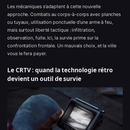
Les mécaniques s’adaptent à cette nouvelle
approche. Combats au corps-à-corps avec planches
ou tuyaux, utilisation ponctuelle d’une arme à feu,
mais surtout liberté tactique : infiltration,
observation, fuite. Ici, la survie prime sur la
confrontation frontale. Un mauvais choix, et la ville
vous le fera payer.
Le CRTV : quand la technologie rétro
devient un outil de survie