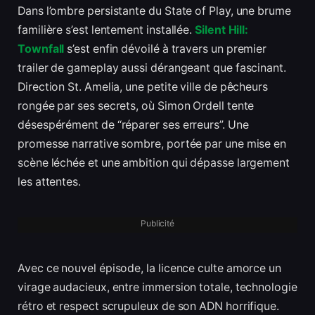
Dans l’ombre persistante du State of Play, une brume
familière s’est lentement installée.
Silent Hill:
Townfall
s’est enfin dévoilé à travers un premier
trailer de gameplay aussi dérangeant que fascinant.
Direction St. Amelia, une petite ville de pêcheurs
rongée par ses secrets, où Simon Ordell tente
désespérément de “réparer ses erreurs”. Une
promesse narrative sombre, portée par une mise en
scène léchée et une ambition qui dépasse largement
les attentes.
Publicité
Avec ce nouvel épisode, la licence culte amorce un
virage audacieux, entre immersion totale, technologie
rétro et respect scrupuleux de son ADN horrifique.