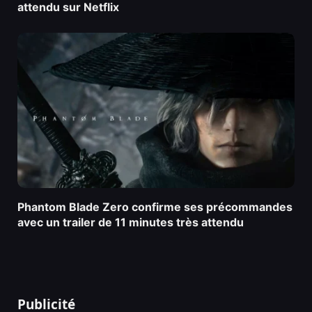
attendu sur Netflix
Phantom Blade Zero confirme ses précommandes
avec un trailer de 11 minutes très attendu
Publicité