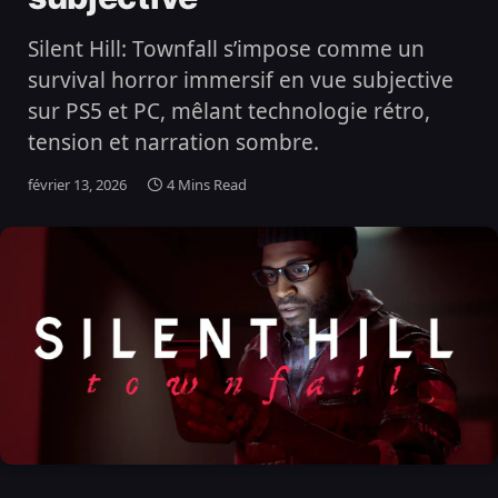
Silent Hill: Townfall s’impose comme un
survival horror immersif en vue subjective
sur PS5 et PC, mêlant technologie rétro,
tension et narration sombre.
février 13, 2026
4 Mins Read