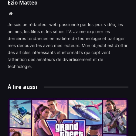
Ezio Matteo
Website
Je suis un rédacteur web passionné par les jeux vidéo, les
animes, les films et les séries TV. J’aime explorer les
dernières tendances en matière de technologie et partager
mes découvertes avec mes lecteurs. Mon objectif est d’offrir
des articles intéressants et informatifs qui captivent
l’attention des amateurs de divertissement et de
technologie.
À lire aussi