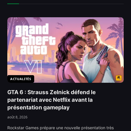
ACTUALITÉS
GTA 6 : Strauss Zelnick défend le
partenariat avec Netflix avant la
présentation gameplay
août 8, 2026
Rockstar Games prépare une nouvelle présentation très