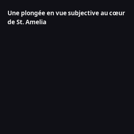
Une plongée en vue subjective au cœur
de St. Amelia