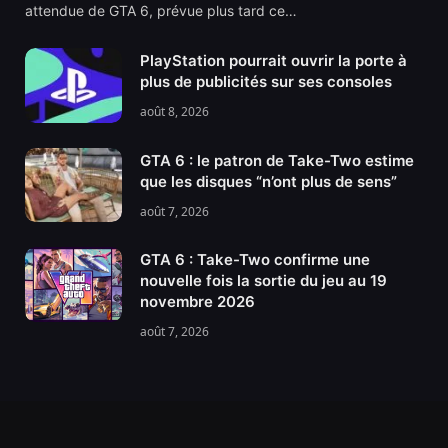
attendue de GTA 6, prévue plus tard ce…
PlayStation pourrait ouvrir la porte à
plus de publicités sur ses consoles
août 8, 2026
GTA 6 : le patron de Take-Two estime
que les disques “n’ont plus de sens”
août 7, 2026
GTA 6 : Take-Two confirme une
nouvelle fois la sortie du jeu au 19
novembre 2026
août 7, 2026