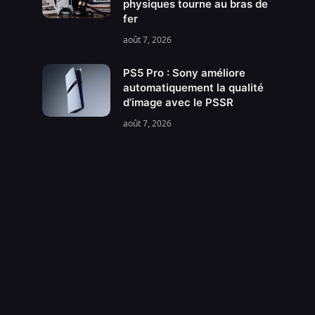
physiques tourne au bras de
fer
août 7, 2026
PS5 Pro : Sony améliore
automatiquement la qualité
d’image avec le PSSR
août 7, 2026