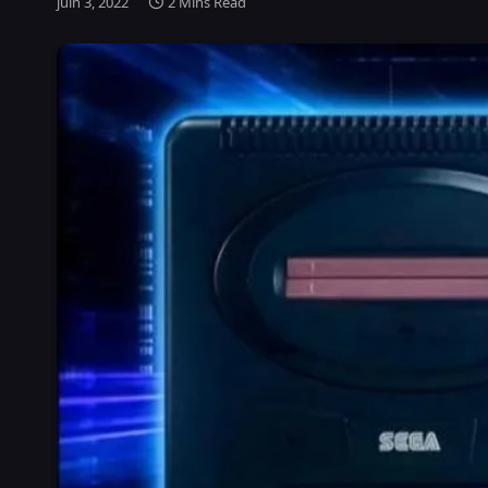
juin 3, 2022
2 Mins Read