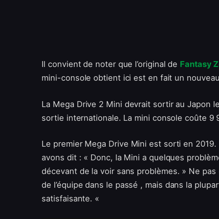
Il convient de noter que l’original de
Fantasy Z
mini-console obtient ici est en fait un nouvea
La Mega Drive 2 Mini devrait sortir au Japon le
sortie internationale. La mini console coûte 9 
Le premier Mega Drive Mini est sorti en 2019
avons dit : « Donc, la Mini a quelques problème
décevant de la voir sans problèmes. » Ne pas ê
de l’équipe dans le passé , mais dans la plupar
satisfaisante. «