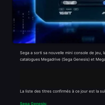
Sega a sorti sa nouvelle mini console de jeu, 
catalogues Megadrive (Sega Genesis) et Meg
La liste des titres confirmés à ce jour est la su
Sega Genesis: