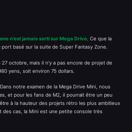
one n’est jamais sorti sur Mega Drive
. Ce que la
u port basé sur la suite de Super Fantasy Zone.
 27 octobre, mais il n’y a pas encore de projet de
980 yens, soit environ 75 dollars.
. Dans notre examen de la Mega Drive Mini, nous
s, et pour les fans de M2, il pourrait être un peu
tre à la hauteur des projets rétro les plus ambitieux
t des cas, la Mini est une petite console très