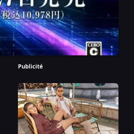
Publicité