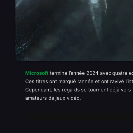
Microsoft
termine l’année 2024 avec quatre ex
Ces titres ont marqué l’année et ont ravivé l’
Cependant, les regards se tournent déjà vers 
amateurs de jeux vidéo.