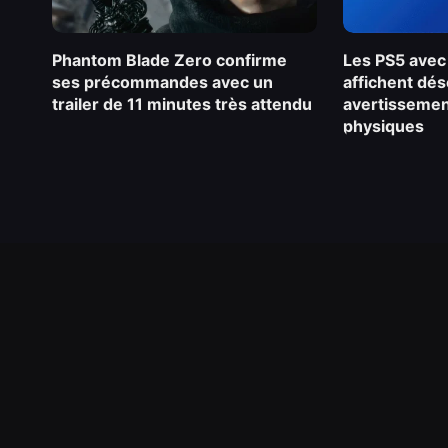
Phantom Blade Zero confirme
Les PS5 avec
ses précommandes avec un
affichent dé
trailer de 11 minutes très attendu
avertissement
physiques