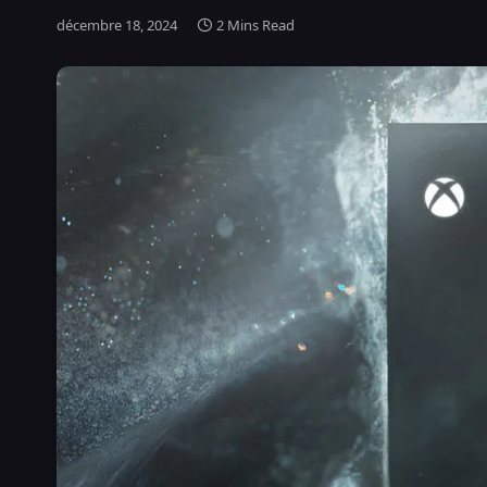
décembre 18, 2024
2 Mins Read