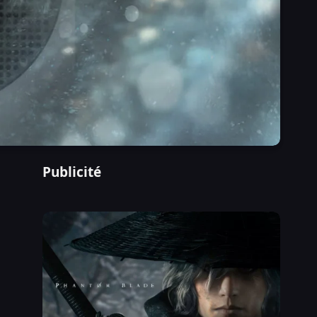
Publicité