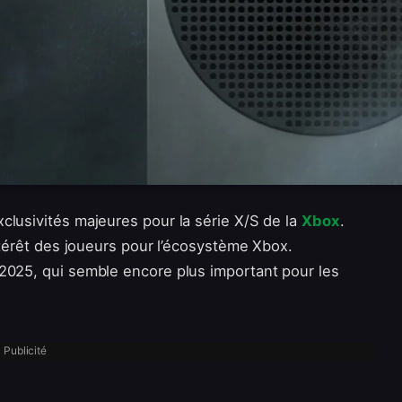
clusivités majeures pour la série X/S de la
Xbox
.
intérêt des joueurs pour l’écosystème Xbox.
2025, qui semble encore plus important pour les
Publicité