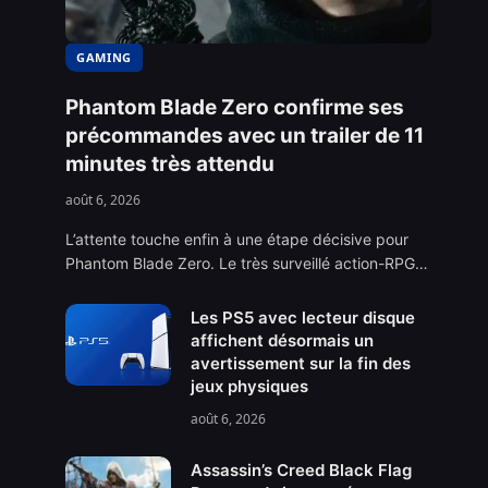
GAMING
Phantom Blade Zero confirme ses
précommandes avec un trailer de 11
minutes très attendu
août 6, 2026
L’attente touche enfin à une étape décisive pour
Phantom Blade Zero. Le très surveillé action-RPG…
Les PS5 avec lecteur disque
affichent désormais un
avertissement sur la fin des
jeux physiques
août 6, 2026
Assassin’s Creed Black Flag