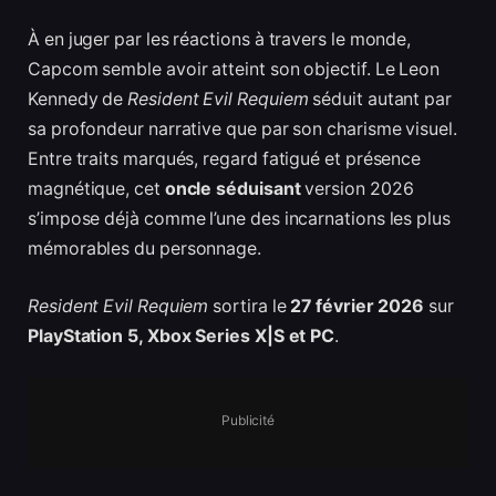
À en juger par les réactions à travers le monde,
Capcom semble avoir atteint son objectif. Le Leon
Kennedy de
Resident Evil Requiem
séduit autant par
sa profondeur narrative que par son charisme visuel.
Entre traits marqués, regard fatigué et présence
magnétique, cet
oncle séduisant
version 2026
s’impose déjà comme l’une des incarnations les plus
mémorables du personnage.
Resident Evil Requiem
sortira le
27 février 2026
sur
PlayStation 5, Xbox Series X|S et PC
.
Publicité