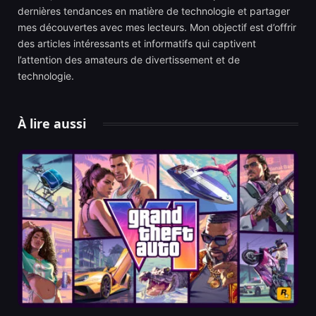
dernières tendances en matière de technologie et partager
mes découvertes avec mes lecteurs. Mon objectif est d’offrir
des articles intéressants et informatifs qui captivent
l’attention des amateurs de divertissement et de
technologie.
À lire aussi