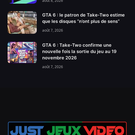
août 8, 2026
GTA 6 : le patron de Take-Two estime
que les disques “n’ont plus de sens”
août 7, 2026
GTA 6 : Take-Two confirme une
nouvelle fois la sortie du jeu au 19
novembre 2026
août 7, 2026