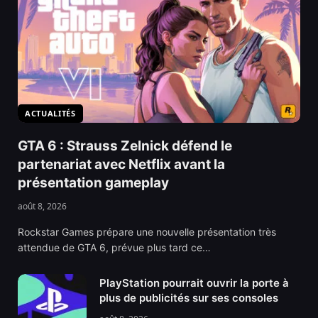
ACTUALITÉS
GTA 6 : Strauss Zelnick défend le
partenariat avec Netflix avant la
présentation gameplay
août 8, 2026
Rockstar Games prépare une nouvelle présentation très
attendue de GTA 6, prévue plus tard ce…
PlayStation pourrait ouvrir la porte à
plus de publicités sur ses consoles