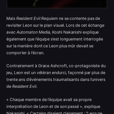
Mais
Resident Evil Requiem
ne se contente pas de
revisiter Leon sur le plan visuel. Lors de cet échange
avec
Automaton Media
, Koshi Nakanishi explique
également que l’équipe s’est longuement interrogée
sur la manière dont ce Leon plus mûr devait se
comporter à l’écran.
Contrairement à Grace Ashcroft, co-protagoniste du
jeu, Leon est un vétéran endurci, façonné par plus de
trente ans d’événements traumatisants dans l’univers
de
Resident Evil
.
« Chaque membre de l’équipe avait sa propre
interprétation de Leon et de son passé », explique
Nakanishi. « Certains disaient clairement : “Leon ne