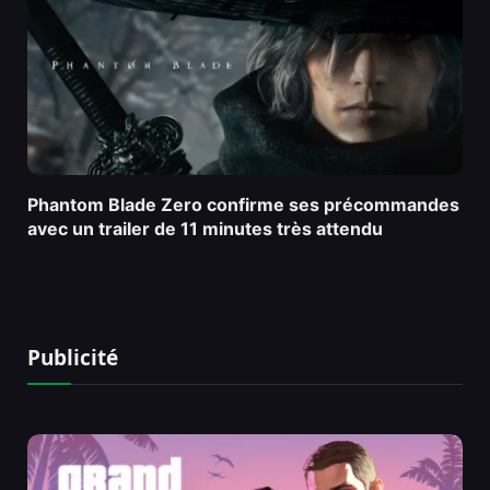
Phantom Blade Zero confirme ses précommandes
avec un trailer de 11 minutes très attendu
Publicité