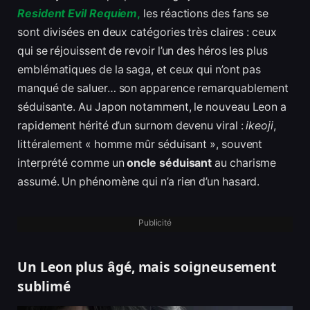
Resident Evil Requiem
,
les réactions des fans se
sont divisées en deux catégories très claires : ceux
qui se réjouissent de revoir l’un des héros les plus
emblématiques de la saga, et ceux qui n’ont pas
manqué de saluer… son apparence remarquablement
séduisante. Au Japon notamment, le nouveau Leon a
rapidement hérité d’un surnom devenu viral :
ikeoji
,
littéralement « homme mûr séduisant », souvent
interprété comme un
oncle séduisant
au charisme
assumé. Un phénomène qui n’a rien d’un hasard.
Publicité
Un Leon plus âgé, mais soigneusement
sublimé