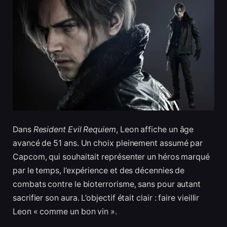
Dans
Resident Evil Requiem
, Leon affiche un âge
avancé de 51 ans. Un choix pleinement assumé par
Capcom, qui souhaitait représenter un héros marqué
par le temps, l’expérience et des décennies de
combats contre le bioterrorisme, sans pour autant
sacrifier son aura. L’objectif était clair : faire vieillir
Leon « comme un bon vin ».