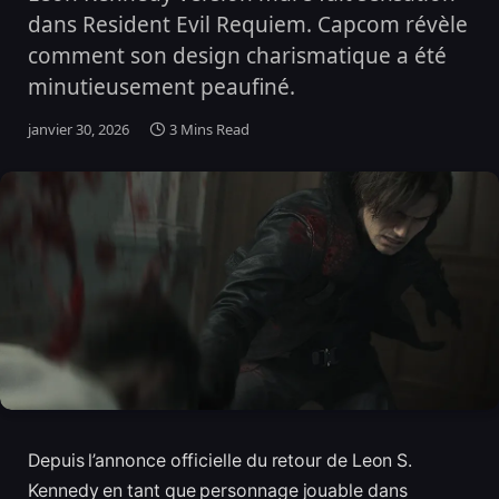
dans Resident Evil Requiem. Capcom révèle
comment son design charismatique a été
minutieusement peaufiné.
janvier 30, 2026
3 Mins Read
Depuis l’annonce officielle du retour de Leon S.
Kennedy en tant que personnage jouable dans