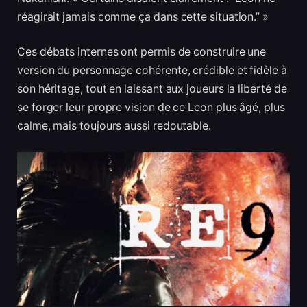
réagirait jamais comme ça dans cette situation.” »
Ces débats internes ont permis de construire une
version du personnage cohérente, crédible et fidèle à
son héritage, tout en laissant aux joueurs la liberté de
se forger leur propre vision de ce Leon plus âgé, plus
calme, mais toujours aussi redoutable.