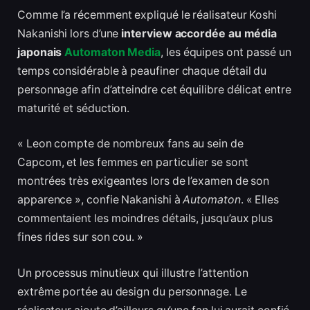
Comme l’a récemment expliqué le réalisateur Koshi
Nakanishi lors d’une
interview accordée au média
japonais
Automaton Media
, les équipes ont passé un
temps considérable à peaufiner chaque détail du
personnage afin d’atteindre cet équilibre délicat entre
maturité et séduction.
« Leon compte de nombreux fans au sein de
Capcom, et les femmes en particulier se sont
montrées très exigeantes lors de l’examen de son
apparence », confie Nakanishi à
Automaton
. « Elles
commentaient les moindres détails, jusqu’aux plus
fines rides sur son cou. »
Un processus minutieux qui illustre l’attention
extrême portée au design du personnage. Le