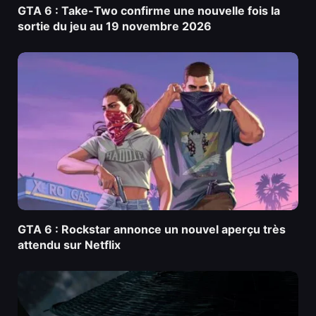
GTA 6 : Take-Two confirme une nouvelle fois la
sortie du jeu au 19 novembre 2026
GTA 6 : Rockstar annonce un nouvel aperçu très
attendu sur Netflix