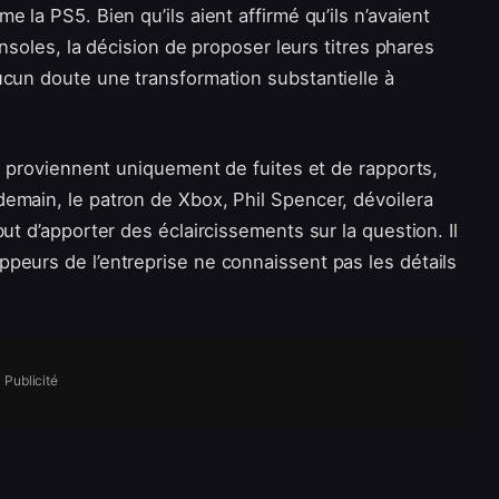
 la PS5. Bien qu’ils aient affirmé qu’ils n’avaient
onsoles, la décision de proposer leurs titres phares
ucun doute une transformation substantielle à
es proviennent uniquement de fuites et de rapports,
emain, le patron de Xbox, Phil Spencer, dévoilera
ut d’apporter des éclaircissements sur la question. Il
peurs de l’entreprise ne connaissent pas les détails
Publicité