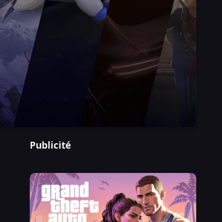
Publicité