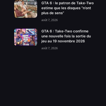
GTA 6 : le patron de Take-Two
estime que les disques “n’ont
plus de sens”
août 7, 2026
GTA 6 : Take-Two confirme
une nouvelle fois la sortie du
jeu au 19 novembre 2026
août 7, 2026