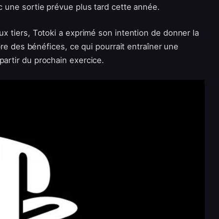
ec une sortie prévue plus tard cette année.
ux tiers, Totoki a exprimé son intention de donner la
libre des bénéfices, ce qui pourrait entraîner une
partir du prochain exercice.