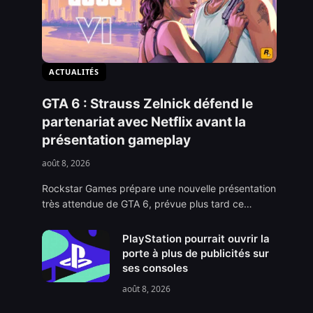
ACTUALITÉS
GTA 6 : Strauss Zelnick défend le
partenariat avec Netflix avant la
présentation gameplay
août 8, 2026
Rockstar Games prépare une nouvelle présentation
très attendue de GTA 6, prévue plus tard ce…
PlayStation pourrait ouvrir la
porte à plus de publicités sur
ses consoles
août 8, 2026