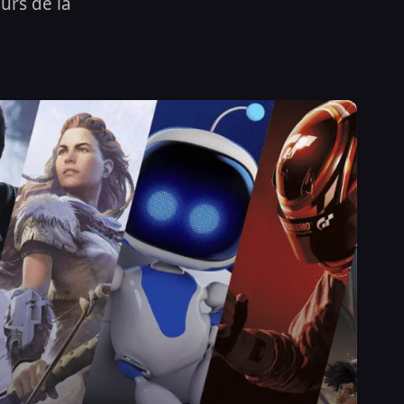
urs de la