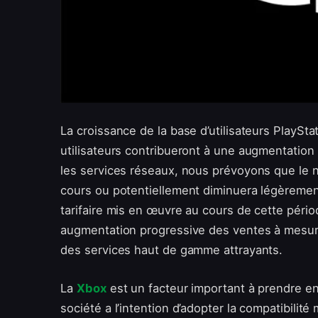
La croissance de la base d’utilisateurs PlaySt
utilisateurs contribueront à une augmentation
les services réseaux, nous prévoyons que le 
cours ou potentiellement diminuera légèrement
tarifaire mis en œuvre au cours de cette pér
augmentation progressive des ventes à mesure
des services haut de gamme attrayants.
La
Xbox
est un facteur important à prendre e
société a l’intention d’adopter la compatibilit