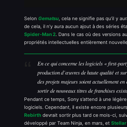
Selon
Gematsu
, cela ne signifie pas qu’il y 
de cela, il n’y aura aucun ajout à des séries ét
Spider-Man 2
. Dans le cas où des versions aur
propriétés intellectuelles entièrement nouvell
En ce qui concerne les logiciels « first-par
production d’œuvres de haute qualité et sur
des projets majeurs soient actuellement en
sortir de nouveaux titres de franchises exis
Pendant ce temps, Sony s’attend à une légère
logiciels. Cependant, il existe encore plusieurs
Rebirth
devrait sortir plus tard ce mois-ci, sui
développé par Team Ninja, en mars, et
Stella