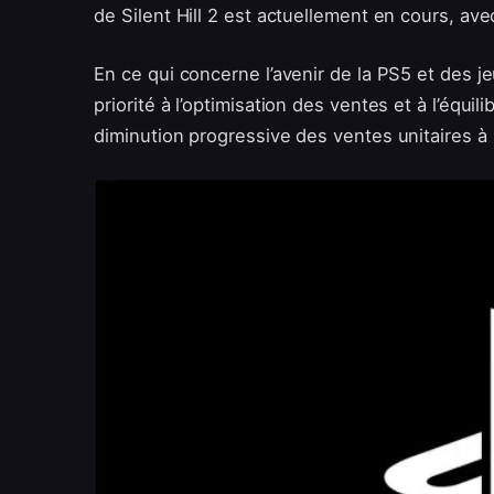
de Silent Hill 2 est actuellement en cours, av
En ce qui concerne l’avenir de la PS5 et des je
priorité à l’optimisation des ventes et à l’équi
diminution progressive des ventes unitaires à 