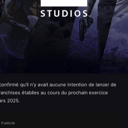
 confirmé qu’il n’y avait aucune intention de lancer de
anchises établies au cours du prochain exercice
mars 2025.
Publicité