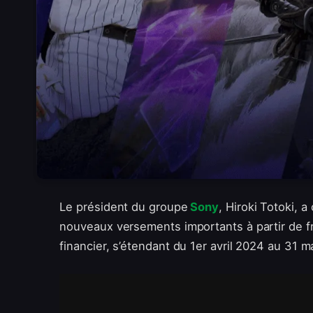
Le président du groupe
Sony
, Hiroki Totoki, a
nouveaux versements importants à partir de fr
financier, s’étendant du 1er avril 2024 au 31 