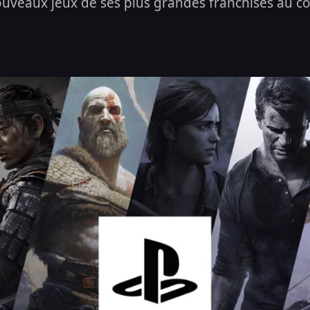
nouveaux jeux de ses plus grandes franchises au co