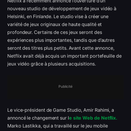
Netflix a récemment annoncé l’ouverture d’un
nouveau studio de développement de jeux vidéo à
Helsinki, en Finlande. Le studio vise à créer une
variété de jeux originaux de haute qualité et
profondeur. Certains de ces jeux seront des
expériences plus importantes, tandis que d’autres
seront des titres plus petits. Avant cette annonce,
Netflix avait déjà acquis un important portefeuille de
jeux vidéo grâce à plusieurs acquisitions.
Publicité
Le vice-président de Game Studio, Amir Rahimi, a
annoncé le changement sur l
e site Web de Netflix.
Marko Lastikka, qui a travaillé sur le jeu mobile