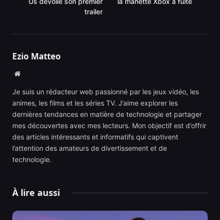
Us dévoile son premier
la manette Xbox a fuité
trailer
Ezio Matteo
Website
Je suis un rédacteur web passionné par les jeux vidéo, les
animes, les films et les séries TV. J’aime explorer les
dernières tendances en matière de technologie et partager
mes découvertes avec mes lecteurs. Mon objectif est d’offrir
des articles intéressants et informatifs qui captivent
l’attention des amateurs de divertissement et de
technologie.
À lire aussi