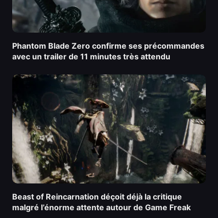
Phantom Blade Zero confirme ses précommandes
avec un trailer de 11 minutes très attendu
Beast of Reincarnation déçoit déjà la critique
malgré l’énorme attente autour de Game Freak