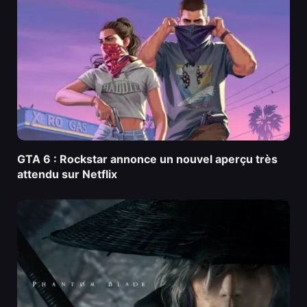
GTA 6 : Rockstar annonce un nouvel aperçu très
attendu sur Netflix