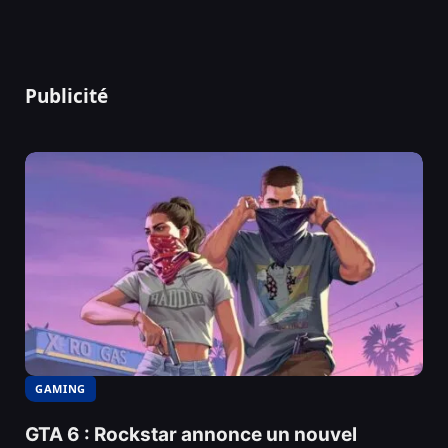
Publicité
GAMING
GTA 6 : Rockstar annonce un nouvel