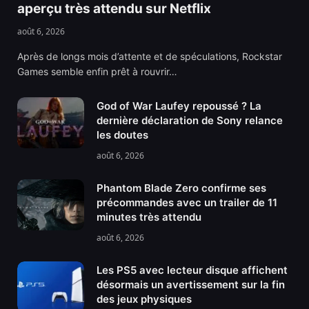
aperçu très attendu sur Netflix
août 6, 2026
Après de longs mois d’attente et de spéculations, Rockstar
Games semble enfin prêt à rouvrir…
God of War Laufey repoussé ? La
dernière déclaration de Sony relance
les doutes
août 6, 2026
Phantom Blade Zero confirme ses
précommandes avec un trailer de 11
minutes très attendu
août 6, 2026
Les PS5 avec lecteur disque affichent
désormais un avertissement sur la fin
des jeux physiques