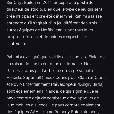
SimCity : BuildIt en 2014, occupera le poste de
directeur de studio. Bien que le type de jeu qui sera
créé n’ait pas encore été déterminé, Rahimi a laissé
entendre qu’il s’agirait d’un jeu différent des trois
autres équipes de Netflix, car ils ont tous leurs
propres « forces et domaines d’expertise ».
« intérêt. »
Rahimi a expliqué que Netflix avait choisi la Finlande
en raison de son talent dans ce domaine. Next
Games, acquis par Netflix, a son siège social à
Helsinki. Supercell (mieux connu pour Clash of Clans)
et Rovio Entertainment (développeur d’Angry Birds)
sont également en Finlande, ce qui signifie que le
pays compte déjà de nombreux développeurs de
jeux mobiles à succès. Le pays compte également
des équipes AAA comme Remedy Entertainment,