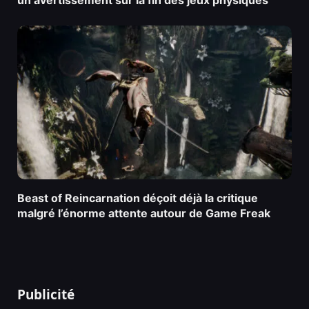
Beast of Reincarnation déçoit déjà la critique
malgré l’énorme attente autour de Game Freak
Publicité