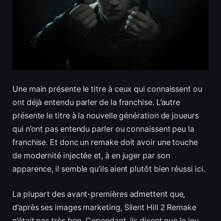
Une main présente le titre à ceux qui connaissent ou
ont déjà entendu parler de la franchise. L’autre
présente le titre à la nouvelle génération de joueurs
qui n’ont pas entendu parler ou connaissent peu la
franchise. Et donc un remake doit avoir une touche
de modernité injectée et, à en juger par son
apparence, il semble qu’ils aient plutôt bien réussi ici.
La plupart des avant-premières admettent que,
d’après ses images marketing, Silent Hill 2 Remake
n’était pas très bon. Cependant, ils disent que le jeu