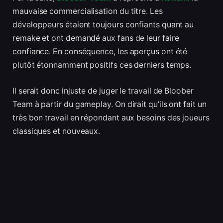
mauvaise commercialisation du titre. Les
développeurs étaient toujours confiants quant au
remake et ont demandé aux fans de leur faire
confiance. En conséquence, les aperçus ont été
plutôt étonnamment positifs ces derniers temps.
Il serait donc injuste de juger le travail de Bloober
Team à partir du gameplay. On dirait qu’ils ont fait un
très bon travail en répondant aux besoins des joueurs
classiques et nouveaux.