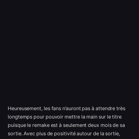
Heureusement, les fans n’auront pas à attendre très
longtemps pour pouvoir mettre la main sur le titre
puisque le remake est à seulement deux mois de sa
sortie. Avec plus de positivité autour de la sortie,