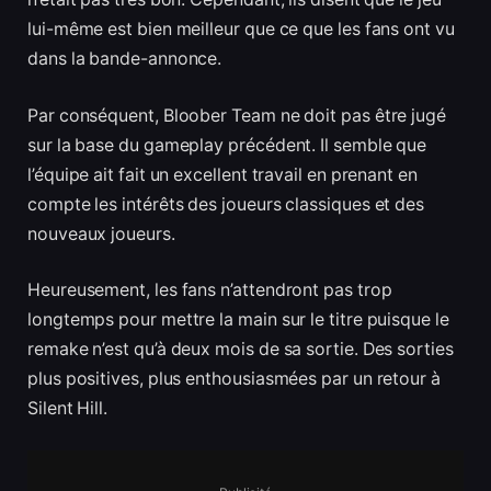
lui-même est bien meilleur que ce que les fans ont vu
dans la bande-annonce.
Par conséquent, Bloober Team ne doit pas être jugé
sur la base du gameplay précédent. Il semble que
l’équipe ait fait un excellent travail en prenant en
compte les intérêts des joueurs classiques et des
nouveaux joueurs.
Heureusement, les fans n’attendront pas trop
longtemps pour mettre la main sur le titre puisque le
remake n’est qu’à deux mois de sa sortie. Des sorties
plus positives, plus enthousiasmées par un retour à
Silent Hill.