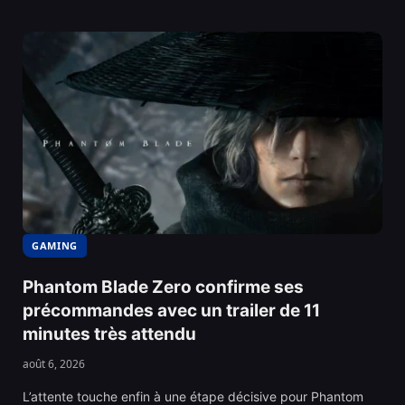
GAMING
Phantom Blade Zero confirme ses
précommandes avec un trailer de 11
minutes très attendu
août 6, 2026
L’attente touche enfin à une étape décisive pour Phantom