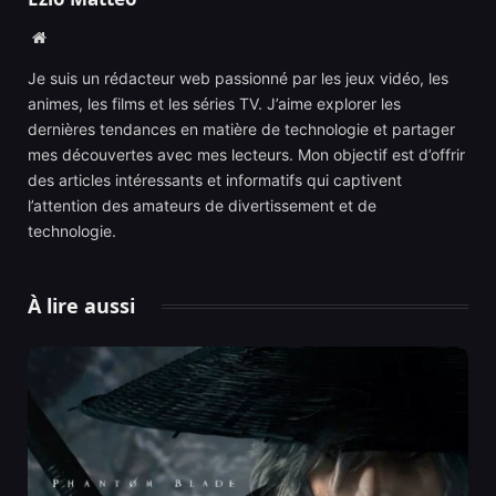
Website
Je suis un rédacteur web passionné par les jeux vidéo, les
animes, les films et les séries TV. J’aime explorer les
dernières tendances en matière de technologie et partager
mes découvertes avec mes lecteurs. Mon objectif est d’offrir
des articles intéressants et informatifs qui captivent
l’attention des amateurs de divertissement et de
technologie.
À lire aussi