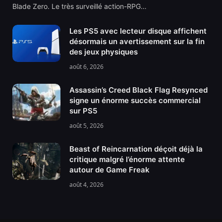
Blade Zero. Le très surveillé action-RPG…
Les PS5 avec lecteur disque affichent
désormais un avertissement sur la fin
des jeux physiques
août 6, 2026
Assassin’s Creed Black Flag Resynced
signe un énorme succès commercial
sur PS5
août 5, 2026
Beast of Reincarnation déçoit déjà la
critique malgré l’énorme attente
autour de Game Freak
août 4, 2026