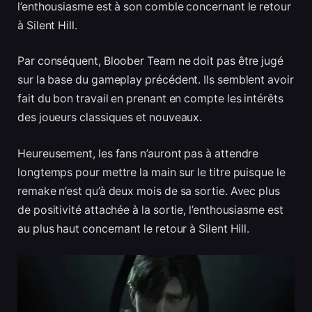
l’enthousiasme est à son comble concernant le retour
à Silent Hill.
Par conséquent, Bloober Team ne doit pas être jugé
sur la base du gameplay précédent. Ils semblent avoir
fait du bon travail en prenant en compte les intérêts
des joueurs classiques et nouveaux.
Heureusement, les fans n’auront pas à attendre
longtemps pour mettre la main sur le titre puisque le
remake n’est qu’à deux mois de sa sortie. Avec plus
de positivité attachée à la sortie, l’enthousiasme est
au plus haut concernant le retour à Silent Hill.