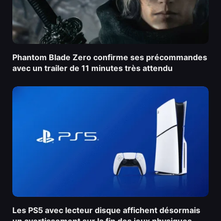
Phantom Blade Zero confirme ses précommandes
avec un trailer de 11 minutes très attendu
Les PS5 avec lecteur disque affichent désormais
un avertissement sur la fin des jeux physiques