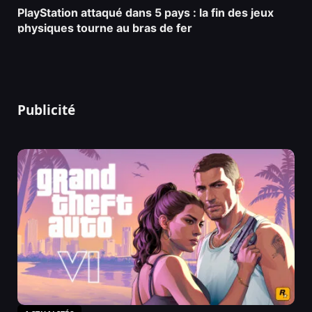
PlayStation attaqué dans 5 pays : la fin des jeux
physiques tourne au bras de fer
Publicité