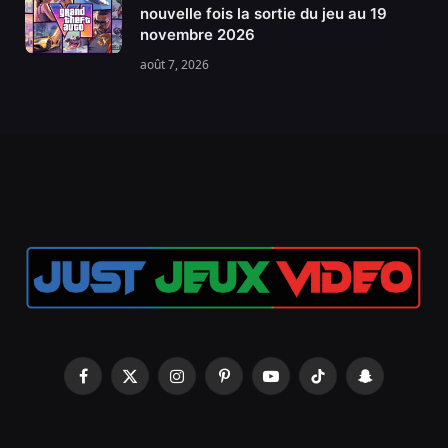
nouvelle fois la sortie du jeu au 19
novembre 2026
août 7, 2026
Facebook
X
Instagram
Pinterest
YouTube
TikTok
Snapchat
(Twitter)