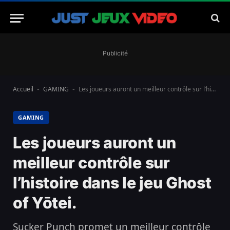
Publicité
Accueil
GAMING
Les joueurs auront un meilleur contrôle sur l’histoire dans le jeu Ghost of Yōtei.
-
-
GAMING
Les joueurs auront un
meilleur contrôle sur
l’histoire dans le jeu Ghost
of Yōtei.
Sucker Punch promet un meilleur contrôle