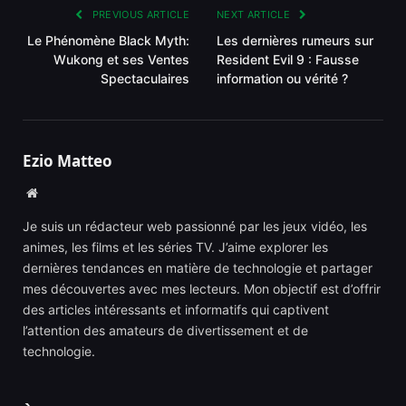
PREVIOUS ARTICLE
NEXT ARTICLE
Le Phénomène Black Myth:
Les dernières rumeurs sur
Wukong et ses Ventes
Resident Evil 9 : Fausse
Spectaculaires
information ou vérité ?
Ezio Matteo
Website
Je suis un rédacteur web passionné par les jeux vidéo, les
animes, les films et les séries TV. J’aime explorer les
dernières tendances en matière de technologie et partager
mes découvertes avec mes lecteurs. Mon objectif est d’offrir
des articles intéressants et informatifs qui captivent
l’attention des amateurs de divertissement et de
technologie.