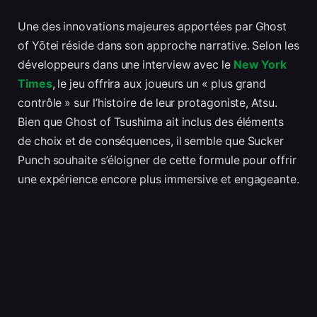
Une des innovations majeures apportées par Ghost
of Yōtei réside dans son approche narrative. Selon les
développeurs dans une interview avec le
New York
Times
, le jeu offrira aux joueurs un « plus grand
contrôle » sur l’histoire de leur protagoniste, Atsu.
Bien que Ghost of Tsushima ait inclus des éléments
de choix et de conséquences, il semble que Sucker
Punch souhaite s’éloigner de cette formule pour offrir
une expérience encore plus immersive et engageante.