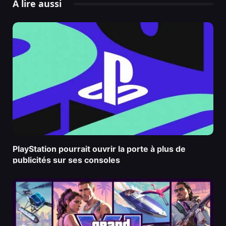
À lire aussi
PlayStation pourrait ouvrir la porte à plus de
publicités sur ses consoles