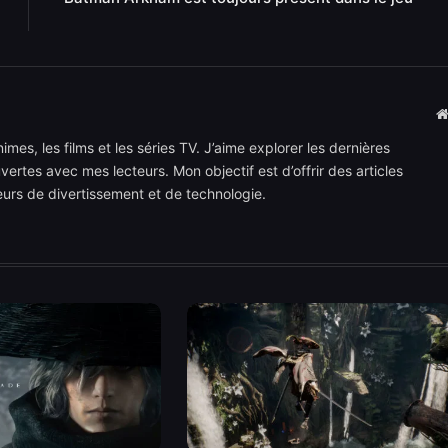
mes, les films et les séries TV. J’aime explorer les dernières
rtes avec mes lecteurs. Mon objectif est d’offrir des articles
teurs de divertissement et de technologie.