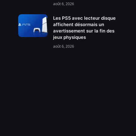
août 6, 2026
Les PS5 avec lecteur disque
affichent désormais un
avertissement sur la fin des
jeux physiques
août 6, 2026