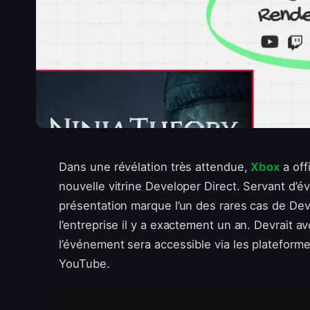
Dans une révélation très attendue,
Xbox
a off
nouvelle vitrine Developer Direct. Servant d’
présentation marque l’un des rares cas de Dev
l’entreprise il y a exactement un an. Devrait avo
l’événement sera accessible via les plateforme
YouTube.