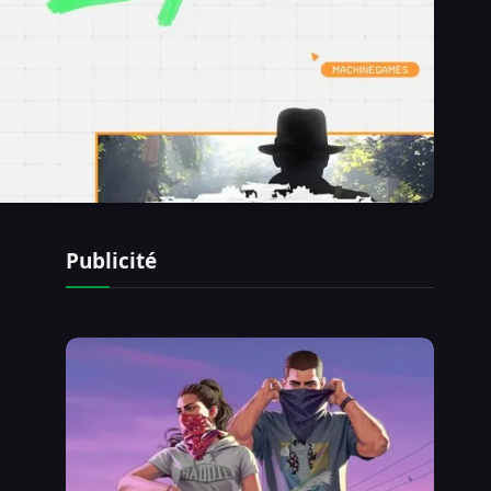
Publicité