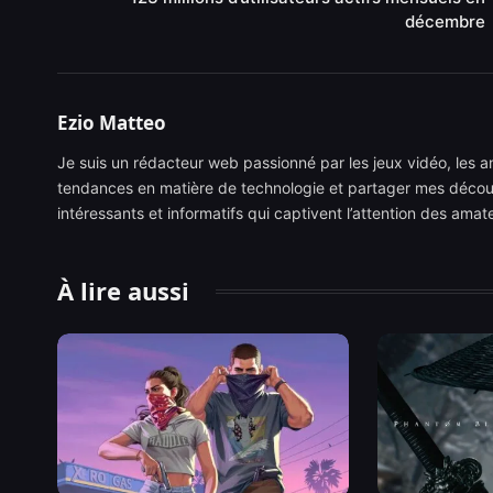
décembre
Ezio Matteo
Je suis un rédacteur web passionné par les jeux vidéo, les ani
tendances en matière de technologie et partager mes découve
intéressants et informatifs qui captivent l’attention des ama
À lire aussi