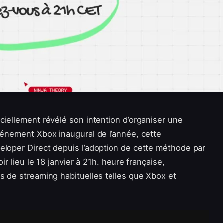
iciellement révélé son intention d’organiser une
événement Xbox inaugural de l’année, cette
eloper Direct depuis l’adoption de cette méthode par
ir lieu le 18 janvier à 21h. heure française,
s de streaming habituelles telles que Xbox et