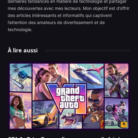
dernières tendances en matière de technologie et partager
mes découvertes avec mes lecteurs. Mon objectif est d’offrir
des articles intéressants et informatifs qui captivent
l’attention des amateurs de divertissement et de
technologie.
À lire aussi