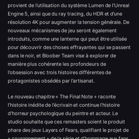
provient de l’utilisation du système Lumen de l’Unreal
Engine 5, ainsi que du ray tracing, du HDR et d’une
résolution 4K pour augmenter la tension générale. De
nouveaux mécanismes de jeu seront également
introduits, comme une lanterne qui peut être utilisée
pour découvrir des choses effrayantes qui se passent
dans le noir, et Bloober Team vise à explorer de
manière plus cohérente les profondeurs de
l’obsession avec trois histoires différentes de
protagonistes obsédés par l’artisanat.
Le nouveau chapitre « The Final Note » raconte
l’histoire inédite de l’écrivain et continue l’histoire
d’horreur psychologique du peintre et acteur. Le
studio souhaite que ces remasters soient le produit
phare des jeux Layers of Fears, qualifiant le projet de
« couronnement » de la série et d’hommage aux fans.