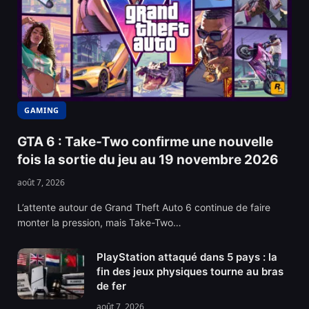
GAMING
GTA 6 : Take-Two confirme une nouvelle
fois la sortie du jeu au 19 novembre 2026
août 7, 2026
L’attente autour de Grand Theft Auto 6 continue de faire
monter la pression, mais Take-Two…
PlayStation attaqué dans 5 pays : la
fin des jeux physiques tourne au bras
de fer
août 7, 2026