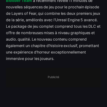
Bloober Team
a récemment révélé 11 minutes de
nouvelles séquences de jeu pour le prochain épisode
de Layers of Fear, qui combine les deux premiers jeux
de la série, améliorés avec l’Unreal Engine 5 avancé.
Le package de jeu complet comprend tous les DLC et
offre de nombreuses mises à niveau graphiques et
audio. qualité. Le nouveau contenu comprend
également un chapitre d’histoire exclusif, promettant
une expérience d’horreur exceptionnellement
immersive pour les joueurs.
Publicité