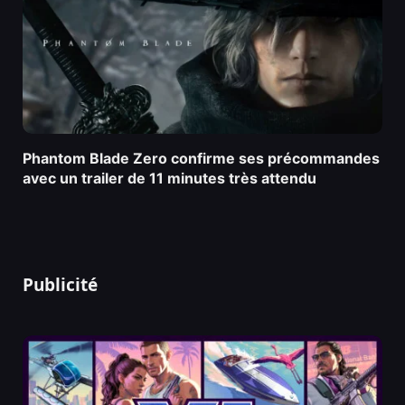
Phantom Blade Zero confirme ses précommandes
avec un trailer de 11 minutes très attendu
Publicité