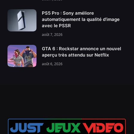
PS5 Pro : Sony améliore
automatiquement la qualité d’image
avec le PSSR
août 7, 2026
GTA 6 : Rockstar annonce un nouvel
aperçu très attendu sur Netflix
août 6, 2026