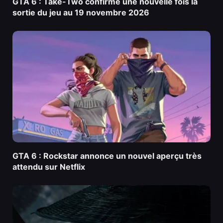
GTA 6 : Take-Two confirme une nouvelle fois la
sortie du jeu au 19 novembre 2026
GTA 6 : Rockstar annonce un nouvel aperçu très
attendu sur Netflix