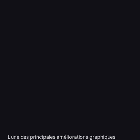
L’une des principales améliorations graphiques