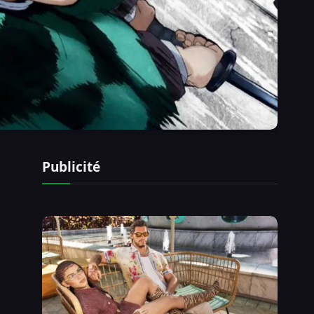
Publicité