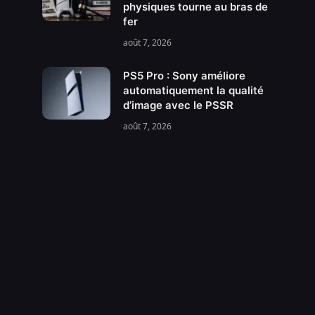
physiques tourne au bras de
fer
août 7, 2026
PS5 Pro : Sony améliore
automatiquement la qualité
d’image avec le PSSR
août 7, 2026