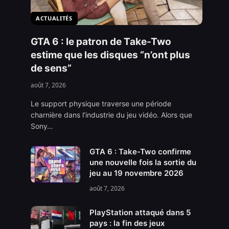
ACTUALITÉS
GTA 6 : le patron de Take-Two
estime que les disques “n’ont plus
de sens”
août 7, 2026
Le support physique traverse une période
charnière dans l’industrie du jeu vidéo. Alors que
Sony…
GTA 6 : Take-Two confirme
une nouvelle fois la sortie du
jeu au 19 novembre 2026
août 7, 2026
PlayStation attaqué dans 5
pays : la fin des jeux