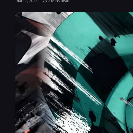
mars 2, 2023
2 Mins Read