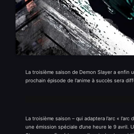
La troisième saison de Demon Slayer a enfin u
prochain épisode de l’anime à succès sera diff
La troisième saison – qui adaptera l’arc « l’arc
une émission spéciale d’une heure le 9 avril. 