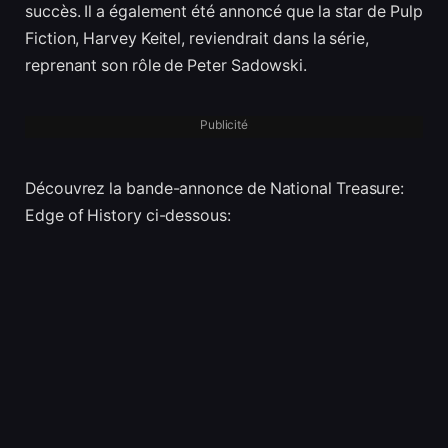
succès. Il a également été annoncé que la star de Pulp
Fiction, Harvey Keitel, reviendrait dans la série,
reprenant son rôle de Peter Sadowski.
Publicité
Découvrez la bande-annonce de National Treasure:
Edge of History ci-dessous: