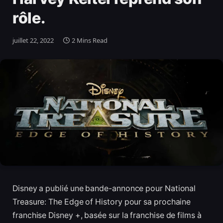
rôle.
juillet 22, 2022
2 Mins Read
Disney a publié une bande-annonce pour National
Treasure: The Edge of History pour sa prochaine
franchise Disney +, basée sur la franchise de films à