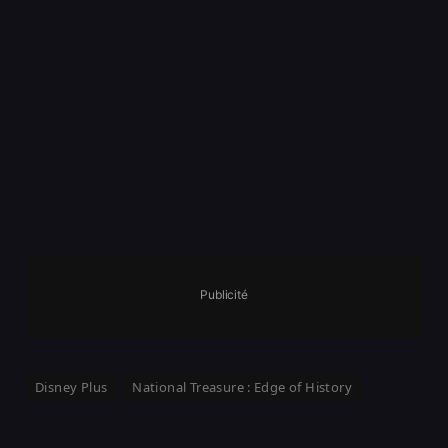
Publicité
Disney Plus
National Treasure : Edge of History