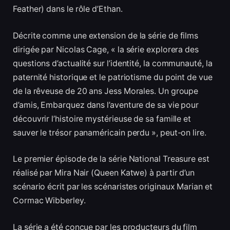
Feather) dans le rôle d’Ethan.
Décrite comme une extension de la série de films
dirigée par Nicolas Cage, « la série explorera des
questions d’actualité sur l’identité, la communauté, la
paternité historique et le patriotisme du point de vue
de la rêveuse de 20 ans Jess Morales. Un groupe
d’amis, Embarquez dans l’aventure de sa vie pour
découvrir l’histoire mystérieuse de sa famille et
sauver le trésor panaméricain perdu », peut-on lire.
Le premier épisode de la série National Treasure est
réalisé par Mira Nair (Queen Katwe) à partir d’un
scénario écrit par les scénaristes originaux Marian et
Cormac Wibberley.
La série a été conçue par les producteurs du film