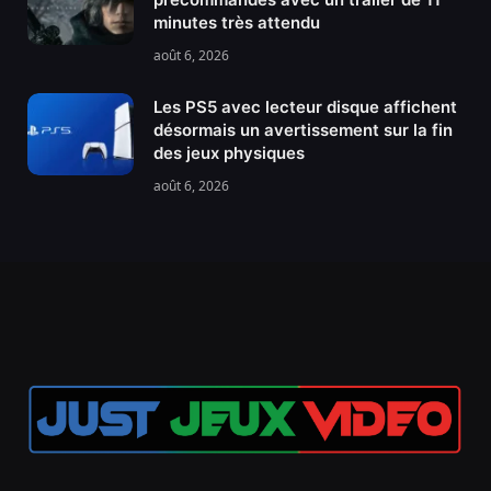
minutes très attendu
août 6, 2026
Les PS5 avec lecteur disque affichent
désormais un avertissement sur la fin
des jeux physiques
août 6, 2026