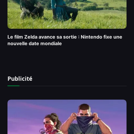
Le film Zelda avance sa sortie : Nintendo fixe une
nouvelle date mondiale
Publicité