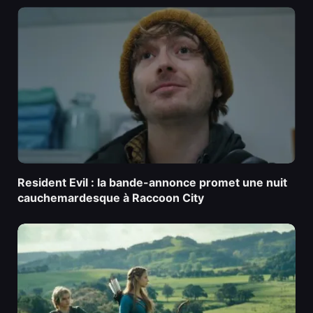
Resident Evil : la bande-annonce promet une nuit
cauchemardesque à Raccoon City