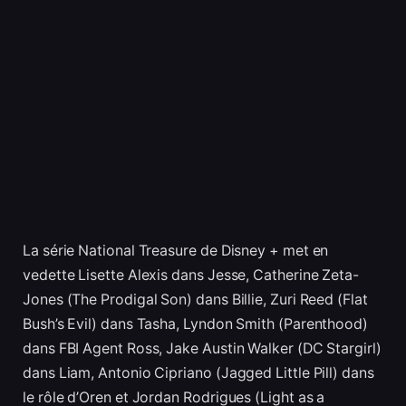
La série National Treasure de Disney + met en
vedette Lisette Alexis dans Jesse, Catherine Zeta-
Jones (The Prodigal Son) dans Billie, Zuri Reed (Flat
Bush’s Evil) dans Tasha, Lyndon Smith (Parenthood)
dans FBI Agent Ross, Jake Austin Walker (DC Stargirl)
dans Liam, Antonio Cipriano (Jagged Little Pill) dans
le rôle d’Oren et Jordan Rodrigues (Light as a