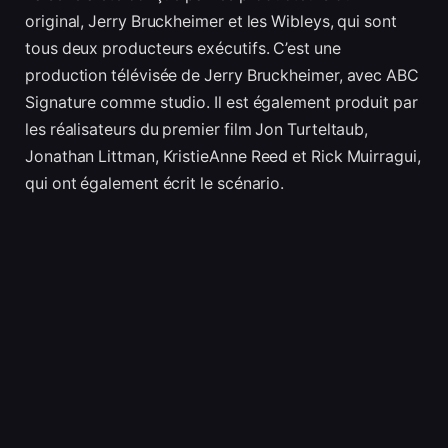
original, Jerry Bruckheimer et les Wibleys, qui sont
tous deux producteurs exécutifs. C’est une
production télévisée de Jerry Bruckheimer, avec ABC
Signature comme studio. Il est également produit par
les réalisateurs du premier film Jon Turteltaub,
Jonathan Littman, KristieAnne Reed et Rick Muirragui,
qui ont également écrit le scénario.