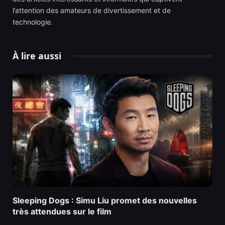
l’attention des amateurs de divertissement et de
technologie.
À lire aussi
Sleeping Dogs : Simu Liu promet des nouvelles
très attendues sur le film