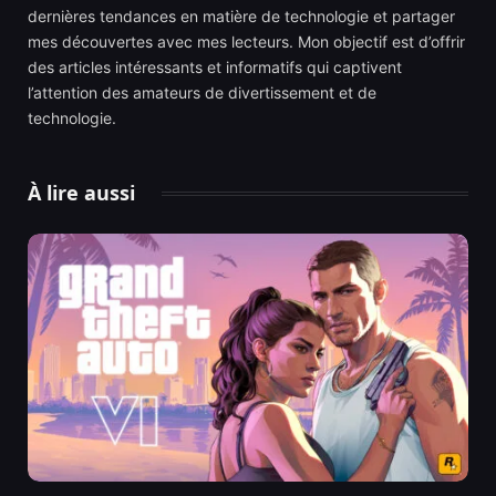
dernières tendances en matière de technologie et partager
mes découvertes avec mes lecteurs. Mon objectif est d’offrir
des articles intéressants et informatifs qui captivent
l’attention des amateurs de divertissement et de
technologie.
À lire aussi