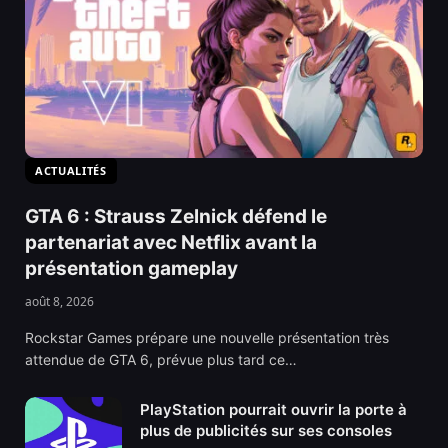
ACTUALITÉS
GTA 6 : Strauss Zelnick défend le
partenariat avec Netflix avant la
présentation gameplay
août 8, 2026
Rockstar Games prépare une nouvelle présentation très
attendue de GTA 6, prévue plus tard ce…
PlayStation pourrait ouvrir la porte à
plus de publicités sur ses consoles