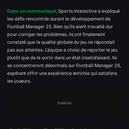
Dans un communiqué
, Sports Interactive a expliqué
les défis rencontrés durant le développement de
Football Manager 25. Bien qu’ils aient travaillé dur
pour corriger les problèmes, ils ont finalement
constaté que la qualité globale du jeu ne répondait
pas aux attentes. L’équipe a choisi de reporter le jeu
plutôt que de le sortir dans un état insatisfaisant. Ils
se concentreront désormais sur Football Manager 26,
espérant offrir une expérience enrichie qui satisfera
les joueurs.
Publicité