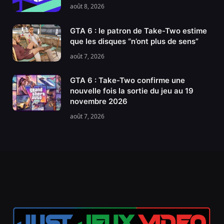
août 8, 2026
GTA 6 : le patron de Take-Two estime
que les disques “n’ont plus de sens”
août 7, 2026
GTA 6 : Take-Two confirme une
nouvelle fois la sortie du jeu au 19
novembre 2026
août 7, 2026