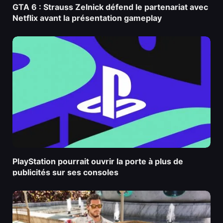
GTA 6 : Strauss Zelnick défend le partenariat avec
Netflix avant la présentation gameplay
PlayStation pourrait ouvrir la porte à plus de
publicités sur ses consoles