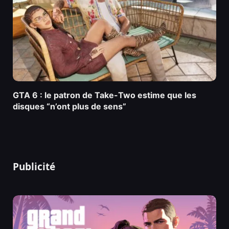
GTA 6 : le patron de Take-Two estime que les
disques “n’ont plus de sens”
Publicité