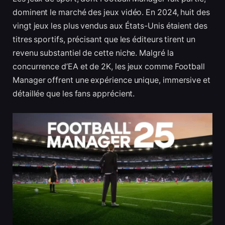
dominent le marché des jeux vidéo. En 2024, huit des
vingt jeux les plus vendus aux États-Unis étaient des
titres sportifs, précisant que les éditeurs tirent un
revenu substantiel de cette niche. Malgré la
concurrence d’EA et de 2K, les jeux comme Football
Manager offrent une expérience unique, immersive et
détaillée que les fans apprécient.