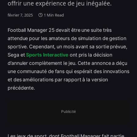
offrir une expérience de jeu inégalée.
février 7, 2025
1 Min Read
Football Manager 25 devait être une suite très
attendue pour les amateurs de simulation de gestion
sportive. Cependant, un mois avant sa sortie prévue,
Sega et
Sports Interactive
ont pris la décision
d’annuler complètement le jeu. Cette annonce a déçu
une communauté de fans qui espérait des innovations
et des améliorations par rapport à la version
précédente.
Publicité
Les jeux de sport, dont Football Manager fait partie,