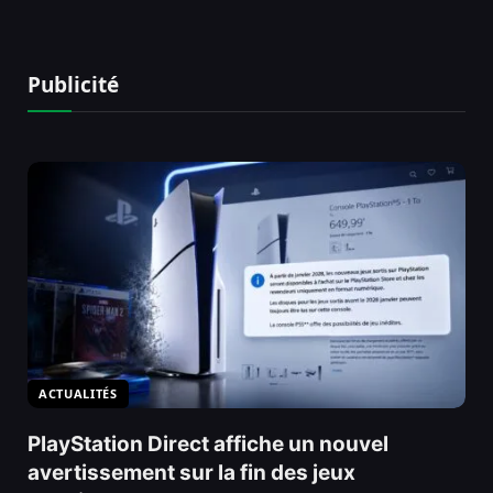
Publicité
ACTUALITÉS
PlayStation Direct affiche un nouvel
avertissement sur la fin des jeux