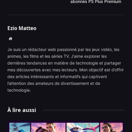
abonnés PS Plus Premium
Ezio Matteo
Website
Je suis un rédacteur web passionné par les jeux vidéo, les
animes, les films et les séries TV. J’aime explorer les
dernières tendances en matière de technologie et partager
mes découvertes avec mes lecteurs. Mon objectif est d’offrir
des articles intéressants et informatifs qui captivent
l’attention des amateurs de divertissement et de
technologie.
À lire aussi