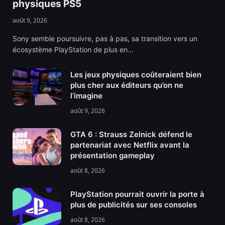
physiques PS5
août 9, 2026
Sony semble poursuivre, pas à pas, sa transition vers un
écosystème PlayStation de plus en…
Les jeux physiques coûteraient bien
plus cher aux éditeurs qu’on ne
l’imagine
août 9, 2026
GTA 6 : Strauss Zelnick défend le
partenariat avec Netflix avant la
présentation gameplay
août 8, 2026
PlayStation pourrait ouvrir la porte à
plus de publicités sur ses consoles
août 8, 2026