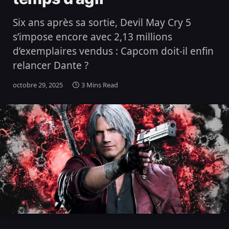
Six ans après sa sortie, Devil May Cry 5
s’impose encore avec 2,13 millions
d’exemplaires vendus : Capcom doit-il enfin
relancer Dante ?
octobre 29, 2025
3 Mins Read