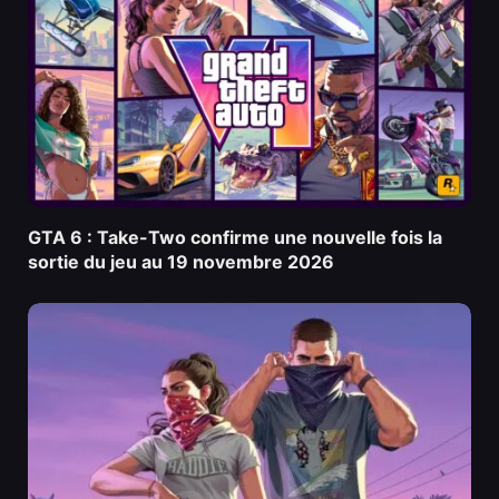
GTA 6 : Take-Two confirme une nouvelle fois la
sortie du jeu au 19 novembre 2026