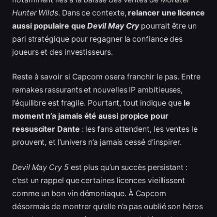
Hunter Wilds
. Dans ce contexte,
relancer une licence
aussi populaire que
Devil May Cry
pourrait être un
pari stratégique pour regagner la confiance des
joueurs et des investisseurs.
Reste à savoir si Capcom osera franchir le pas. Entre
remakes rassurants et nouvelles IP ambitieuses,
l’équilibre est fragile. Pourtant, tout indique que
le
moment n’a jamais été aussi propice pour
ressusciter Dante
: les fans attendent, les ventes le
prouvent, et l’univers n’a jamais cessé d’inspirer.
Devil May Cry 5
est plus qu’un succès persistant :
c’est un rappel que certaines licences vieillissent
comme un bon vin démoniaque. À Capcom
désormais de montrer qu’elle n’a pas oublié son héros