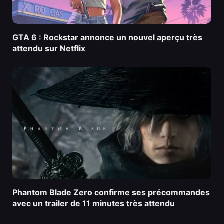
GTA 6 : Rockstar annonce un nouvel aperçu très
attendu sur Netflix
Phantom Blade Zero confirme ses précommandes
avec un trailer de 11 minutes très attendu