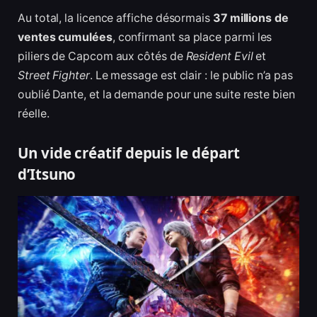
Au total, la licence affiche désormais
37 millions de
ventes cumulées
, confirmant sa place parmi les
piliers de Capcom aux côtés de
Resident Evil
et
Street Fighter
. Le message est clair : le public n’a pas
oublié Dante, et la demande pour une suite reste bien
réelle.
Un vide créatif depuis le départ
d’Itsuno