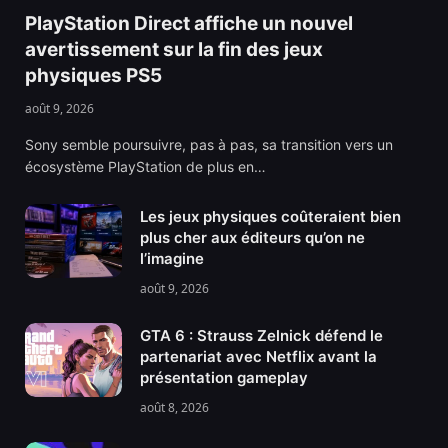
PlayStation Direct affiche un nouvel
avertissement sur la fin des jeux
physiques PS5
août 9, 2026
Sony semble poursuivre, pas à pas, sa transition vers un
écosystème PlayStation de plus en…
Les jeux physiques coûteraient bien
plus cher aux éditeurs qu’on ne
l’imagine
août 9, 2026
GTA 6 : Strauss Zelnick défend le
partenariat avec Netflix avant la
présentation gameplay
août 8, 2026