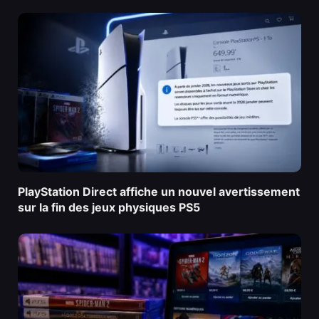
PlayStation Direct affiche un nouvel avertissement
sur la fin des jeux physiques PS5