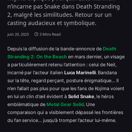
n’incarne pas Snake dans Death Stranding
2, malgré les similitudes. Retour sur un
casting audacieux et symbolique.
juin 20, 2025
3 Mins Read
Depuis la diffusion de la bande-annonce de
Death
Stranding 2: On the Beach
en mars dernier, un visage
a particulièrement retenu l’attention : celui de Neil,
incarné par l’acteur italien
Luca Marinelli
. Bandana
sur la tête, regard perçant, posture énigmatique… Il
n’en fallait pas plus pour que les fans de Kojima voient
en lui un clin d’œil évident à
Solid Snake
, le héros
emblématique de
Metal Gear Solid
. Une
comparaison qui a visiblement dépassé les frontières
du fan service… jusqu’à tromper l’acteur lui-même.