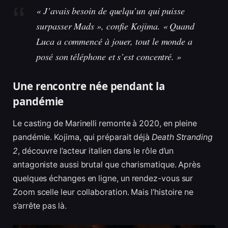
« J’avais besoin de quelqu’un qui puisse
surpasser Mads », confie Kojima. « Quand
Luca a commencé à jouer, tout le monde a
posé son téléphone et s’est concentré. »
Une rencontre née pendant la
pandémie
Le casting de Marinelli remonte à 2020, en pleine
pandémie. Kojima, qui préparait déjà
Death Stranding
2
, découvre l’acteur italien dans le rôle d’un
antagoniste aussi brutal que charismatique. Après
quelques échanges en ligne, un rendez-vous sur
Zoom scelle leur collaboration. Mais l’histoire ne
s’arrête pas là.