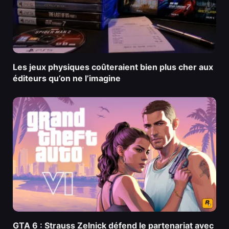
Les jeux physiques coûteraient bien plus cher aux
éditeurs qu’on ne l’imagine
GTA 6 : Strauss Zelnick défend le partenariat avec