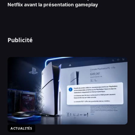
Netflix avant la présentation gameplay
Publicité
ACTUALITÉS