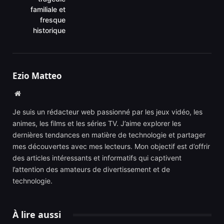
familiale et
fresque
historique
Ezio Matteo
Website
Je suis un rédacteur web passionné par les jeux vidéo, les
animes, les films et les séries TV. J’aime explorer les
dernières tendances en matière de technologie et partager
mes découvertes avec mes lecteurs. Mon objectif est d’offrir
des articles intéressants et informatifs qui captivent
l’attention des amateurs de divertissement et de
technologie.
À lire aussi