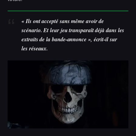
« Ils ont accepté sans même avoir de
scénario. Et leur jeu transparaît déjà dans les
extraits de la bande-annonce », écrit-il sur
les réseaux.