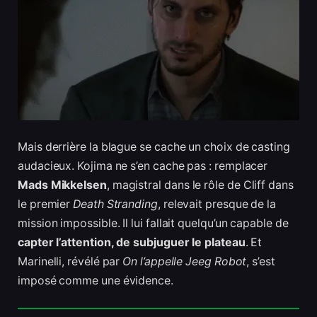
Mais derrière la blague se cache un choix de casting
audacieux. Kojima ne s’en cache pas : remplacer
Mads Mikkelsen
, magistral dans le rôle de Cliff dans
le premier
Death Stranding
, relevait presque de la
mission impossible. Il lui fallait quelqu’un capable de
capter l’attention, de subjuguer le plateau
. Et
Marinelli, révélé par
On l’appelle Jeeg Robot
, s’est
imposé comme une évidence.