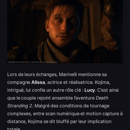
Lors de leurs échanges, Marinelli mentionne sa
compagne
Alissa
, actrice et réalisatrice. Kojima,
intrigué, lui confie un autre rôle clé :
Lucy
. C’est ainsi
que le couple rejoint ensemble l’aventure
Death
Stranding 2
. Malgré des conditions de tournage
complexes, entre scan numérique et motion capture à
distance, Kojima se dit bluffé par leur implication
totale.