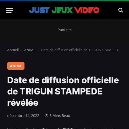
Publicité
Accueil
ANIME
Date de diffusion officielle de TRIGUN STAMPEDE révélée
-
-
ANIME
Date de diffusion officielle
de TRIGUN STAMPEDE
révélée
décembre 14, 2022
3 Mins Read