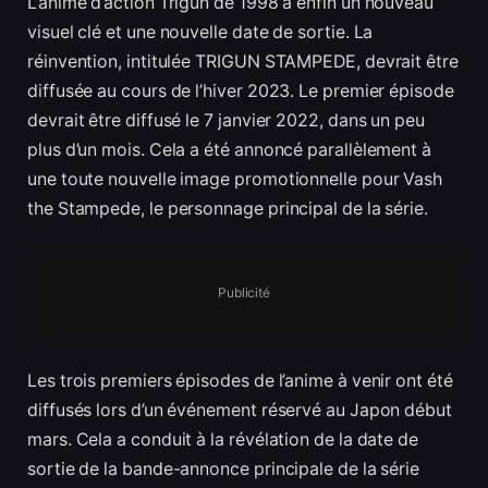
L’anime d’action Trigun de 1998 a enfin un nouveau
visuel clé et une nouvelle date de sortie. La
réinvention, intitulée TRIGUN STAMPEDE, devrait être
diffusée au cours de l’hiver 2023. Le premier épisode
devrait être diffusé le 7 janvier 2022, dans un peu
plus d’un mois. Cela a été annoncé parallèlement à
une toute nouvelle image promotionnelle pour Vash
the Stampede, le personnage principal de la série.
Publicité
Les trois premiers épisodes de l’anime à venir ont été
diffusés lors d’un événement réservé au Japon début
mars. Cela a conduit à la révélation de la date de
sortie de la bande-annonce principale de la série