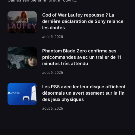
God of War Laufey repoussé ? La
dernière déclaration de Sony relance
les doutes
août 6, 2026
Phantom Blade Zero confirme ses
précommandes avec un trailer de 11
minutes très attendu
août 6, 2026
Les PS5 avec lecteur disque affichent
désormais un avertissement sur la fin
des jeux physiques
août 6, 2026