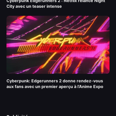
Cyberpunk Edgerunners 2 : Netflix relance Night
City avec un teaser intense
Cyberpunk: Edgerunners 2 donne rendez-vous
aux fans avec un premier aperçu à l’Anime Expo