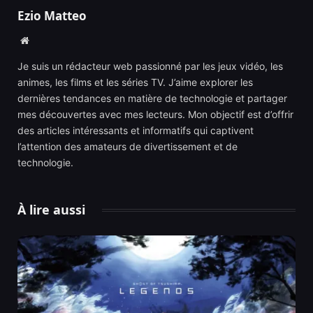
Ezio Matteo
Website
Je suis un rédacteur web passionné par les jeux vidéo, les
animes, les films et les séries TV. J’aime explorer les
dernières tendances en matière de technologie et partager
mes découvertes avec mes lecteurs. Mon objectif est d’offrir
des articles intéressants et informatifs qui captivent
l’attention des amateurs de divertissement et de
technologie.
À lire aussi