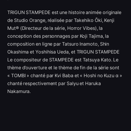
TRIGUN STAMPEDE est une histoire animée originale
de Studio Orange, réalisée par Takehiko О̄ki, Kenji
Mut® (Directeur de la série, Horror Vibes), la
conception des personnages par Koji Tajima, la
composition en ligne par Tatsuro Inamoto, Shin
Okashima et Yoshihisa Ueda, et TRIGUN STAMPEDE
Le compositeur de STAMPEDE est Tatsuya Kato. Le
thème d’ouverture et le thème de fin de la série sont
« TOMBI » chanté par Kvi Baba et « Hoshi no Kuzu α »
chanté respectivement par Salyu et Haruka
Nakamura.