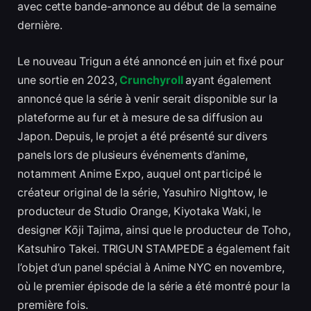
avec cette bande-annonce au début de la semaine
dernière.
Le nouveau Trigun a été annoncé en juin et fixé pour
une sortie en 2023,
Crunchyroll
ayant également
annoncé que la série à venir serait disponible sur la
plateforme au fur et à mesure de sa diffusion au
Japon. Depuis, le projet a été présenté sur divers
panels lors de plusieurs événements d’anime,
notamment Anime Expo, auquel ont participé le
créateur original de la série, Yasuhiro Nightow, le
producteur de Studio Orange, Kiyotaka Waki, le
designer Kо̄ji Tajima, ainsi que le producteur de Toho,
Katsuhiro Takei. TRIGUN STAMPEDE a également fait
l’objet d’un panel spécial à Anime NYC en novembre,
où le premier épisode de la série a été montré pour la
première fois.