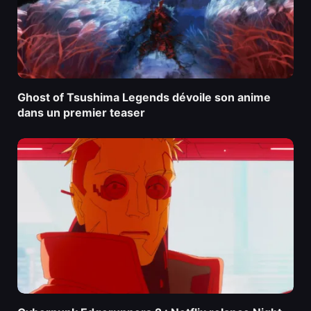
Ghost of Tsushima Legends dévoile son anime
dans un premier teaser