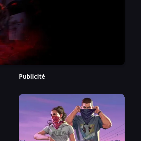
Publicité