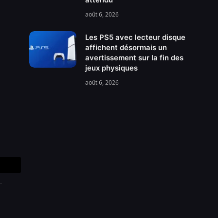
août 6, 2026
Les PS5 avec lecteur disque
affichent désormais un
avertissement sur la fin des
jeux physiques
août 6, 2026
Copy
Link