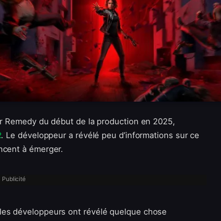
ar Remedy du début de la production en 2025,
2
. Le développeur a révélé peu d’informations sur ce
ncent à émerger.
Publicité
les développeurs ont révélé quelque chose