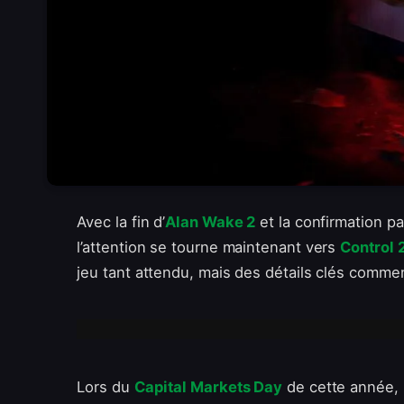
Avec la fin d’
Alan Wake 2
et la confirmation p
l’attention se tourne maintenant vers
Control 
jeu tant attendu, mais des détails clés comme
Lors du
Capital Markets Day
de cette année, 