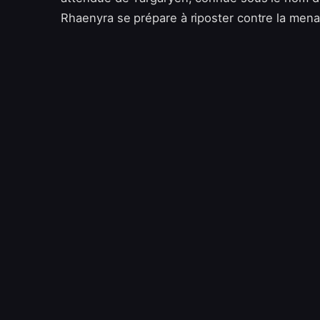
Rhaenyra se prépare à riposter contre la mena