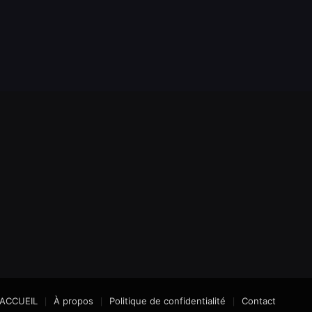
ACCUEIL
À propos
Politique de confidentialité
Contact