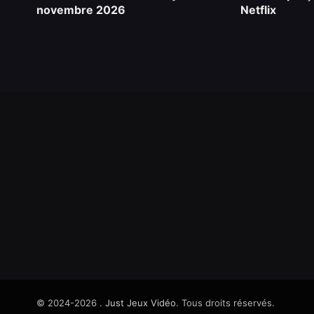
novembre 2026
Netflix
© 2024-2026 .
Just Jeux Vidéo
. Tous droits réservés.