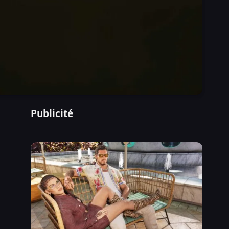
Publicité