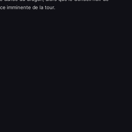
ce imminente de la tour.