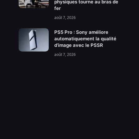
physiques tourne au bras de
fer
août 7, 2026
PS5 Pro : Sony améliore
automatiquement la qualité
d’image avec le PSSR
août 7, 2026