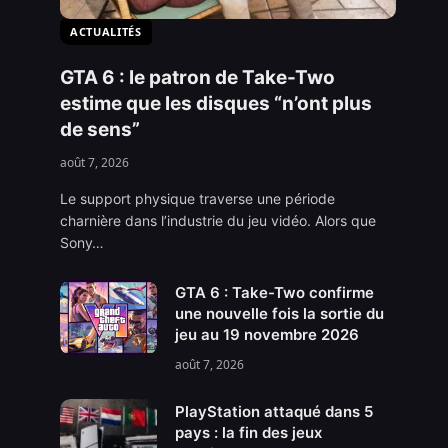
ACTUALITÉS
GTA 6 : le patron de Take-Two
estime que les disques “n’ont plus
de sens”
août 7, 2026
Le support physique traverse une période
charnière dans l’industrie du jeu vidéo. Alors que
Sony…
GTA 6 : Take-Two confirme
une nouvelle fois la sortie du
jeu au 19 novembre 2026
août 7, 2026
PlayStation attaqué dans 5
pays : la fin des jeux