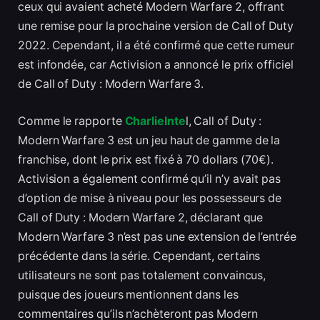
ceux qui avaient acheté Modern Warfare 2, offrant
une remise pour la prochaine version de Call of Duty
2022. Cependant, il a été confirmé que cette rumeur
est infondée, car Activision a annoncé le prix officiel
de Call of Duty : Modern Warfare 3.
Comme le rapporte
CharlieInte
l, Call of Duty :
Modern Warfare 3 est un jeu haut de gamme de la
franchise, dont le prix est fixé à 70 dollars (70€).
Activision a également confirmé qu’il n’y avait pas
d’option de mise à niveau pour les possesseurs de
Call of Duty : Modern Warfare 2, déclarant que
Modern Warfare 3 n’est pas une extension de l’entrée
précédente dans la série. Cependant, certains
utilisateurs ne sont pas totalement convaincus,
puisque des joueurs mentionnent dans les
commentaires qu’ils n’achèteront pas Modern