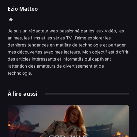
Ezio Matteo
Website
Je suis un rédacteur web passionné par les jeux vidéo, les
animes, les films et les séries TV. J’aime explorer les
dernières tendances en matière de technologie et partager
mes découvertes avec mes lecteurs. Mon objectif est d’offrir
des articles intéressants et informatifs qui captivent
l’attention des amateurs de divertissement et de
technologie.
À lire aussi