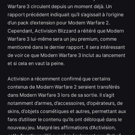
Warfare 3 circulent depuis un moment déjà. Un
rapport précédent indiquait qu’il s’agissait à l’origine
d’un pack d’extension pour Modern Warfare 2.
Cependant, Activision Blizzard a réitéré que Modern
Warfare 3 lui-même sera un jeu premium, comme
mentionné dans le dernier rapport. Il sera intéressant
de voir ce que Modern Warfare 3 inclut au lancement
et si cela en vaut la peine.
Activision a récemment confirmé que certains
contenus de Modern Warfare 2 seraient transférés
dans Modern Warfare 3 lors de sa sortie. Il s’agit
notamment d’armes, d’accessoires, d’opérateurs, de
skins, d’objets cosmétiques et autres, permettant aux
fans d’utiliser le contenu qu’ils ont débloqué dans le
nouveau jeu. Malgré les affirmations d’Activision,