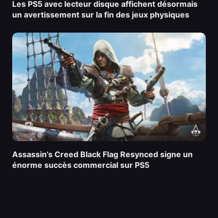
Les PS5 avec lecteur disque affichent désormais
un avertissement sur la fin des jeux physiques
Assassin’s Creed Black Flag Resynced signe un
énorme succès commercial sur PS5