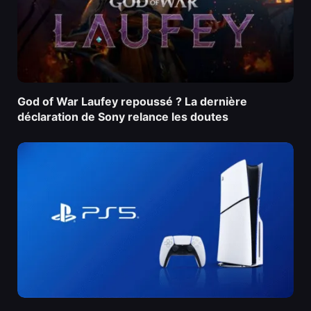
God of War Laufey repoussé ? La dernière
déclaration de Sony relance les doutes