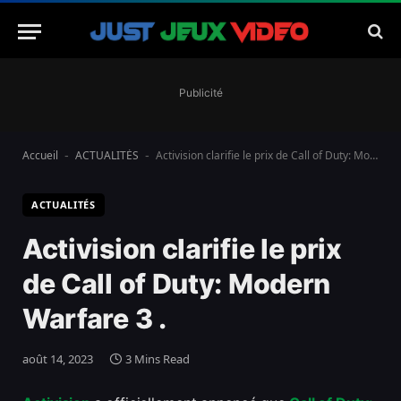
Publicité
Accueil
ACTUALITÉS
Activision clarifie le prix de Call of Duty: Modern Warfare 3 .
-
-
ACTUALITÉS
Activision clarifie le prix
de Call of Duty: Modern
Warfare 3 .
août 14, 2023
3 Mins Read