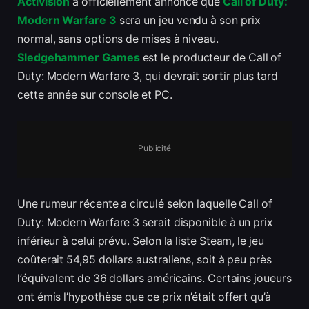
Activision
a officiellement annoncé que
Call of Duty:
Modern Warfare 3
sera un jeu vendu à son prix
normal, sans options de mises à niveau.
Sledgehammer Games
est le producteur de Call of
Duty: Modern Warfare 3, qui devrait sortir plus tard
cette année sur console et PC.
Publicité
Une rumeur récente a circulé selon laquelle Call of
Duty: Modern Warfare 3 serait disponible à un prix
inférieur à celui prévu. Selon la liste Steam, le jeu
coûterait 54,95 dollars australiens, soit à peu près
l’équivalent de 36 dollars américains. Certains joueurs
ont émis l’hypothèse que ce prix n’était offert qu’à