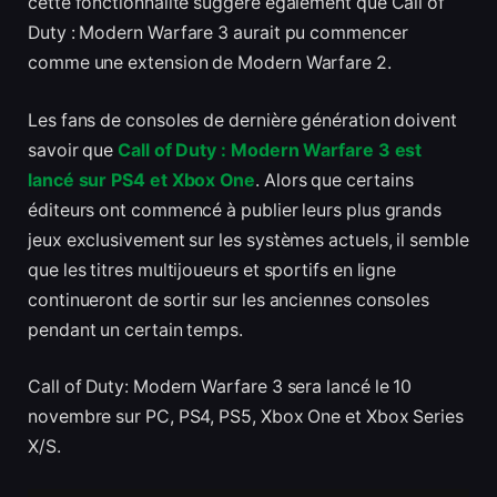
cette fonctionnalité suggère également que Call of
Duty : Modern Warfare 3 aurait pu commencer
comme une extension de Modern Warfare 2.
Les fans de consoles de dernière génération doivent
savoir que
Call of Duty : Modern Warfare 3 est
lancé sur PS4 et Xbox One
. Alors que certains
éditeurs ont commencé à publier leurs plus grands
jeux exclusivement sur les systèmes actuels, il semble
que les titres multijoueurs et sportifs en ligne
continueront de sortir sur les anciennes consoles
pendant un certain temps.
Call of Duty: Modern Warfare 3 sera lancé le 10
novembre sur PC, PS4, PS5, Xbox One et Xbox Series
X/S.