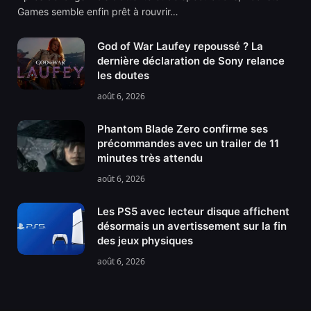
Games semble enfin prêt à rouvrir…
God of War Laufey repoussé ? La
dernière déclaration de Sony relance
les doutes
août 6, 2026
Phantom Blade Zero confirme ses
précommandes avec un trailer de 11
minutes très attendu
août 6, 2026
Les PS5 avec lecteur disque affichent
désormais un avertissement sur la fin
des jeux physiques
août 6, 2026