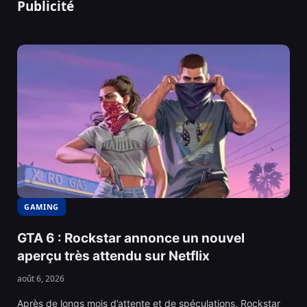
Publicité
GAMING
GTA 6 : Rockstar annonce un nouvel
aperçu très attendu sur Netflix
août 6, 2026
Après de longs mois d’attente et de spéculations, Rockstar