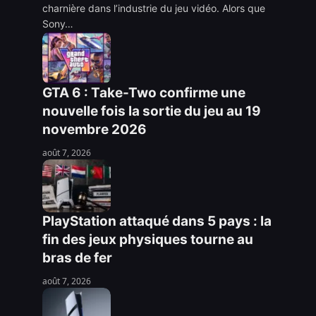
charnière dans l’industrie du jeu vidéo. Alors que
Sony…
GTA 6 : Take-Two confirme une
nouvelle fois la sortie du jeu au 19
novembre 2026
août 7, 2026
PlayStation attaqué dans 5 pays : la
fin des jeux physiques tourne au
bras de fer
août 7, 2026