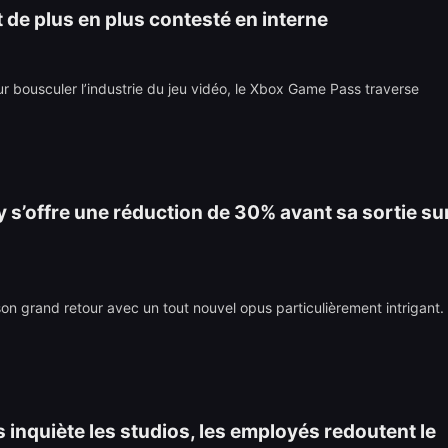
 de plus en plus contesté en interne
bousculer l’industrie du jeu vidéo, le Xbox Game Pass traverse
 s’offre une réduction de 30% avant sa sortie su
on grand retour avec un tout nouvel opus particulièrement intrigant.
 inquiète les studios, les employés redoutent le