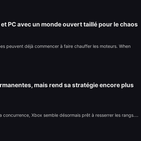
 et PC avec un monde ouvert taillé pour le chaos
ées peuvent déjà commencer à faire chauffer les moteurs. When
rmanentes, mais rend sa stratégie encore plus
la concurrence, Xbox semble désormais prêt à resserrer les rangs.…