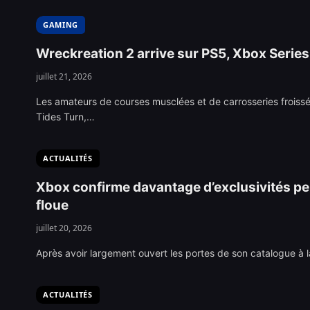
GAMING
Wreckreation 2 arrive sur PS5, Xbox Series
juillet 21, 2026
Les amateurs de courses musclées et de carrosseries froiss
Tides Turn,…
ACTUALITÉS
Xbox confirme davantage d’exclusivités pe
floue
juillet 20, 2026
Après avoir largement ouvert les portes de son catalogue à 
ACTUALITÉS