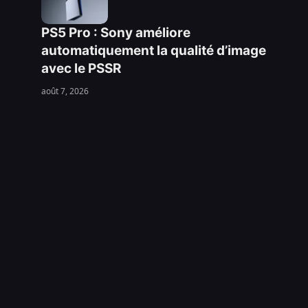
PS5 Pro : Sony améliore
automatiquement la qualité d’image
avec le PSSR
août 7, 2026