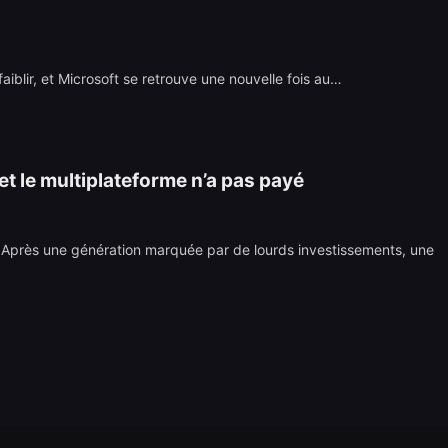
aiblir, et Microsoft se retrouve une nouvelle fois au…
t le multiplateforme n’a pas payé
. Après une génération marquée par de lourds investissements, une