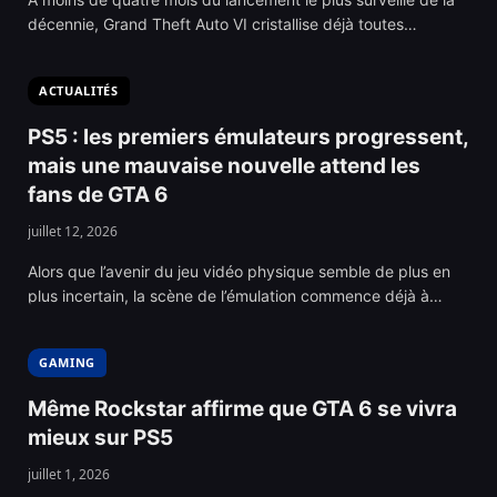
décennie, Grand Theft Auto VI cristallise déjà toutes…
ACTUALITÉS
PS5 : les premiers émulateurs progressent,
mais une mauvaise nouvelle attend les
fans de GTA 6
juillet 12, 2026
Alors que l’avenir du jeu vidéo physique semble de plus en
plus incertain, la scène de l’émulation commence déjà à…
GAMING
Même Rockstar affirme que GTA 6 se vivra
mieux sur PS5
juillet 1, 2026