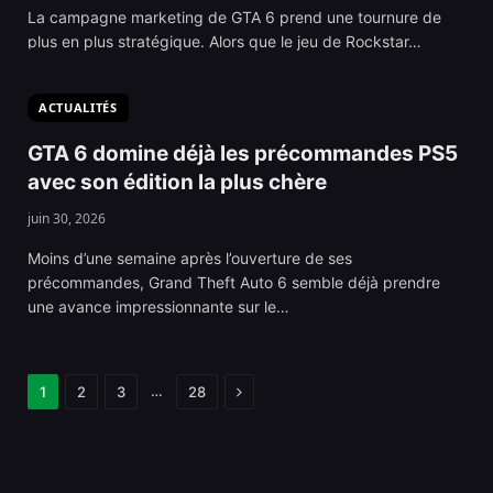
La campagne marketing de GTA 6 prend une tournure de
plus en plus stratégique. Alors que le jeu de Rockstar…
ACTUALITÉS
GTA 6 domine déjà les précommandes PS5
avec son édition la plus chère
juin 30, 2026
Moins d’une semaine après l’ouverture de ses
précommandes, Grand Theft Auto 6 semble déjà prendre
une avance impressionnante sur le…
Next
…
1
2
3
28