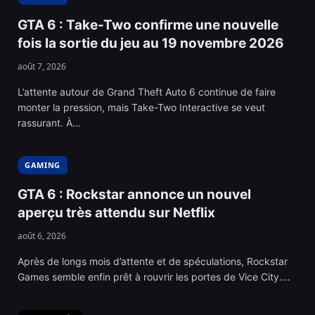
GTA 6 : Take-Two confirme une nouvelle
fois la sortie du jeu au 19 novembre 2026
août 7, 2026
L’attente autour de Grand Theft Auto 6 continue de faire
monter la pression, mais Take-Two Interactive se veut
rassurant. À…
GAMING
GTA 6 : Rockstar annonce un nouvel
aperçu très attendu sur Netflix
août 6, 2026
Après de longs mois d’attente et de spéculations, Rockstar
Games semble enfin prêt à rouvrir les portes de Vice City.…