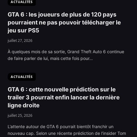
ACTUALITÉS
GTA 6 : les joueurs de plus de 120 pays
pourraient ne pas pouvoir télécharger le
jeu sur PS5
juillet 27, 2026
À quelques mois de sa sortie, Grand Theft Auto 6 continue
de faire parler de lui, mais cette fois pour…
ACTUALITÉS
GTA 6 : cette nouvelle prédiction sur le
trailer 3 pourrait enfin lancer la dernière
ligne droite
juillet 25, 2026
L’attente autour de GTA 6 pourrait bientôt franchir un
nouveau cap. Selon une récente prédiction de l’insider Tom