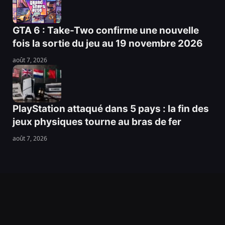
GTA 6 : Take-Two confirme une nouvelle
fois la sortie du jeu au 19 novembre 2026
août 7, 2026
PlayStation attaqué dans 5 pays : la fin des
jeux physiques tourne au bras de fer
août 7, 2026