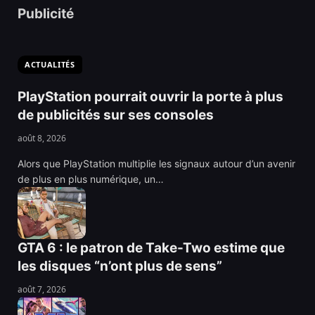
Publicité
ACTUALITÉS
PlayStation pourrait ouvrir la porte à plus
de publicités sur ses consoles
août 8, 2026
Alors que PlayStation multiplie les signaux autour d’un avenir
de plus en plus numérique, un…
GTA 6 : le patron de Take-Two estime que
les disques “n’ont plus de sens”
août 7, 2026