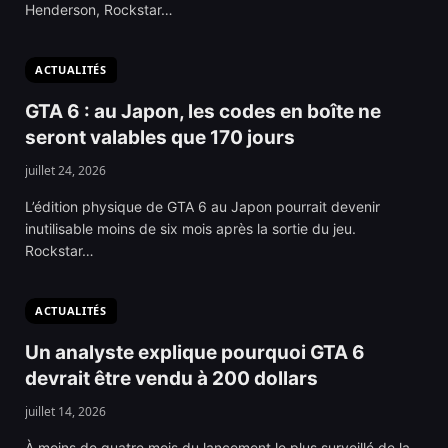
Henderson, Rockstar…
ACTUALITÉS
GTA 6 : au Japon, les codes en boîte ne
seront valables que 170 jours
juillet 24, 2026
L’édition physique de GTA 6 au Japon pourrait devenir
inutilisable moins de six mois après la sortie du jeu.
Rockstar…
ACTUALITÉS
Un analyste explique pourquoi GTA 6
devrait être vendu à 200 dollars
juillet 14, 2026
À moins de quatre mois du lancement le plus surveillé de la