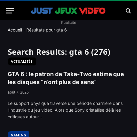
Publicité
Accueil
-
Résultats pour gta 6
Search Results:
gta 6 (276)
ACTUALITÉS
GTA 6 : le patron de Take-Two estime que
les disques “n’ont plus de sens”
août 7, 2026
Le support physique traverse une période charnière dans
l’industrie du jeu vidéo. Alors que Sony cristallise déjà les
critiques autour…
GAMING